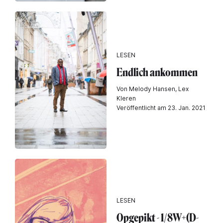
LESEN
Endlich ankommen
Von Melody Hansen, Lex
Kleren
Veröffentlicht am 23. Jan. 2021
LESEN
Opgepikt - 1/8W+(D-