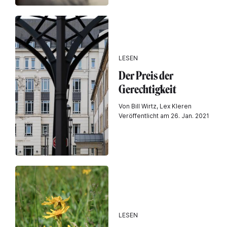
LESEN
Der Preis der
Gerechtigkeit
Von Bill Wirtz, Lex Kleren
Veröffentlicht am 26. Jan. 2021
LESEN