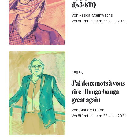
d)x3/8TQ
Von Pascal Steinwachs
Veröffentlicht am 22. Jan. 2021
LESEN
J'ai deux mots à vous
rire - Bunga-bunga
great again
Von Claude Frisoni
Veröffentlicht am 22. Jan. 2021