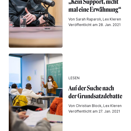
„Kein Support, nicht
mal eine Erwähnung“
Von Sarah Raparoli, Lex Kleren
Veröffentlicht am 28. Jan. 2021
LESEN
Auf der Suche nach
der Grundsatzdebatte
Von Christian Block, Lex Kleren
Veröffentlicht am 27. Jan. 2021