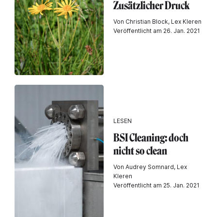
Zusätzlicher Druck
Von Christian Block, Lex Kleren
Veröffentlicht am 26. Jan. 2021
LESEN
BSI Cleaning: doch
nicht so clean
Von Audrey Somnard, Lex
Kleren
Veröffentlicht am 25. Jan. 2021