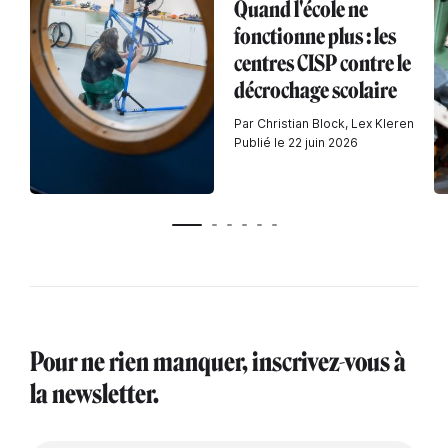
Quand l'école ne
fonctionne plus : les
centres CISP contre le
décrochage scolaire
Par Christian Block, Lex Kleren
Publié le 22 juin 2026
Pour ne rien manquer, inscrivez-vous à
la newsletter.