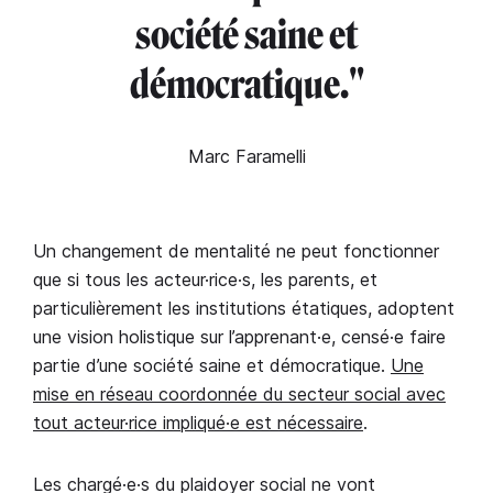
société saine et
démocratique."
Marc Faramelli
Un changement de mentalité ne peut fonctionner
que si tous les acteur·rice·s, les parents, et
particulièrement les institutions étatiques, adoptent
une vision holistique sur l’apprenant·e, censé·e faire
partie d’une société saine et démocratique.
Une
mise en réseau coordonnée du secteur social avec
tout acteur·rice impliqué·e est nécessaire
.
Les chargé·e·s du plaidoyer social ne vont