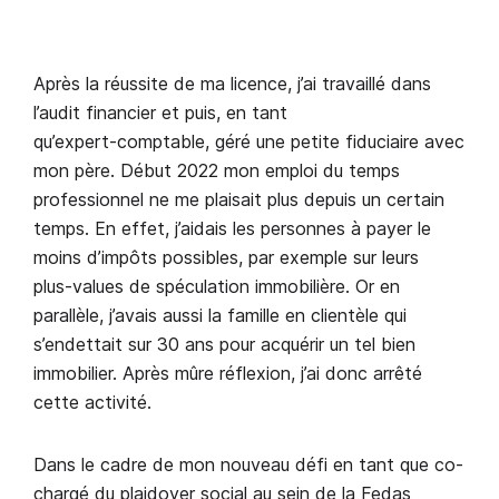
Après la réussite de ma licence, j’ai travaillé dans
l’audit financier et puis, en tant
qu’expert‑comptable, géré une petite fiduciaire avec
mon père. Début 2022 mon emploi du temps
professionnel ne me plaisait plus depuis un certain
temps. En effet, j’aidais les personnes à payer le
moins d’impôts possibles, par exemple sur leurs
plus‑values de spéculation immobilière. Or en
parallèle, j’avais aussi la famille en clientèle qui
s’endettait sur 30 ans pour acquérir un tel bien
immobilier. Après mûre réflexion, j’ai donc arrêté
cette activité.
Dans le cadre de mon nouveau défi en tant que co-
chargé du plaidoyer social au sein de la Fedas