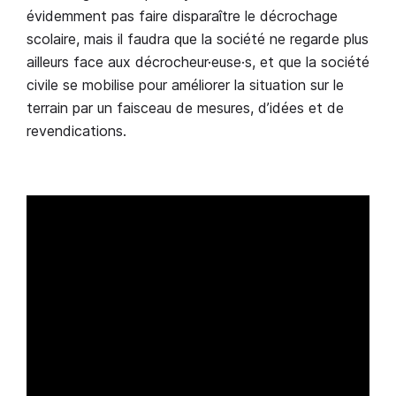
évidemment pas faire disparaître le décrochage
scolaire, mais il faudra que la société ne regarde plus
ailleurs face aux décrocheur·euse·s, et que la société
civile se mobilise pour améliorer la situation sur le
terrain par un faisceau de mesures, d’idées et de
revendications.