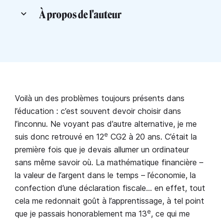
À propos de l'auteur
Voilà un des problèmes toujours présents dans
l’éducation : c’est souvent devoir choisir dans
l’inconnu. Ne voyant pas d’autre alternative, je me
e
suis donc retrouvé en 12
CG2 à 20 ans. C’était la
première fois que je devais allumer un ordinateur
sans même savoir où. La mathématique financière –
la valeur de l’argent dans le temps – l’économie, la
confection d’une déclaration fiscale… en effet, tout
cela me redonnait goût à l’apprentissage, à tel point
e
que je passais honorablement ma 13
, ce qui me