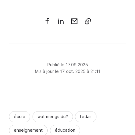
Publié le 17.09.2025
Mis à jour le 17 oct. 2025 à 21:11
école
wat mengs du?
fedas
enseignement
éducation