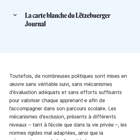
La carte blanche du Lëtzebuerger
Journal
Toutefois, de nombreuses politiques sont mises en
œuvre sans véritable suivi, sans mécanismes
d’évaluation adéquats et sans efforts suffisants
pour valoriser chaque apprenant·e afin de
l’accompagner dans son parcours scolaire. Les
mécanismes d’exclusion, présents à différents
niveaux – tant à l’école que dans la vie privée –, les
normes rigides mal adaptées, ainsi que la