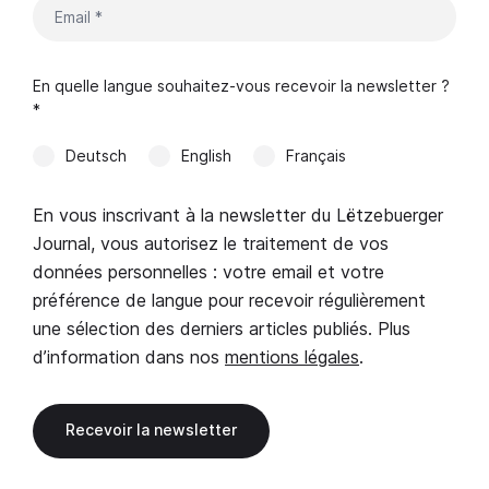
En quelle langue souhaitez-vous recevoir la newsletter ?
*
Deutsch
English
Français
En vous inscrivant à la newsletter du Lëtzebuerger
Journal, vous autorisez le traitement de vos
données personnelles : votre email et votre
préférence de langue pour recevoir régulièrement
une sélection des derniers articles publiés. Plus
d’information dans nos
mentions légales
.