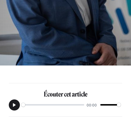
Écouter cet article
00:00
Play