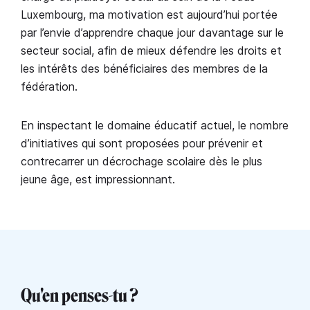
Luxembourg, ma motivation est aujourd’hui portée
par l’envie d’apprendre chaque jour davantage sur le
secteur social, afin de mieux défendre les droits et
les intérêts des bénéficiaires des membres de la
fédération.
En inspectant le domaine éducatif actuel, le nombre
d’initiatives qui sont proposées pour prévenir et
contrecarrer un décrochage scolaire dès le plus
jeune âge, est impressionnant.
Qu'en penses-tu ?