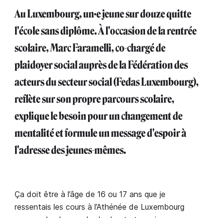
Au Luxembourg, un·e jeune sur douze quitte
l'école sans diplôme. À l'occasion de la rentrée
scolaire, Marc Faramelli, co-chargé de
plaidoyer social auprès de la Fédération des
acteurs du secteur social (Fedas Luxembourg),
reflète sur son propre parcours scolaire,
explique le besoin pour un changement de
mentalité et formule un message d'espoir à
l'adresse des jeunes-mêmes.
Ça doit être à l’âge de 16 ou 17 ans que je
ressentais les cours à l’Athénée de Luxembourg