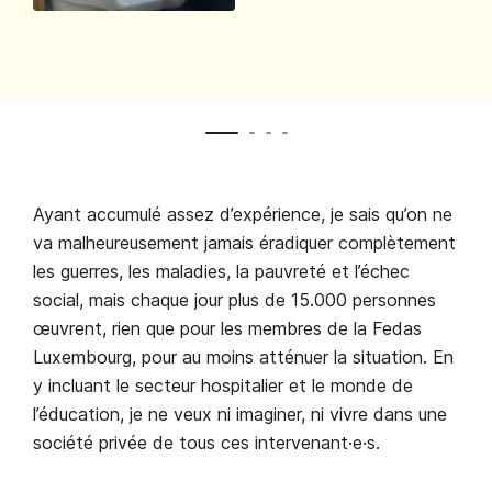
Ayant accumulé assez d’expérience, je sais qu’on ne
va malheureusement jamais éradiquer complètement
les guerres, les maladies, la pauvreté et l’échec
social, mais chaque jour plus de 15.000 personnes
œuvrent, rien que pour les membres de la Fedas
Luxembourg, pour au moins atténuer la situation. En
y incluant le secteur hospitalier et le monde de
l’éducation, je ne veux ni imaginer, ni vivre dans une
société privée de tous ces intervenant·e·s.