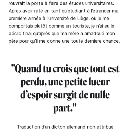
rouvrait la porte à faire des études universitaires.
Après avoir raté en tant qu'étudiant à l’étranger ma
première année à l'université de Liège, où je me
comportais plutôt comme un touriste, je n’ai eu le
déclic final qu’après que ma mère a amadoué mon
père pour qu’il me donne une toute dernière chance.
"Quand tu crois que tout est
perdu, une petite lueur
d’espoir surgit de nulle
part."
Traduction d’un dicton allemand non attribué