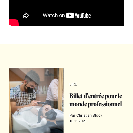
LIRE
Billet d'entrée pour le
monde professionnel
Par Christian Block
10.11.2021