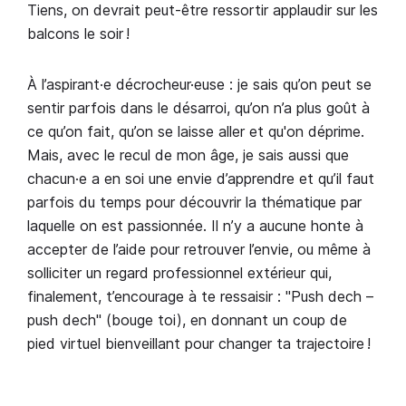
Tiens, on devrait peut-être ressortir applaudir sur les
balcons le soir !
À l’aspirant·e décrocheur·euse : je sais qu’on peut se
sentir parfois dans le désarroi, qu’on n’a plus goût à
ce qu’on fait, qu’on se laisse aller et qu'on déprime.
Mais, avec le recul de mon âge, je sais aussi que
chacun·e a en soi une envie d’apprendre et qu’il faut
parfois du temps pour découvrir la thématique par
laquelle on est passionnée. Il n’y a aucune honte à
accepter de l’aide pour retrouver l’envie, ou même à
solliciter un regard professionnel extérieur qui,
finalement, t’encourage à te ressaisir : "Push dech –
push dech" (bouge toi), en donnant un coup de
pied virtuel bienveillant pour changer ta trajectoire !