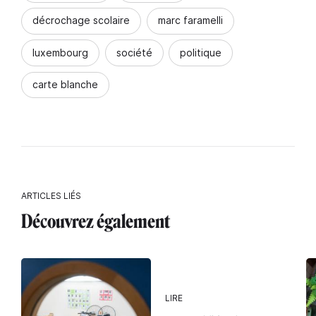
décrochage scolaire
marc faramelli
luxembourg
société
politique
carte blanche
ARTICLES LIÉS
Découvrez également
LIRE