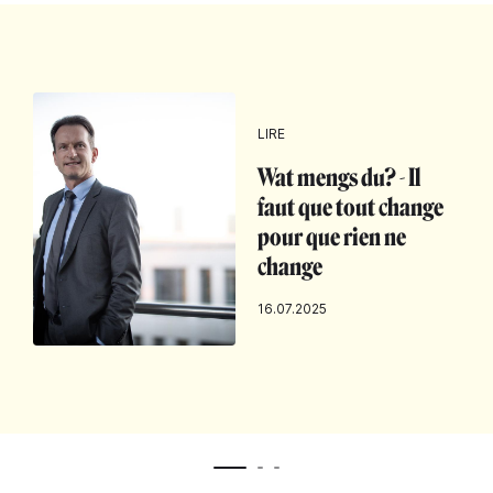
LIRE
Wat mengs du? - Il
faut que tout change
pour que rien ne
change
16.07.2025