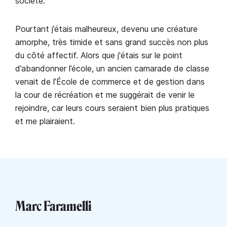
société.
Pourtant j’étais malheureux, devenu une créature
amorphe, très timide et sans grand succès non plus
du côté affectif. Alors que j'étais sur le point
d’abandonner l’école, un ancien camarade de classe
venait de l’École de commerce et de gestion dans
la cour de récréation et me suggérait de venir le
rejoindre, car leurs cours seraient bien plus pratiques
et me plairaient.
Marc Faramelli