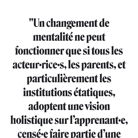
"Un changement de
mentalité ne peut
fonctionner que si tous les
acteur·rice·s, les parents, et
particulièrement les
institutions étatiques,
adoptent une vision
holistique sur l’apprenant·e,
censé·e faire partie d’une