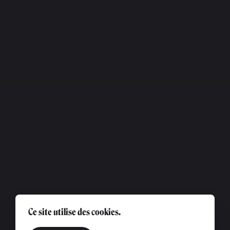
Ce site utilise des cookies.