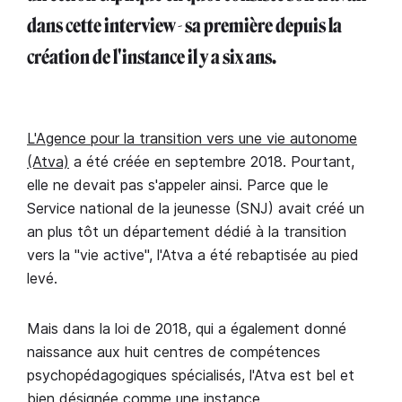
dans cette interview - sa première depuis la
création de l'instance il y a six ans.
L'Agence pour la transition vers une vie autonome
(Atva)
a été créée en septembre 2018. Pourtant,
elle ne devait pas s'appeler ainsi. Parce que le
Service national de la jeunesse (SNJ) avait créé un
an plus tôt un département dédié à la transition
vers la "vie active", l'Atva a été rebaptisée au pied
levé.
Mais dans la loi de 2018, qui a également donné
naissance aux huit centres de compétences
psychopédagogiques spécialisés, l'Atva est bel et
bien désignée comme une instance