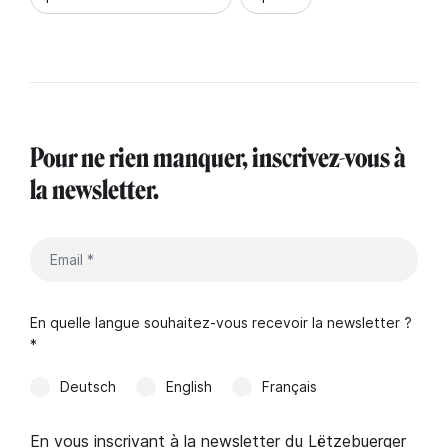
Pour ne rien manquer, inscrivez-vous à
la newsletter.
En quelle langue souhaitez-vous recevoir la newsletter ?
*
Deutsch
English
Français
En vous inscrivant à la newsletter du Lëtzebuerger