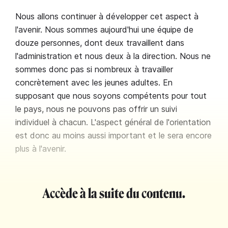
Nous allons continuer à développer cet aspect à
l'avenir. Nous sommes aujourd'hui une équipe de
douze personnes, dont deux travaillent dans
l'administration et nous deux à la direction. Nous ne
sommes donc pas si nombreux à travailler
concrètement avec les jeunes adultes. En
supposant que nous soyons compétents pour tout
le pays, nous ne pouvons pas offrir un suivi
individuel à chacun. L'aspect général de l'orientation
est donc au moins aussi important et le sera encore
plus à l'avenir.
Accède à la suite du contenu.