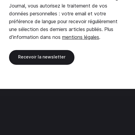
Journal, vous autorisez le traitement de vos
données personnelles : votre email et votre
préférence de langue pour recevoir régulièrement
une sélection des derniers articles publiés. Plus
d’information dans nos
mentions légales
.