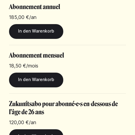
Abonnement annuel
185,00 €
/an
Abonnement mensuel
18,50 €
/mois
Zukunftsabo pour abonné·e·s en-dessous de
l'âge de 26 ans
120,00 €
/an