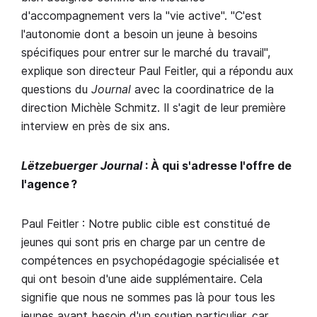
d'accompagnement vers la "vie active". "C'est
l'autonomie dont a besoin un jeune à besoins
spécifiques pour entrer sur le marché du travail",
explique son directeur Paul Feitler, qui a répondu aux
questions du
Journal
avec la coordinatrice de la
direction Michèle Schmitz. Il s'agit de leur première
interview en près de six ans.
Lëtzebuerger Journal
: À qui s'adresse l'offre de
l'agence ?
Paul Feitler : Notre public cible est constitué de
jeunes qui sont pris en charge par un centre de
compétences en psychopédagogie spécialisée et
qui ont besoin d'une aide supplémentaire. Cela
signifie que nous ne sommes pas là pour tous les
jeunes ayant besoin d'un soutien particulier, car