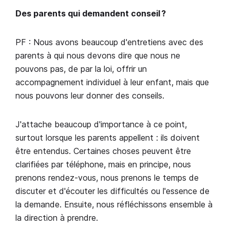
Des parents qui demandent conseil ?
PF : Nous avons beaucoup d'entretiens avec des
parents à qui nous devons dire que nous ne
pouvons pas, de par la loi, offrir un
accompagnement individuel à leur enfant, mais que
nous pouvons leur donner des conseils.
J'attache beaucoup d'importance à ce point,
surtout lorsque les parents appellent : ils doivent
être entendus. Certaines choses peuvent être
clarifiées par téléphone, mais en principe, nous
prenons rendez-vous, nous prenons le temps de
discuter et d'écouter les difficultés ou l'essence de
la demande. Ensuite, nous réfléchissons ensemble à
la direction à prendre.