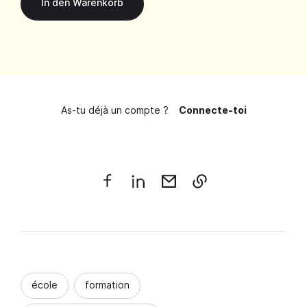
As-tu déjà un compte ?
Connecte-toi
école
formation