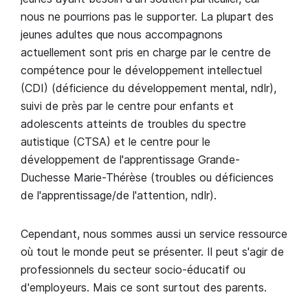
nous ne pourrions pas le supporter. La plupart des
jeunes adultes que nous accompagnons
actuellement sont pris en charge par le centre de
compétence pour le développement intellectuel
(CDI) (déficience du développement mental, ndlr),
suivi de près par le centre pour enfants et
adolescents atteints de troubles du spectre
autistique (CTSA) et le centre pour le
développement de l'apprentissage Grande-
Duchesse Marie-Thérèse (troubles ou déficiences
de l'apprentissage/de l'attention, ndlr).
Cependant, nous sommes aussi un service ressource
où tout le monde peut se présenter. Il peut s'agir de
professionnels du secteur socio-éducatif ou
d'employeurs. Mais ce sont surtout des parents.