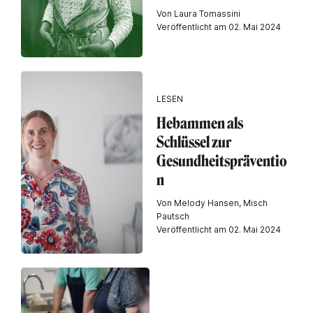
Von Laura Tomassini
Veröffentlicht am 02. Mai 2024
LESEN
Hebammen als
Schlüssel zur
Gesundheitspräventio
n
Von Melody Hansen, Misch
Pautsch
Veröffentlicht am 02. Mai 2024