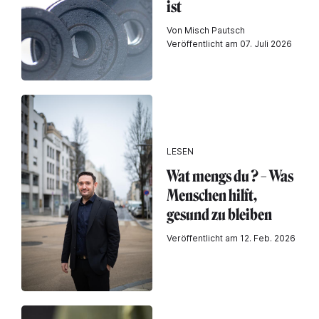
ist
Von Misch Pautsch
Veröffentlicht am 07. Juli 2026
LESEN
Wat mengs du ? – Was
Menschen hilft,
gesund zu bleiben
Veröffentlicht am 12. Feb. 2026