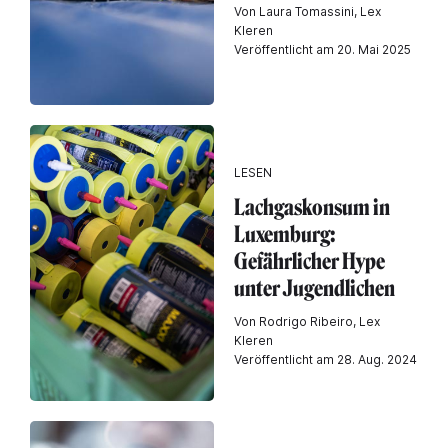
Von Laura Tomassini, Lex
Kleren
Veröffentlicht am 20. Mai 2025
LESEN
Lachgaskonsum in
Luxemburg:
Gefährlicher Hype
unter Jugendlichen
Von Rodrigo Ribeiro, Lex
Kleren
Veröffentlicht am 28. Aug. 2024