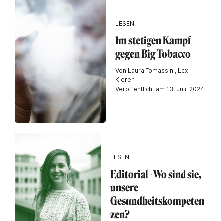
LESEN
Im stetigen Kampf
gegen Big Tobacco
Von Laura Tomassini, Lex
Kleren
Veröffentlicht am 13. Juni 2024
LESEN
Editorial - Wo sind sie,
unsere
Gesundheitskompeten
zen?