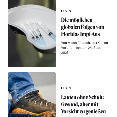
LESEN
Die möglichen
globalen Folgen von
Floridas Impf-Aus
Von Misch Pautsch, Lex Kleren
Veröffentlicht am 24. Sept.
2025
LESEN
Laufen ohne Schuh:
Gesund, aber mit
Vorsicht zu genießen