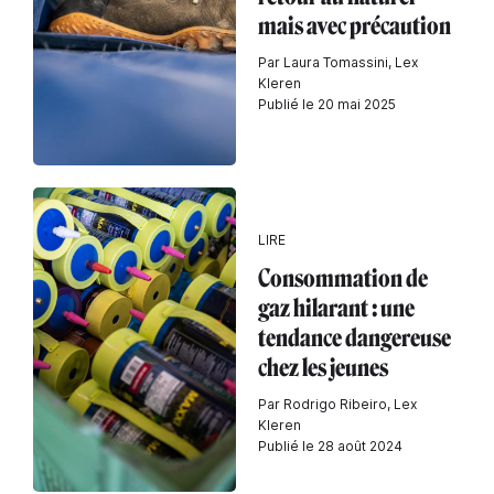
mais avec précaution
Par Laura Tomassini, Lex
Kleren
Publié le 20 mai 2025
LIRE
Consommation de
gaz hilarant : une
tendance dangereuse
chez les jeunes
Par Rodrigo Ribeiro, Lex
Kleren
Publié le 28 août 2024