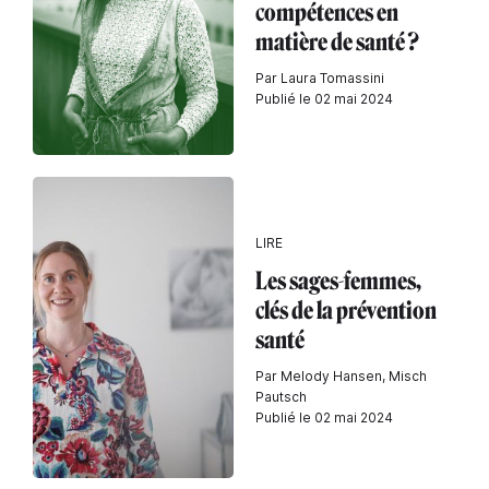
compétences en
matière de santé ?
Par Laura Tomassini
Publié le 02 mai 2024
LIRE
Les sages-femmes,
clés de la prévention
santé
Par Melody Hansen, Misch
Pautsch
Publié le 02 mai 2024