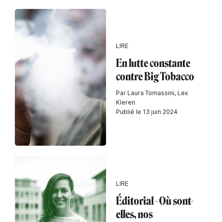
LIRE
En lutte constante
contre Big Tobacco
Par Laura Tomassini, Lex
Kleren
Publié le 13 juin 2024
LIRE
Éditorial - Où sont-
elles, nos