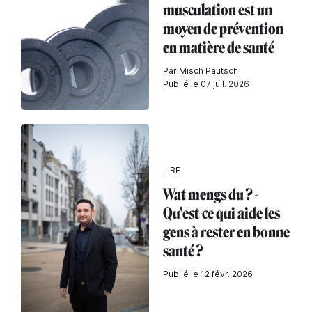
musculation est un
moyen de prévention
en matière de santé
Par Misch Pautsch
Publié le 07 juil. 2026
LIRE
Wat mengs du ? -
Qu'est-ce qui aide les
gens à rester en bonne
santé ?
Publié le 12 févr. 2026