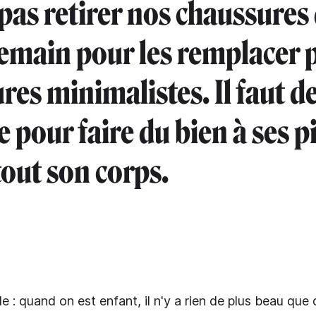
pas retirer nos chaussures 
emain pour les remplacer 
res minimalistes. Il faut de
 pour faire du bien à ses p
tout son corps.
e : quand on est enfant, il n'y a rien de plus beau que 