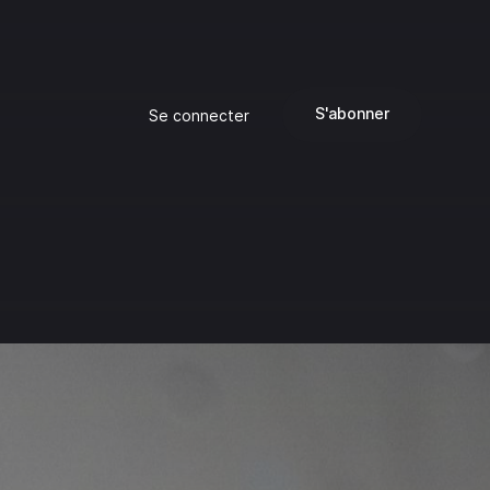
S'abonner
Se connecter