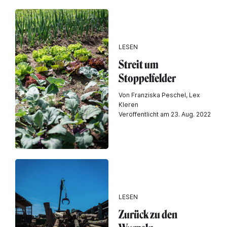
LESEN
Streit um
Stoppelfelder
Von Franziska Peschel, Lex
Kleren
Veröffentlicht am 23. Aug. 2022
LESEN
Zurück zu den