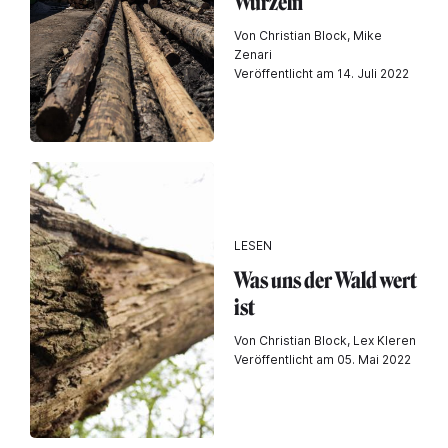
Wurzeln
Von Christian Block, Mike
Zenari
Veröffentlicht am 14. Juli 2022
LESEN
Was uns der Wald wert
ist
Von Christian Block, Lex Kleren
Veröffentlicht am 05. Mai 2022