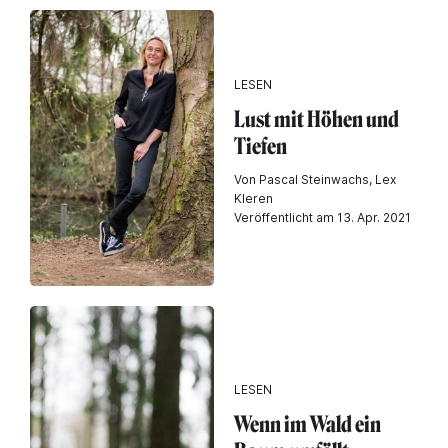
LESEN
Lust mit Höhen und
Tiefen
Von Pascal Steinwachs, Lex
Kleren
Veröffentlicht am 13. Apr. 2021
LESEN
Wenn im Wald ein