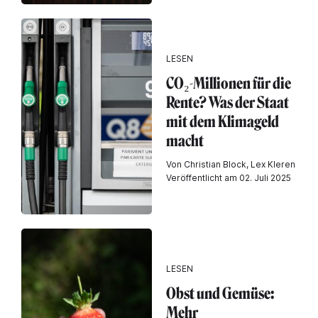
LESEN
CO₂-Millionen für die
Rente? Was der Staat
mit dem Klimageld
macht
Von Christian Block, Lex Kleren
Veröffentlicht am 02. Juli 2025
LESEN
Obst und Gemüse:
Mehr