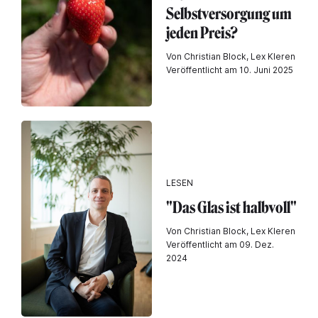
Selbstversorgung um
jeden Preis?
Von Christian Block, Lex Kleren
Veröffentlicht am 10. Juni 2025
LESEN
"Das Glas ist halbvoll"
Von Christian Block, Lex Kleren
Veröffentlicht am 09. Dez.
2024