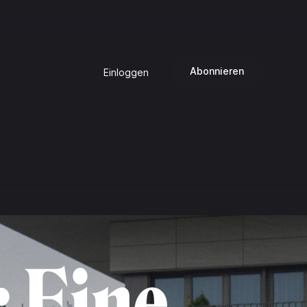
Abonnieren
Einloggen
: Eine