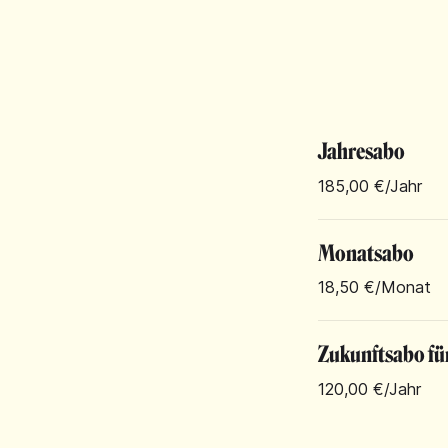
Jahresabo
185,00 €
/Jahr
Monatsabo
18,50 €
/Monat
Zukunftsabo fü
120,00 €
/Jahr