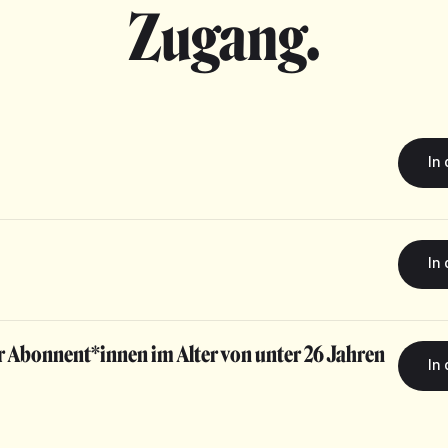
Zugang.
r Abonnent*innen im Alter von unter 26 Jahren