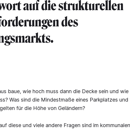
wort auf die strukturellen
forderungen des
gsmarkts.
us baue, wie hoch muss dann die Decke sein und wie 
ss? Was sind die Mindestmaße eines Parkplatzes und
gelten für die Höhe von Geländern?
auf diese und viele andere Fragen sind im kommunale