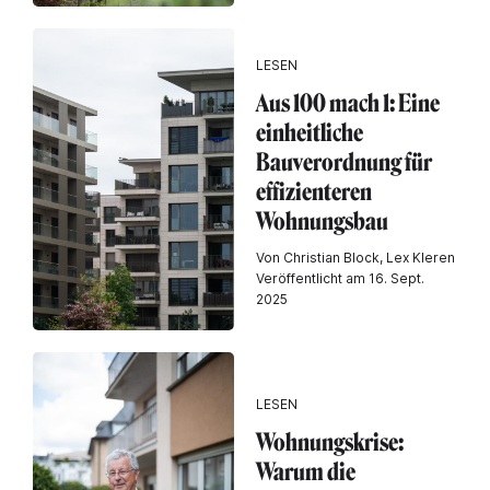
LESEN
Aus 100 mach 1: Eine
einheitliche
Bauverordnung für
effizienteren
Wohnungsbau
Von Christian Block, Lex Kleren
Veröffentlicht am 16. Sept.
2025
LESEN
Wohnungskrise:
Warum die