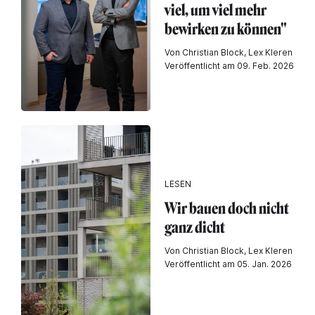
viel, um viel mehr
bewirken zu können"
Von Christian Block, Lex Kleren
Veröffentlicht am 09. Feb. 2026
LESEN
Wir bauen doch nicht
ganz dicht
Von Christian Block, Lex Kleren
Veröffentlicht am 05. Jan. 2026