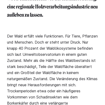
eine regionale Holzverarbeitungsindustrie neu
aufleben zu lassen.
Der Wald erfüllt viele Funktionen. Für Tiere, Pflanzen
und Menschen. Doch er steht unter Druck. Nur
knapp 40 Prozent der Waldökosysteme befinden
sich laut Umweltobservatorium in einem guten
Zustand. Mehr als die Hälfte des Waldbestands ist
stark beschädigt, Teile der Waldfläche überaltert
und ein Großteil der Waldfläche in keinem
naturgemäßen Zustand. Die Veränderung des Klimas
bringt neue Herausforderungen mit sich.
Trockenperioden etwa oder ein häufigeres
Vorkommen von Schadinsekten wie dem
Borkenkäfer durch eine verlängerte