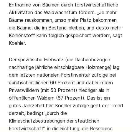
Entnahme von Bäumen durch forstwirtschaftliche
Aktivitäten das Waldwachstum fördern. „Je mehr
Bäume rauskommen, umso mehr Platz bekommen
die Bäume, die im Bestand bleiben, und desto mehr
Kohlenstoff kann folglich gespeichert werden“, sagt
Koehler.
Der spezifische Hiebsatz (die flächenbezogen
nachhaltige jährliche einschlagbare Holzmenge) lag
dem letzten nationalen Forstinventar zufolge bei
durchschnittlichen 60 Prozent und dabei in den
Privatwäldern (mit 53 Prozent) niedriger als in
öffentlichen Wäldern (67 Prozent). Das ist ein
gutes Jahrzehnt her. Koehler zufolge geht der Trend
derzeit, bedingt „durch die
Klimaschutzbestrebungen der staatlichen
Forstwirtschaft“, in die Richtung, die Ressource