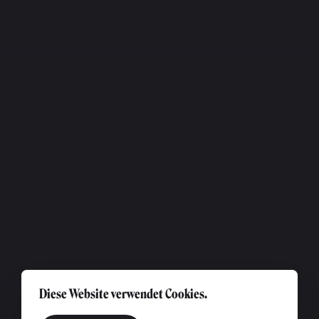
Diese Website verwendet Cookies.