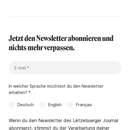
Jetzt den Newsletter abonnieren und
nichts mehr verpassen.
In welcher Sprache möchtest du den Newsletter
erhalten? *
Deutsch
English
Français
Wenn du den Newsletter des Lëtzebuerger Journal
abonnierst, stimmst du der Verarbeitung deiner