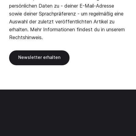
persönlichen Daten zu - deiner E-Mail-Adresse
sowie deiner Sprachpräferenz - um regelmäßig eine
Auswahl der zuletzt veröffentlichten Artikel zu
erhalten. Mehr Informationen findest du in unserem
Rechtshinweis
.