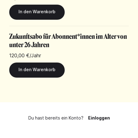
Zukunftsabo für Abonnent*innen im Alter von
unter 26 Jahren
120,00 €
/Jahr
Du hast bereits ein Konto?
Einloggen