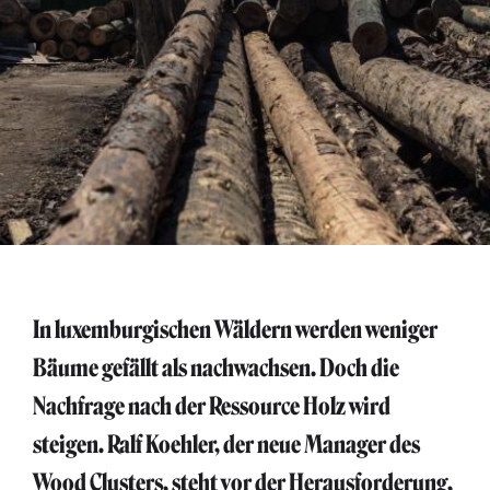
In luxemburgischen Wäldern werden weniger
Bäume gefällt als nachwachsen. Doch die
Nachfrage nach der Ressource Holz wird
steigen. Ralf Koehler, der neue Manager des
Wood Clusters, steht vor der Herausforderung,