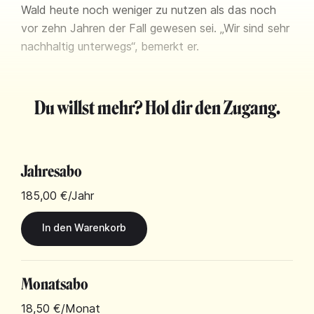
Wald heute noch weniger zu nutzen als das noch
vor zehn Jahren der Fall gewesen sei. „Wir sind sehr
nachhaltig unterwegs“, bemerkt er.
Du willst mehr? Hol dir den Zugang.
Jahresabo
185,00 €
/Jahr
Monatsabo
18,50 €
/Monat