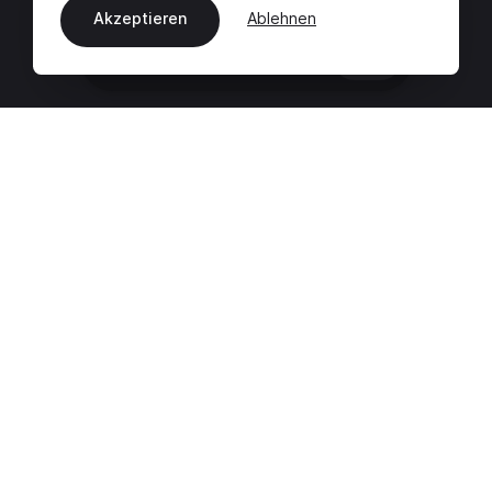
Akzeptieren
Ablehnen
DE