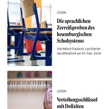
LESEN
Die sprachlichen
Zerreißproben des
luxemburgischen
Schulsystems
Von Misch Pautsch, Lex Kleren
Veröffentlicht am 01. Feb. 2024
LESEN
Verteilungsschlüssel
mit Defiziten