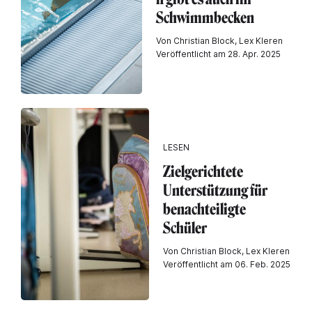
Schwimmbecken
Von Christian Block, Lex Kleren
Veröffentlicht am 28. Apr. 2025
LESEN
Zielgerichtete
Unterstützung für
benachteiligte
Schüler
Von Christian Block, Lex Kleren
Veröffentlicht am 06. Feb. 2025