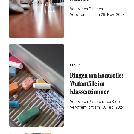
Von Misch Pautsch
Veröffentlicht am 26. Nov. 2024
LESEN
Ringen um Kontrolle:
Wutanfälle im
Klassenzimmer
Von Misch Pautsch, Lex Kleren
Veröffentlicht am 13. Feb. 2024