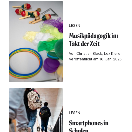
LESEN
Musikpädagogik im
Takt der Zeit
Von Christian Block, Lex Kleren
Veröffentlicht am 16. Jan. 2025
LESEN
Smartphones in
Schulen