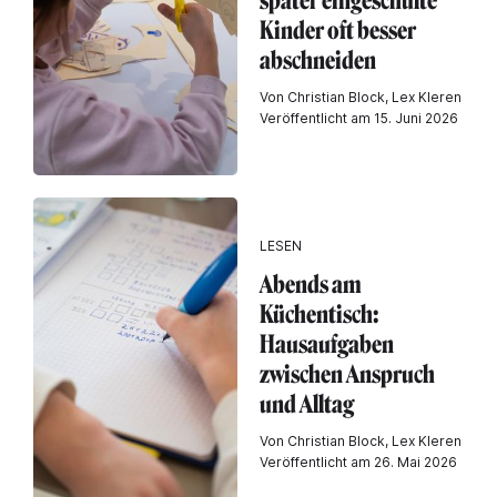
später eingeschulte
Kinder oft besser
abschneiden
Von Christian Block, Lex Kleren
Veröffentlicht am 15. Juni 2026
LESEN
Abends am
Küchentisch:
Hausaufgaben
zwischen Anspruch
und Alltag
Von Christian Block, Lex Kleren
Veröffentlicht am 26. Mai 2026