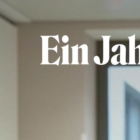
Ein Jah