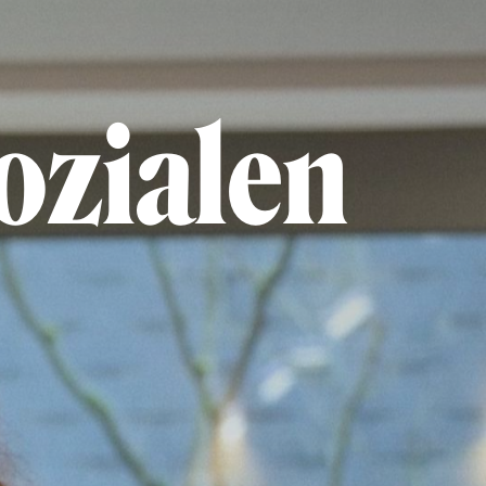
sozialen