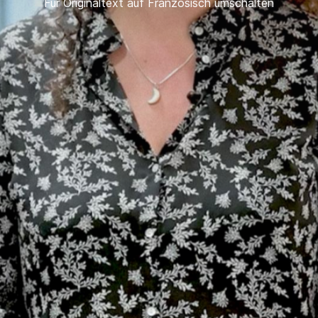
Für Originaltext auf Französisch umschalten