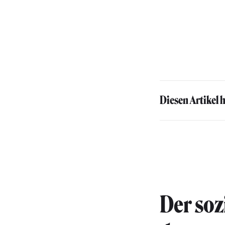
Diesen Artikel 
Der soz