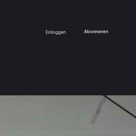
Abonnieren
Einloggen