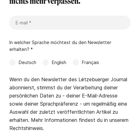
nichts mehr verpassen.
In welcher Sprache möchtest du den Newsletter
erhalten? *
Deutsch
English
Français
Wenn du den Newsletter des Lëtzebuerger Journal
abonnierst, stimmst du der Verarbeitung deiner
persönlichen Daten zu - deiner E-Mail-Adresse
sowie deiner Sprachpräferenz - um regelmäßig eine
Auswahl der zuletzt veröffentlichten Artikel zu
erhalten. Mehr Informationen findest du in unserem
Rechtshinweis
.