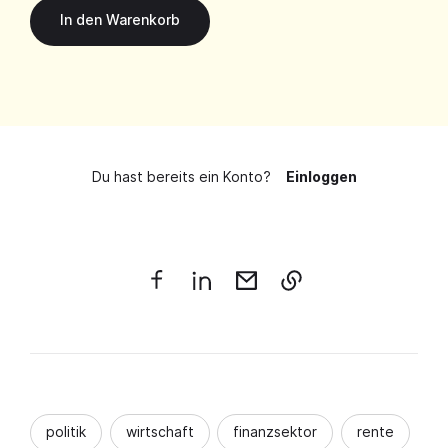
Du hast bereits ein Konto?
Einloggen
politik
wirtschaft
finanzsektor
rente