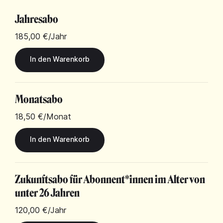
Jahresabo
185,00 €
/Jahr
Monatsabo
18,50 €
/Monat
Zukunftsabo für Abonnent*innen im Alter von
unter 26 Jahren
120,00 €
/Jahr