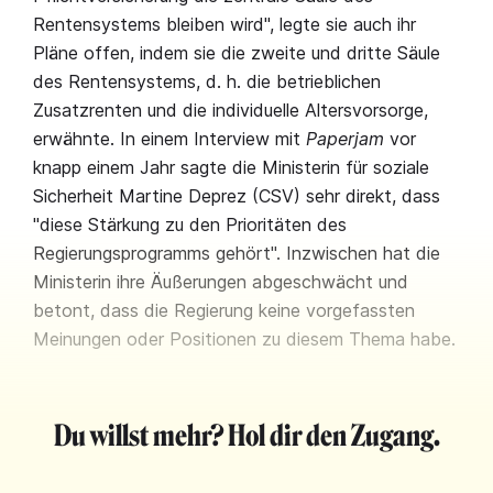
Rentensystems bleiben wird", legte sie auch ihr
Pläne offen, indem sie die zweite und dritte Säule
des Rentensystems, d. h. die betrieblichen
Zusatzrenten und die individuelle Altersvorsorge,
erwähnte. In einem Interview mit
Paperjam
vor
knapp einem Jahr sagte die Ministerin für soziale
Sicherheit Martine Deprez (CSV) sehr direkt, dass
"diese Stärkung zu den Prioritäten des
Regierungsprogramms gehört". Inzwischen hat die
Ministerin ihre Äußerungen abgeschwächt und
betont, dass die Regierung keine vorgefassten
Meinungen oder Positionen zu diesem Thema habe.
Du willst mehr? Hol dir den Zugang.