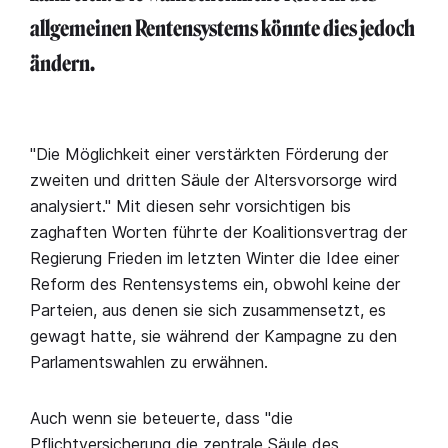
allgemeinen Rentensystems könnte dies jedoch
ändern.
"Die Möglichkeit einer verstärkten Förderung der
zweiten und dritten Säule der Altersvorsorge wird
analysiert." Mit diesen sehr vorsichtigen bis
zaghaften Worten führte der Koalitionsvertrag der
Regierung Frieden im letzten Winter die Idee einer
Reform des Rentensystems ein, obwohl keine der
Parteien, aus denen sie sich zusammensetzt, es
gewagt hatte, sie während der Kampagne zu den
Parlamentswahlen zu erwähnen.
Auch wenn sie beteuerte, dass "die
Pflichtversicherung die zentrale Säule des