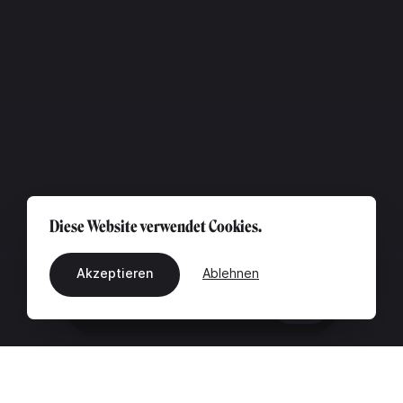
Diese Website verwendet Cookies.
Akzeptieren
Ablehnen
DE