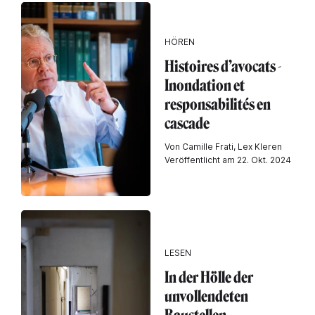
HÖREN
Histoires d’avocats -
Inondation et
responsabilités en
cascade
Von Camille Frati, Lex Kleren
Veröffentlicht am 22. Okt. 2024
LESEN
In der Hölle der
unvollendeten