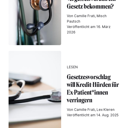
Gesetz bekommen?
Von Camille Frati, Misch
Pautsch
Veröffentlicht am 16. März
2026
LESEN
Gesetzesvorschlag
will Kredit-Hürden für
Ex-Patient*innen
verringern
Von Camille Frati, Lex Kleren
Veröffentlicht am 14. Aug. 2025