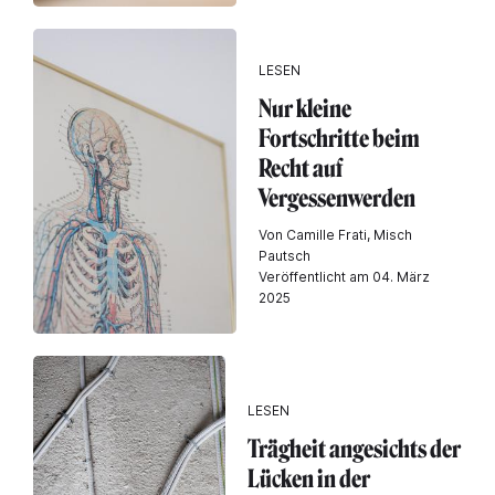
LESEN
Nur kleine
Fortschritte beim
Recht auf
Vergessenwerden
Von Camille Frati, Misch
Pautsch
Veröffentlicht am 04. März
2025
LESEN
Trägheit angesichts der
Lücken in der