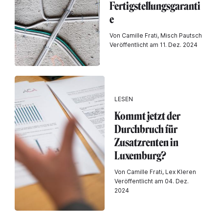
Fertigstellungsgaranti
e
Von Camille Frati, Misch Pautsch
Veröffentlicht am 11. Dez. 2024
LESEN
Kommt jetzt der
Durchbruch für
Zusatzrenten in
Luxemburg?
Von Camille Frati, Lex Kleren
Veröffentlicht am 04. Dez.
2024