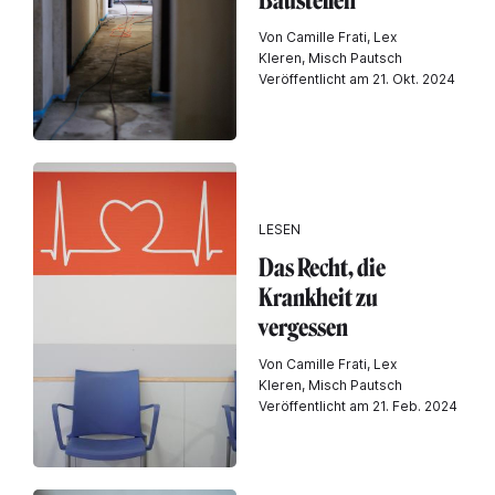
Baustellen
Von Camille Frati, Lex
Kleren, Misch Pautsch
Veröffentlicht am 21. Okt. 2024
LESEN
Das Recht, die
Krankheit zu
vergessen
Von Camille Frati, Lex
Kleren, Misch Pautsch
Veröffentlicht am 21. Feb. 2024