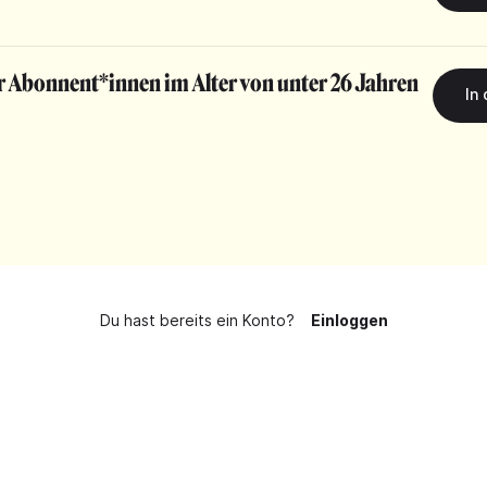
r Abonnent*innen im Alter von unter 26 Jahren
Du hast bereits ein Konto?
Einloggen