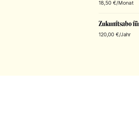
18,50 €
/Monat
Zukunftsabo fü
120,00 €
/Jahr