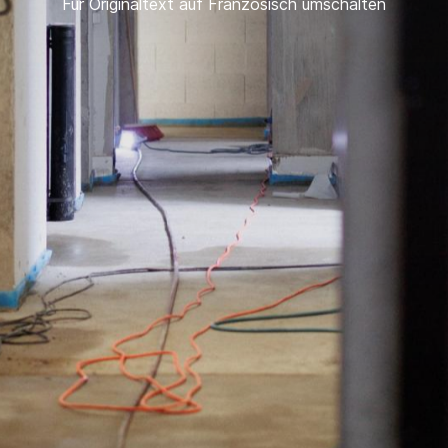
Für Originaltext auf Französisch umschalten