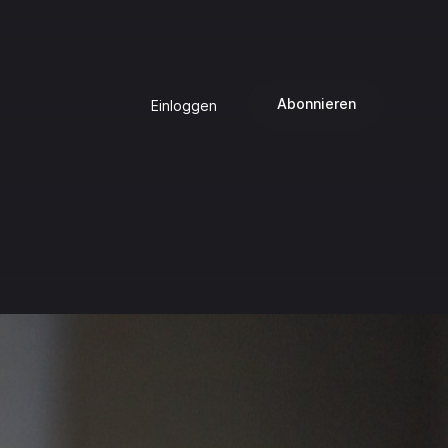
Abonnieren
Einloggen