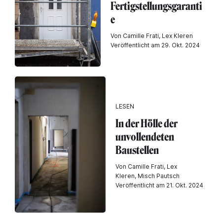
Fertigstellungsgaranti
e
Von Camille Frati, Lex Kleren
Veröffentlicht am 29. Okt. 2024
LESEN
In der Hölle der
unvollendeten
Baustellen
Von Camille Frati, Lex
Kleren, Misch Pautsch
Veröffentlicht am 21. Okt. 2024