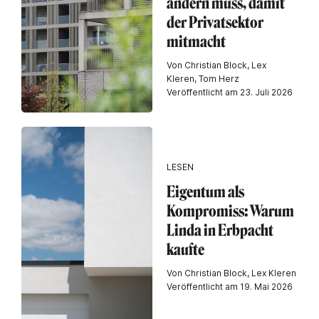
ändern muss, damit
der Privatsektor
mitmacht
Von Christian Block, Lex
Kleren, Tom Herz
Veröffentlicht am 23. Juli 2026
LESEN
Eigentum als
Kompromiss: Warum
Linda in Erbpacht
kaufte
Von Christian Block, Lex Kleren
Veröffentlicht am 19. Mai 2026