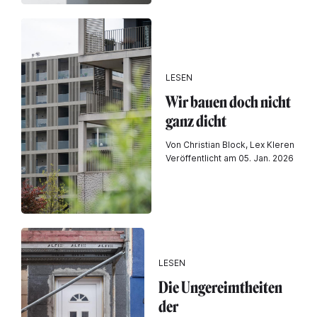
LESEN
Wir bauen doch nicht
ganz dicht
Von Christian Block, Lex Kleren
Veröffentlicht am 05. Jan. 2026
LESEN
Die Ungereimtheiten
der