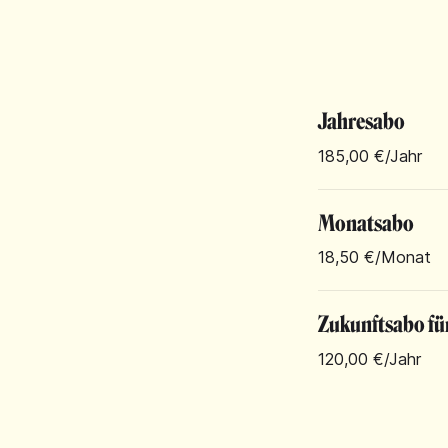
Jahresabo
185,00 €
/Jahr
Monatsabo
18,50 €
/Monat
Zukunftsabo fü
120,00 €
/Jahr