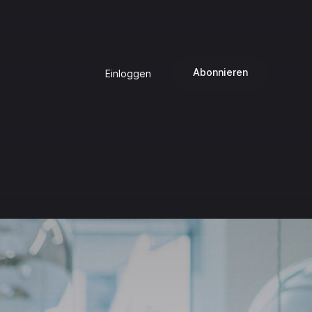
Abonnieren
Einloggen