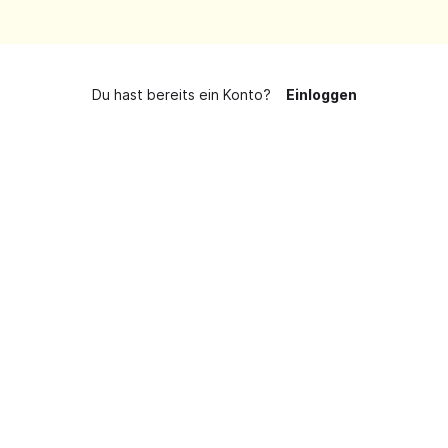
Du hast bereits ein Konto?
Einloggen