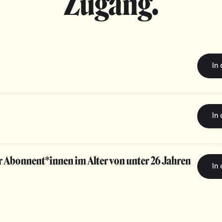
Zugang.
r Abonnent*innen im Alter von unter 26 Jahren