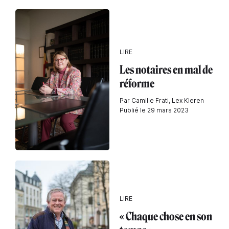
LIRE
Les notaires en mal de
réforme
Par Camille Frati, Lex Kleren
Publié le 29 mars 2023
LIRE
« Chaque chose en son