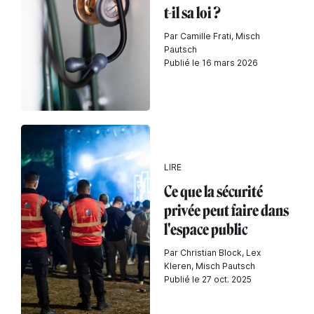
t-il sa loi ?
Par Camille Frati, Misch
Pautsch
Publié le 16 mars 2026
LIRE
Ce que la sécurité
privée peut faire dans
l'espace public
Par Christian Block, Lex
Kleren, Misch Pautsch
Publié le 27 oct. 2025