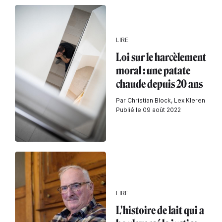
LIRE
Loi sur le harcèlement
moral : une patate
chaude depuis 20 ans
Par Christian Block, Lex Kleren
Publié le 09 août 2022
LIRE
L'histoire de lait qui a