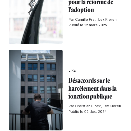
pour la réforme de
l'adoption
Par Camille Frati, Lex Kleren
Publié le 12 mars 2025
LIRE
Désaccords sur le
harcèlement dans la
fonction publique
Par Christian Block, Lex Kleren
Publié le 02 déc. 2024