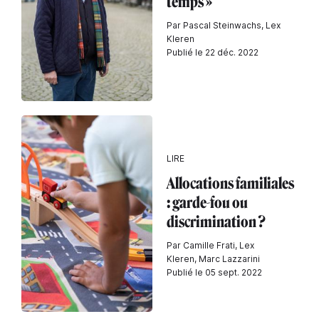
temps »
Par Pascal Steinwachs, Lex
Kleren
Publié le 22 déc. 2022
LIRE
Allocations familiales
: garde-fou ou
discrimination ?
Par Camille Frati, Lex
Kleren, Marc Lazzarini
Publié le 05 sept. 2022