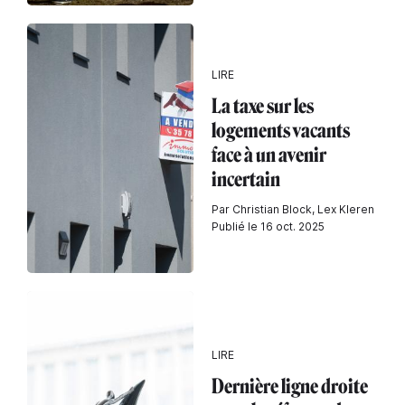
LIRE
La taxe sur les
logements vacants
face à un avenir
incertain
Par Christian Block, Lex Kleren
Publié le 16 oct. 2025
LIRE
Dernière ligne droite