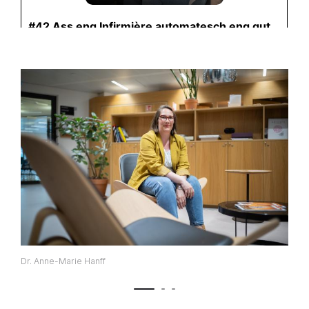
Dr. Anne-Marie Hanff