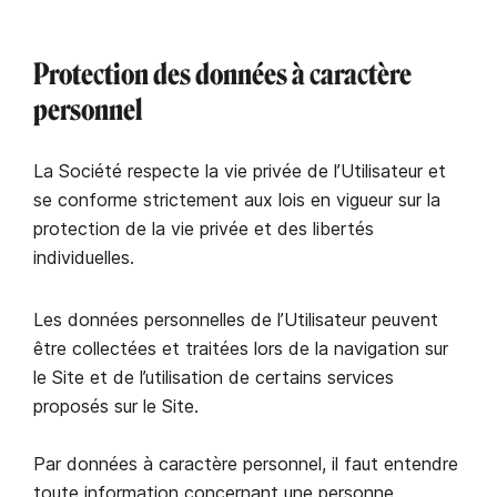
Protection des données à caractère
personnel
La Société respecte la vie privée de l’Utilisateur et
se conforme strictement aux lois en vigueur sur la
protection de la vie privée et des libertés
individuelles.
Les données personnelles de l’Utilisateur peuvent
être collectées et traitées lors de la navigation sur
le Site et de l’utilisation de certains services
proposés sur le Site.
Par données à caractère personnel, il faut entendre
toute information concernant une personne