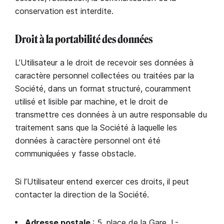
conservation est interdite.
Droit à la portabilité des données
L’Utilisateur a le droit de recevoir ses données à
caractère personnel collectées ou traitées par la
Société, dans un format structuré, couramment
utilisé et lisible par machine, et le droit de
transmettre ces données à un autre responsable du
traitement sans que la Société à laquelle les
données à caractère personnel ont été
communiquées y fasse obstacle.
Si l’Utilisateur entend exercer ces droits, il peut
contacter la direction de la Société.
Adresse postale
: 5, place de la Gare, L-