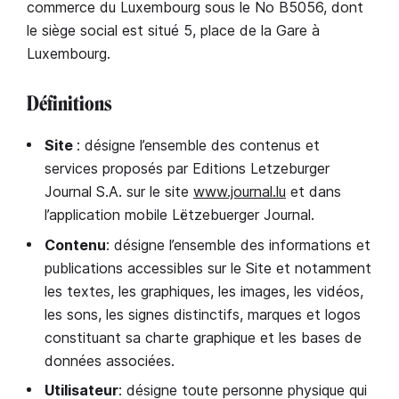
commerce du Luxembourg sous le No B5056, dont
le siège social est situé 5, place de la Gare à
Luxembourg.
Définitions
Site
: désigne l’ensemble des contenus et
services proposés par Editions Letzeburger
Journal S.A. sur le site
www.journal.lu
et dans
l’application mobile Lëtzebuerger Journal.
Contenu
: désigne l’ensemble des informations et
publications accessibles sur le Site et notamment
les textes, les graphiques, les images, les vidéos,
les sons, les signes distinctifs, marques et logos
constituant sa charte graphique et les bases de
données associées.
Utilisateur
: désigne toute personne physique qui