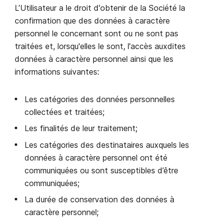
L’Utilisateur a le droit d'obtenir de la Société la
confirmation que des données à caractère
personnel le concernant sont ou ne sont pas
traitées et, lorsqu'elles le sont, l'accès auxdites
données à caractère personnel ainsi que les
informations suivantes:
Les catégories des données personnelles
collectées et traitées;
Les finalités de leur traitement;
Les catégories des destinataires auxquels les
données à caractère personnel ont été
communiquées ou sont susceptibles d’être
communiquées;
La durée de conservation des données à
caractère personnel;