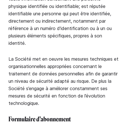
physique identifiée ou identifiable; est réputée
identifiable une personne qui peut être identifiée,
directement ou indirectement, notamment par
référence à un numéro d'identification ou à un ou
plusieurs éléments spécifiques, propres à son
identité.
La Société met en oeuvre les mesures techniques et
organisationnelles appropriées concernant le
traitement de données personnelles afin de garantir
un niveau de sécurité adapté au risque. De plus la
Société s’engage à améliorer constamment ses
mesures de sécurité en fonction de l’évolution
technologique.
Formulaire d’abonnement