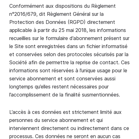
Conformément aux dispositions du Règlement
n°2016/679, dit Règlement Général sur la
Protection des Données (RGPD) directement
applicable à partir du 25 mai 2018, les informations
recueillies sur le formulaire d’abonnement présent sur
le Site sont enregistrées dans un fichier informatisé
et conservées selon des protocoles sécurisés par la
Société afin de permettre la reprise de contact. Ces
informations sont réservées à l’unique usage pour le
service abonnement et sont conservées aussi
longtemps qu’elles restent nécessaires pour
l’accomplissement de la finalité susmentionnées.
L’accès à ces données est strictement limité aux
personnes du service abonnement et qui
interviennent directement ou indirectement dans ce
processus. Ces données ne seront en aucun cas