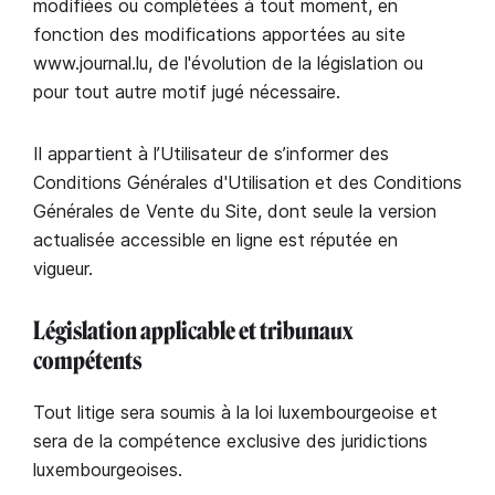
modifiées ou complétées à tout moment, en
fonction des modifications apportées au site
www.journal.lu, de l'évolution de la législation ou
pour tout autre motif jugé nécessaire.
Il appartient à l’Utilisateur de s’informer des
Conditions Générales d'Utilisation et des Conditions
Générales de Vente du Site, dont seule la version
actualisée accessible en ligne est réputée en
vigueur.
Législation applicable et tribunaux
compétents
Tout litige sera soumis à la loi luxembourgeoise et
sera de la compétence exclusive des juridictions
luxembourgeoises.