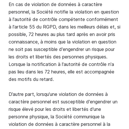
En cas de violation de données à caractère
personnel, la Société notifie la violation en question
à l'autorité de contrôle compétente conformément
à l'article 55 du RGPD, dans les meilleurs délais et, si
possible, 72 heures au plus tard après en avoir pris
connaissance, à moins que la violation en question
ne soit pas susceptible d'engendrer un risque pour
les droits et libertés des personnes physiques.
Lorsque la notification à l'autorité de contrôle n'a
pas lieu dans les 72 heures, elle est accompagnée
des motifs du retard.
D’autre part, lorsqu'une violation de données à
caractère personnel est susceptible d'engendrer un
risque élevé pour les droits et libertés d'une
personne physique, la Société communique la
violation de données à caractère personnel à la