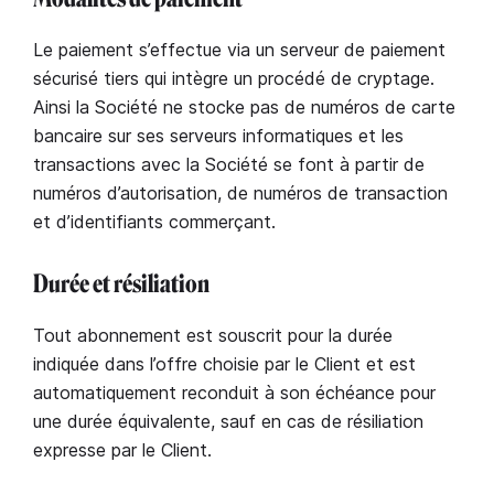
Le paiement s’effectue via un serveur de paiement
sécurisé tiers qui intègre un procédé de cryptage.
Ainsi la Société ne stocke pas de numéros de carte
bancaire sur ses serveurs informatiques et les
transactions avec la Société se font à partir de
numéros d’autorisation, de numéros de transaction
et d’identifiants commerçant.
Durée et résiliation
Tout abonnement est souscrit pour la durée
indiquée dans l’offre choisie par le Client et est
automatiquement reconduit à son échéance pour
une durée équivalente, sauf en cas de résiliation
expresse par le Client.