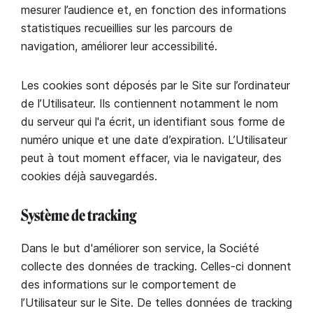
mesurer l’audience et, en fonction des informations
statistiques recueillies sur les parcours de
navigation, améliorer leur accessibilité.
Les cookies sont déposés par le Site sur l’ordinateur
de l’Utilisateur. Ils contiennent notamment le nom
du serveur qui l'a écrit, un identifiant sous forme de
numéro unique et une date d’expiration. L’Utilisateur
peut à tout moment effacer, via le navigateur, des
cookies déjà sauvegardés.
Système de tracking
Dans le but d'améliorer son service, la Société
collecte des données de tracking. Celles-ci donnent
des informations sur le comportement de
l’Utilisateur sur le Site. De telles données de tracking