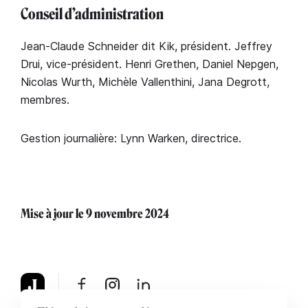
Conseil d’administration
Jean-Claude Schneider dit Kik, président. Jeffrey
Drui, vice-président. Henri Grethen, Daniel Nepgen,
Nicolas Wurth, Michèle Vallenthini, Jana Degrott,
membres.
Gestion journalière: Lynn Warken, directrice.
Mise à jour le 9 novembre 2024