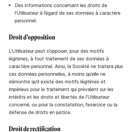
Des informations concernant les droits de
l’Utilisateur à l’égard de ses données à caractère
personnel.
Droit d’opposition
L’Utilisateur peut s’opposer, pour des motifs
légitimes, à tout traitement de ses données à
caractère personnel. Ainsi, la Société ne traitera plus
ces données personnelles, à moins qu’elle ne
démontre qu’il existe des motifs légitimes et
impérieux pour le traitement qui prévalent sur les
intérêts et les droits et libertés de l’Utilisateur
concerné, ou pour la constatation, l’exercice ou la
défense de droits en justice.
Droit de rectification