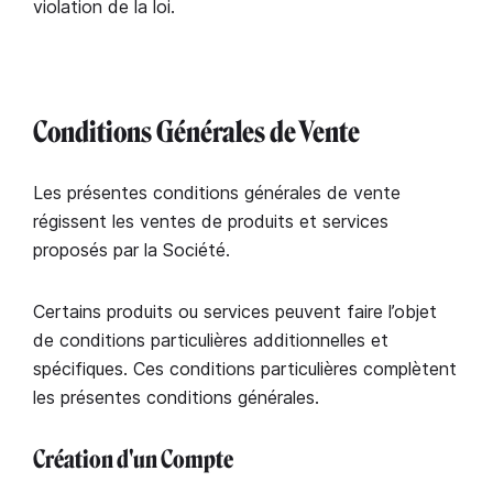
violation de la loi.
Conditions Générales de Vente
Les présentes conditions générales de vente
régissent les ventes de produits et services
proposés par la Société.
Certains produits ou services peuvent faire l’objet
de conditions particulières additionnelles et
spécifiques. Ces conditions particulières complètent
les présentes conditions générales.
Création d'un Compte