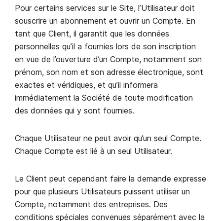
Pour certains services sur le Site, l’Utilisateur doit
souscrire un abonnement et ouvrir un Compte. En
tant que Client, il garantit que les données
personnelles qu’il a fournies lors de son inscription
en vue de l’ouverture d’un Compte, notamment son
prénom, son nom et son adresse électronique, sont
exactes et véridiques, et qu’il informera
immédiatement la Société de toute modification
des données qui y sont fournies.
Chaque Utilisateur ne peut avoir qu’un seul Compte.
Chaque Compte est lié à un seul Utilisateur.
Le Client peut cependant faire la demande expresse
pour que plusieurs Utilisateurs puissent utiliser un
Compte, notamment des entreprises. Des
conditions spéciales convenues séparément avec la