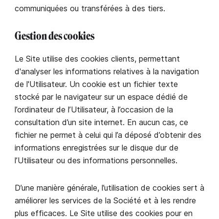
communiquées ou transférées à des tiers.
Gestion des cookies
Le Site utilise des cookies clients, permettant
d'analyser les informations relatives à la navigation
de l'Utilisateur. Un cookie est un fichier texte
stocké par le navigateur sur un espace dédié de
l’ordinateur de l’Utilisateur, à l’occasion de la
consultation d’un site internet. En aucun cas, ce
fichier ne permet à celui qui l’a déposé d’obtenir des
informations enregistrées sur le disque dur de
l’Utilisateur ou des informations personnelles.
D’une manière générale, l’utilisation de cookies sert à
améliorer les services de la Société et à les rendre
plus efficaces. Le Site utilise des cookies pour en