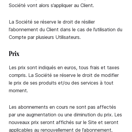
Société vont alors s’appliquer au Client.
La Société se réserve le droit de résilier
l’abonnement du Client dans le cas de l’utilisation du
Compte par plusieurs Utilisateurs.
Prix
Les prix sont indiqués en euros, tous frais et taxes
compris. La Société se réserve le droit de modifier
le prix de ses produits et/ou des services à tout
moment.
Les abonnements en cours ne sont pas affectés
par une augmentation ou une diminution du prix. Les
nouveaux prix seront affichés sur le Site et seront
applicables au renouvellement de l’abonnement.