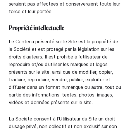
seraient pas affectées et conserveraient toute leur
force et leur portée.
Propriété intellectuelle
Le Contenu présenté sur le Site est la propriété de
la Société et est protégé par la législation sur les
droits d’auteurs. Il est prohibé à l’utilisateur de
reproduire et/ou d’utiliser les marques et logos
présents sur le site, ainsi que de modifier, copier,
traduire, reproduire, vendre, publier, exploiter et
diffuser dans un format numérique ou autre, tout ou
partie des informations, textes, photos, images,
vidéos et données présents sur le site.
La Société consent à l’Utilisateur du Site un droit
d’usage privé, non collectif et non exclusif sur son