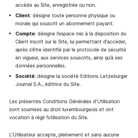
accède au Site, enregistrée ou non.
Client
: désigne toute personne physique ou
morale qui souscrit un abonnement payant.
Compte
: désigne l’espace mis à la disposition du
Client inscrit sur le Site, lui permettant d’accéder,
après s’être identifié par le protocole de sécurité
en vigueur, aux services souscrits, ainsi qu’à ses
données personnelles.
Société
: désigne la société Editions Letzeburger
Journal S.A., éditrice du Site.
Les présentes Conditions Générales d’Utilisation
sont soumises au droit luxembourgeois et ont
vocation à régir l’utilisation du Site.
L’Utilisateur accepte, pleinement et sans aucune