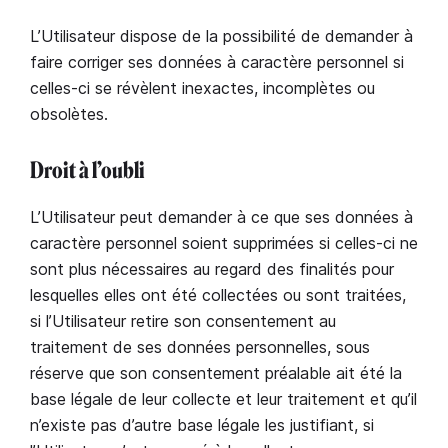
L’Utilisateur dispose de la possibilité de demander à
faire corriger ses données à caractère personnel si
celles-ci se révèlent inexactes, incomplètes ou
obsolètes.
Droit à l’oubli
L’Utilisateur peut demander à ce que ses données à
caractère personnel soient supprimées si celles-ci ne
sont plus nécessaires au regard des finalités pour
lesquelles elles ont été collectées ou sont traitées,
si l’Utilisateur retire son consentement au
traitement de ses données personnelles, sous
réserve que son consentement préalable ait été la
base légale de leur collecte et leur traitement et qu’il
n’existe pas d’autre base légale les justifiant, si