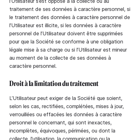
l’Utilisateur s’est opposé à la collecte ou au
traitement de ses données à caractère personnel, si
le traitement des données à caractère personnel de
l’Utilisateur est illicite, si les données à caractère
personnel de l’Utilisateur doivent être supprimées
pour que la Société se conforme à une obligation
légale mise à sa charge ou si l’Utilisateur est mineur
au moment de la collecte de ses données à
caractère personnel.
Droit à la limitation du traitement
L’Utilisateur peut exiger de la Société que soient,
selon les cas, rectifiées, complétées, mises à jour,
verrouillées ou effacées les données à caractère
personnel le concernant, qui sont inexactes,
incomplètes, équivoques, périmées, ou dont la
collecte, l'utilisation, la communication ou la