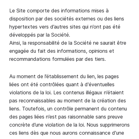
Le Site comporte des informations mises à
disposition par des sociétés externes ou des liens
hypertextes vers d’autres sites qui n’ont pas été
développés par la Société.
Ainsi, la responsabilité de la Société ne saurait être
engagée du fait des informations, opinions et
recommandations formulées par des tiers.
Au moment de l’établissement du lien, les pages
liées ont été contrôlées quant à d'éventuelles
violations de la loi. Les contenus illégaux n’étaient
pas reconnaissables au moment de la création des
liens. Toutefois, un contrôle permanent du contenu
des pages liées n’est pas raisonnable sans preuve
concrète d’une violation de la loi. Nous supprimerons
ces liens dès que nous aurons connaissance d'une