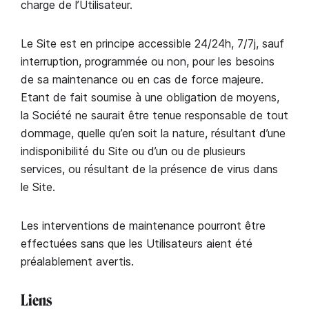
charge de l’Utilisateur.
Le Site est en principe accessible 24/24h, 7/7j, sauf
interruption, programmée ou non, pour les besoins
de sa maintenance ou en cas de force majeure.
Etant de fait soumise à une obligation de moyens,
la Société ne saurait être tenue responsable de tout
dommage, quelle qu’en soit la nature, résultant d’une
indisponibilité du Site ou d’un ou de plusieurs
services, ou résultant de la présence de virus dans
le Site.
Les interventions de maintenance pourront être
effectuées sans que les Utilisateurs aient été
préalablement avertis.
Liens