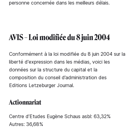
personne concernée dans les meilleurs délais.
AVIS – Loi modifiée du 8 juin 2004
Conformément à la loi modifiée du 8 juin 2004 sur la
liberté d'expression dans les médias, voici les
données sur la structure du capital et la
composition du conseil d’administration des
Editions Letzeburger Journal.
Actionnariat
Centre d’Etudes Eugène Schaus asbl: 63,32%
Autres: 36,68%