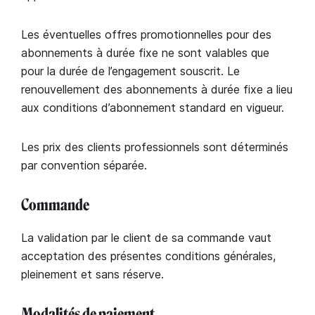
Les éventuelles offres promotionnelles pour des
abonnements à durée fixe ne sont valables que
pour la durée de l’engagement souscrit. Le
renouvellement des abonnements à durée fixe a lieu
aux conditions d’abonnement standard en vigueur.
Les prix des clients professionnels sont déterminés
par convention séparée.
Commande
La validation par le client de sa commande vaut
acceptation des présentes conditions générales,
pleinement et sans réserve.
Modalités de paiement