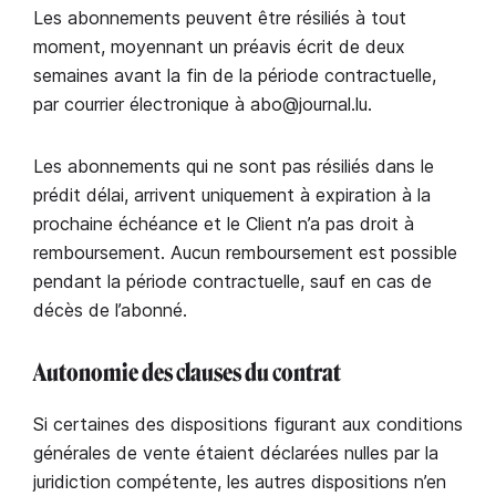
Les abonnements peuvent être résiliés à tout
moment, moyennant un préavis écrit de deux
semaines avant la fin de la période contractuelle,
par courrier électronique à abo@journal.lu.
Les abonnements qui ne sont pas résiliés dans le
prédit délai, arrivent uniquement à expiration à la
prochaine échéance et le Client n’a pas droit à
remboursement. Aucun remboursement est possible
pendant la période contractuelle, sauf en cas de
décès de l’abonné.
Autonomie des clauses du contrat
Si certaines des dispositions figurant aux conditions
générales de vente étaient déclarées nulles par la
juridiction compétente, les autres dispositions n’en