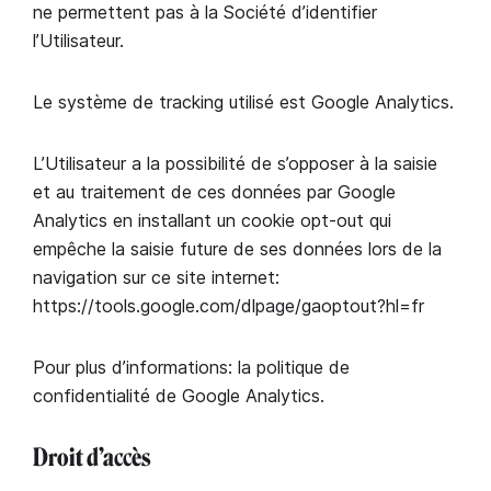
ne permettent pas à la Société d’identifier
l’Utilisateur.
Le système de tracking utilisé est Google Analytics.
L’Utilisateur a la possibilité de s’opposer à la saisie
et au traitement de ces données par Google
Analytics en installant un cookie opt-out qui
empêche la saisie future de ses données lors de la
navigation sur ce site internet:
https://tools.google.com/dlpage/gaoptout?hl=fr
Pour plus d’informations: la politique de
confidentialité de Google Analytics.
Droit d’accès