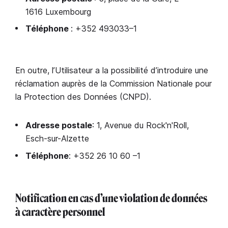
1616 Luxembourg
Téléphone
: +352 493033–1
En outre, l’Utilisateur a la possibilité d’introduire une
réclamation auprès de la Commission Nationale pour
la Protection des Données (CNPD).
Adresse postale
: 1, Avenue du Rock'n'Roll,
Esch-sur-Alzette
Téléphone
: +352 26 10 60 –1
Notification en cas d’une violation de données
à caractère personnel