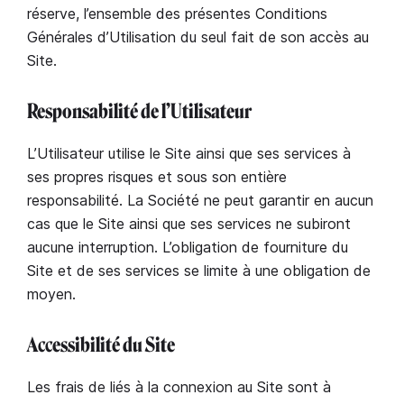
réserve, l’ensemble des présentes Conditions
Générales d’Utilisation du seul fait de son accès au
Site.
Responsabilité de l’Utilisateur
L’Utilisateur utilise le Site ainsi que ses services à
ses propres risques et sous son entière
responsabilité. La Société ne peut garantir en aucun
cas que le Site ainsi que ses services ne subiront
aucune interruption. L’obligation de fourniture du
Site et de ses services se limite à une obligation de
moyen.
Accessibilité du Site
Les frais de liés à la connexion au Site sont à