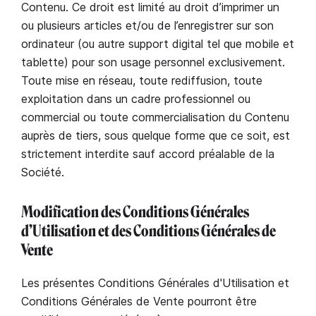
Contenu. Ce droit est limité au droit d’imprimer un
ou plusieurs articles et/ou de l’enregistrer sur son
ordinateur (ou autre support digital tel que mobile et
tablette) pour son usage personnel exclusivement.
Toute mise en réseau, toute rediffusion, toute
exploitation dans un cadre professionnel ou
commercial ou toute commercialisation du Contenu
auprès de tiers, sous quelque forme que ce soit, est
strictement interdite sauf accord préalable de la
Société.
Modification des Conditions Générales
d’Utilisation et des Conditions Générales de
Vente
Les présentes Conditions Générales d'Utilisation et
Conditions Générales de Vente pourront être