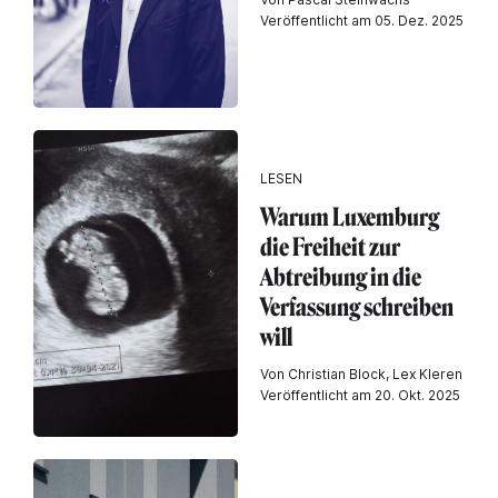
Veröffentlicht am 05. Dez. 2025
LESEN
Warum Luxemburg
die Freiheit zur
Abtreibung in die
Verfassung schreiben
will
Von Christian Block, Lex Kleren
Veröffentlicht am 20. Okt. 2025