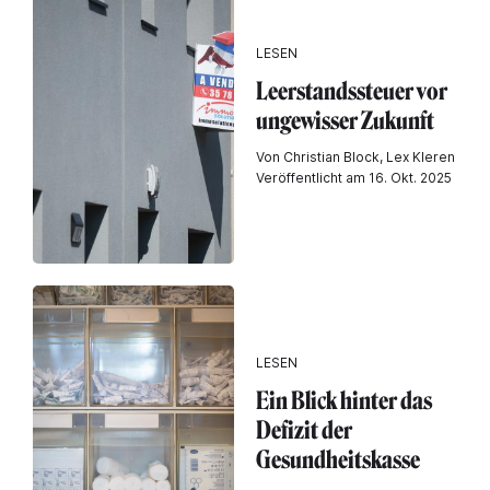
LESEN
Leerstandssteuer vor
ungewisser Zukunft
Von Christian Block, Lex Kleren
Veröffentlicht am 16. Okt. 2025
LESEN
Ein Blick hinter das
Defizit der
Gesundheitskasse