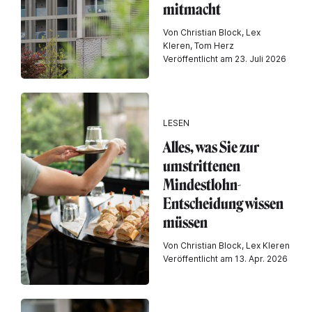
mitmacht
Von Christian Block, Lex
Kleren, Tom Herz
Veröffentlicht am 23. Juli 2026
LESEN
Alles, was Sie zur
umstrittenen
Mindestlohn-
Entscheidung wissen
müssen
Von Christian Block, Lex Kleren
Veröffentlicht am 13. Apr. 2026