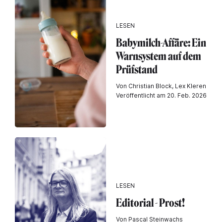
LESEN
Babymilch-Affäre: Ein
Warnsystem auf dem
Prüfstand
Von Christian Block, Lex Kleren
Veröffentlicht am 20. Feb. 2026
LESEN
Editorial - Prost!
Von Pascal Steinwachs