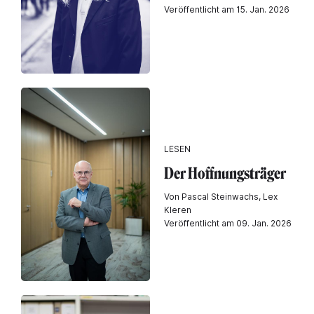
Veröffentlicht am 15. Jan. 2026
LESEN
Der Hoffnungsträger
Von Pascal Steinwachs, Lex
Kleren
Veröffentlicht am 09. Jan. 2026