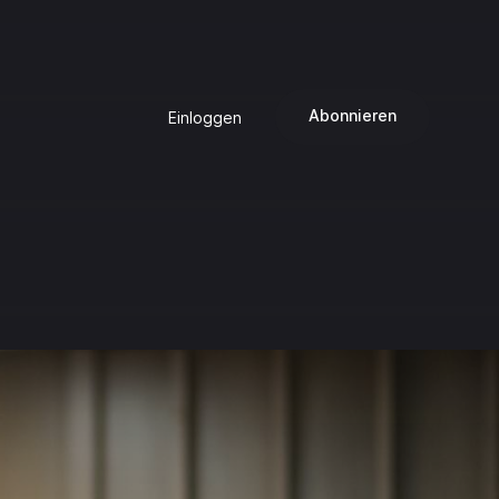
Abonnieren
Einloggen