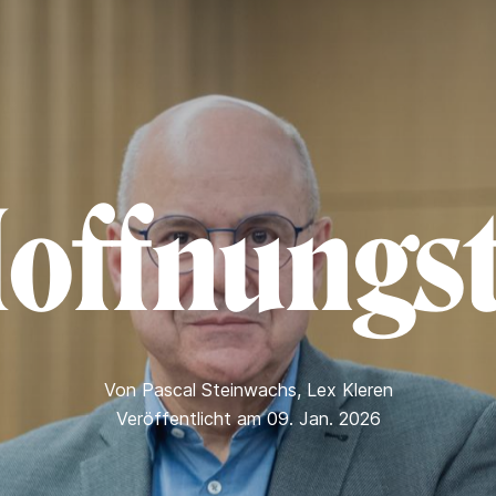
offnungs
Von
Pascal Steinwachs
,
Lex Kleren
Veröffentlicht am 09. Jan. 2026