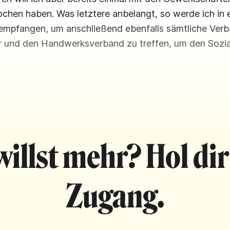
chen haben. Was letztere anbelangt, so werde ich in e
empfangen, um anschließend ebenfalls sämtliche Verb
und den Handwerksverband zu treffen, um den Sozia
willst mehr? Hol dir
Zugang.