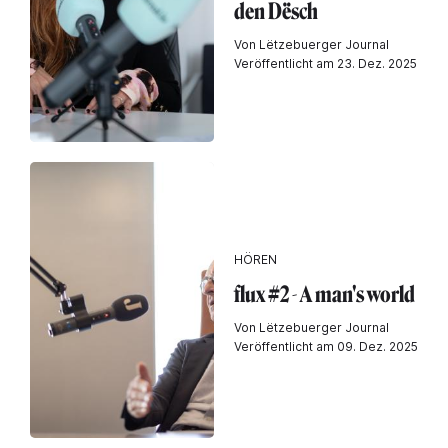
den Dësch
Von Lëtzebuerger Journal
Veröffentlicht am 23. Dez. 2025
HÖREN
flux #2 - A man's world
Von Lëtzebuerger Journal
Veröffentlicht am 09. Dez. 2025