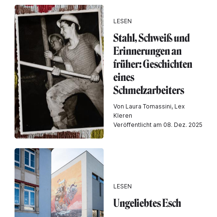
LESEN
Stahl, Schweiß und
Erinnerungen an
früher: Geschichten
eines
Schmelzarbeiters
Von Laura Tomassini, Lex
Kleren
Veröffentlicht am 08. Dez. 2025
LESEN
Ungeliebtes Esch