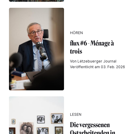
HÖREN
flux #6 - Ménage à
trois
Von Lëtzebuerger Journal
Veröffentlicht am 03. Feb. 2026
LESEN
Die vergessenen
Ostarbeitenden in