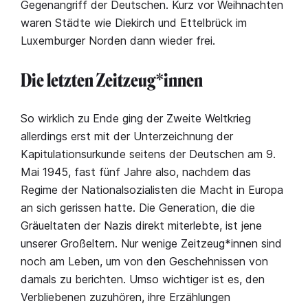
Gegenangriff der Deutschen. Kurz vor Weihnachten
waren Städte wie Diekirch und Ettelbrück im
Luxemburger Norden dann wieder frei.
Die letzten Zeitzeug*innen
So wirklich zu Ende ging der Zweite Weltkrieg
allerdings erst mit der Unterzeichnung der
Kapitulationsurkunde seitens der Deutschen am 9.
Mai 1945, fast fünf Jahre also, nachdem das
Regime der Nationalsozialisten die Macht in Europa
an sich gerissen hatte. Die Generation, die die
Gräueltaten der Nazis direkt miterlebte, ist jene
unserer Großeltern. Nur wenige Zeitzeug*innen sind
noch am Leben, um von den Geschehnissen von
damals zu berichten. Umso wichtiger ist es, den
Verbliebenen zuzuhören, ihre Erzählungen