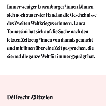
Immer weniger Luxemburger*innen können
sich noch aus erster Hand an die Geschehnisse
des Zweiten Weltkrieges erinnern. Laura
Tomassini hat sich auf die Suche nach den
letzten Zeitzeug*innen von damals gemacht
und mit ihnen über eine Zeit gesprochen, die
sie und die ganze Welt für immer geprägt hat.
Déi lescht Zäitzeien