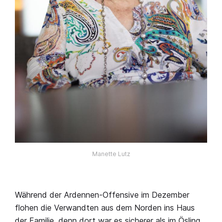
Manette Lutz
Während der Ardennen-Offensive im Dezember
flohen die Verwandten aus dem Norden ins Haus
der Familie, denn dort war es sicherer als im Ösling.