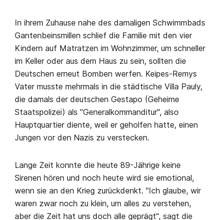
In ihrem Zuhause nahe des damaligen Schwimmbads
Gantenbeinsmillen schlief die Familie mit den vier
Kindern auf Matratzen im Wohnzimmer, um schneller
im Keller oder aus dem Haus zu sein, sollten die
Deutschen erneut Bomben werfen. Keipes-Remys
Vater musste mehrmals in die städtische Villa Pauly,
die damals der deutschen Gestapo (Geheime
Staatspolizei) als "Generalkommanditur", also
Hauptquartier diente, weil er geholfen hatte, einen
Jungen vor den Nazis zu verstecken.
Lange Zeit konnte die heute 89-Jährige keine
Sirenen hören und noch heute wird sie emotional,
wenn sie an den Krieg zurückdenkt. "Ich glaube, wir
waren zwar noch zu klein, um alles zu verstehen,
aber die Zeit hat uns doch alle geprägt", sagt die