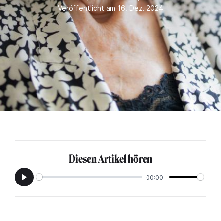
Veröffentlicht am 16. Dez. 2024
Diesen Artikel hören
00:00
Play