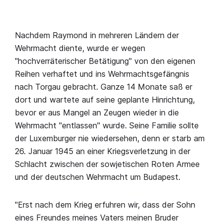
Nachdem Raymond in mehreren Ländern der
Wehrmacht diente, wurde er wegen
"hochverräterischer Betätigung" von den eigenen
Reihen verhaftet und ins Wehrmachtsgefängnis
nach Torgau gebracht. Ganze 14 Monate saß er
dort und wartete auf seine geplante Hinrichtung,
bevor er aus Mangel an Zeugen wieder in die
Wehrmacht "entlassen" wurde. Seine Familie sollte
der Luxemburger nie wiedersehen, denn er starb am
26. Januar 1945 an einer Kriegsverletzung in der
Schlacht zwischen der sowjetischen Roten Armee
und der deutschen Wehrmacht um Budapest.
"Erst nach dem Krieg erfuhren wir, dass der Sohn
eines Freundes meines Vaters meinen Bruder