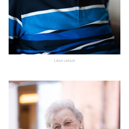
Léon Letsch