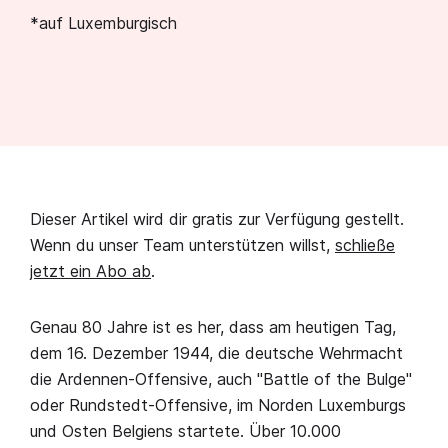
*auf Luxemburgisch
Dieser Artikel wird dir gratis zur Verfügung gestellt.
Wenn du unser Team unterstützen willst,
schließe
jetzt ein Abo ab
.
Genau 80 Jahre ist es her, dass am heutigen Tag,
dem 16. Dezember 1944, die deutsche Wehrmacht
die Ardennen-Offensive, auch "Battle of the Bulge"
oder Rundstedt-Offensive, im Norden Luxemburgs
und Osten Belgiens startete. Über 10.000