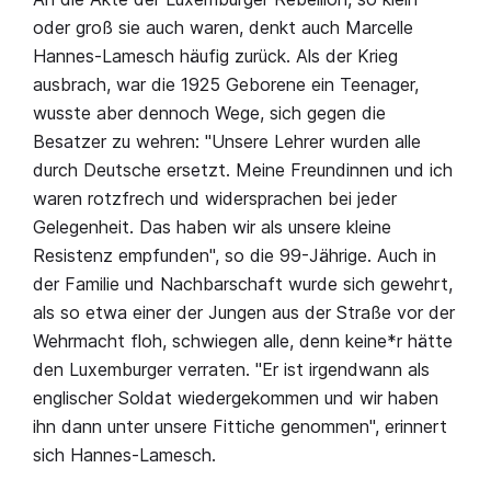
oder groß sie auch waren, denkt auch Marcelle
Hannes-Lamesch häufig zurück. Als der Krieg
ausbrach, war die 1925 Geborene ein Teenager,
wusste aber dennoch Wege, sich gegen die
Besatzer zu wehren: "Unsere Lehrer wurden alle
durch Deutsche ersetzt. Meine Freundinnen und ich
waren rotzfrech und widersprachen bei jeder
Gelegenheit. Das haben wir als unsere kleine
Resistenz empfunden", so die 99-Jährige. Auch in
der Familie und Nachbarschaft wurde sich gewehrt,
als so etwa einer der Jungen aus der Straße vor der
Wehrmacht floh, schwiegen alle, denn keine*r hätte
den Luxemburger verraten. "Er ist irgendwann als
englischer Soldat wiedergekommen und wir haben
ihn dann unter unsere Fittiche genommen", erinnert
sich Hannes-Lamesch.