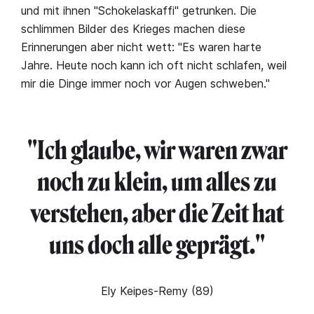
und mit ihnen "Schokelaskaffi" getrunken. Die
schlimmen Bilder des Krieges machen diese
Erinnerungen aber nicht wett: "Es waren harte
Jahre. Heute noch kann ich oft nicht schlafen, weil
mir die Dinge immer noch vor Augen schweben."
"Ich glaube, wir waren zwar
noch zu klein, um alles zu
verstehen, aber die Zeit hat
uns doch alle geprägt."
Ely Keipes-Remy (89)