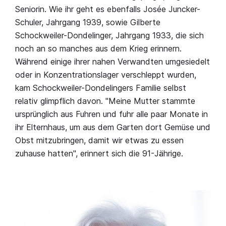
Seniorin. Wie ihr geht es ebenfalls Josée Juncker-
Schuler, Jahrgang 1939, sowie Gilberte
Schockweiler-Dondelinger, Jahrgang 1933, die sich
noch an so manches aus dem Krieg erinnern.
Während einige ihrer nahen Verwandten umgesiedelt
oder in Konzentrationslager verschleppt wurden,
kam Schockweiler-Dondelingers Familie selbst
relativ glimpflich davon. "Meine Mutter stammte
ursprünglich aus Fuhren und fuhr alle paar Monate in
ihr Elternhaus, um aus dem Garten dort Gemüse und
Obst mitzubringen, damit wir etwas zu essen
zuhause hatten", erinnert sich die 91-Jährige.