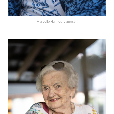
Marcelle Hannes-Lamesch