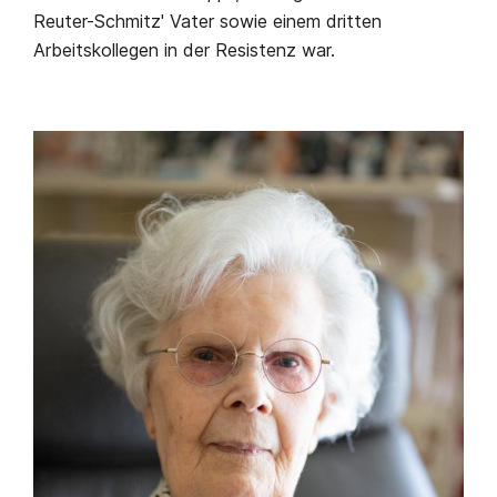
Reuter-Schmitz' Vater sowie einem dritten
Arbeitskollegen in der Resistenz war.