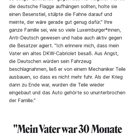
die deutsche Flagge aufhängen sollten, holte sie
einen Besenstiel, stülpte die Fahne darauf und
meinte, der wäre gerade gut genug dafür." Ihre
ganze Familie sei, wie so viele Luxemburger*innen,
Anti-Deutsch gewesen und habe auch aktiv gegen
die Besatzer agiert. "Ich erinnere mich, dass mein
Vater ein altes DKW-Cabriolet besaß. Aus Angst,
die Deutschen würden sein Fahrzeug
beschlagnahmen, ließ er von einem Mechaniker Teile
ausbauen, so dass es nicht mehr fuhr. Als der Krieg
dann zu Ende war, wurden die Teile wieder
eingebaut und das Auto gehörte so ununterbrochen
der Familie."
"Mein Vater war 30 Monate