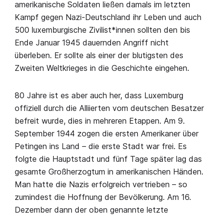
amerikanische Soldaten ließen damals im letzten
Kampf gegen Nazi-Deutschland ihr Leben und auch
500 luxemburgische Zivilist*innen sollten den bis
Ende Januar 1945 dauernden Angriff nicht
überleben. Er sollte als einer der blutigsten des
Zweiten Weltkrieges in die Geschichte eingehen.
80 Jahre ist es aber auch her, dass Luxemburg
offiziell durch die Alliierten vom deutschen Besatzer
befreit wurde, dies in mehreren Etappen. Am 9.
September 1944 zogen die ersten Amerikaner über
Petingen ins Land – die erste Stadt war frei. Es
folgte die Hauptstadt und fünf Tage später lag das
gesamte Großherzogtum in amerikanischen Händen.
Man hatte die Nazis erfolgreich vertrieben – so
zumindest die Hoffnung der Bevölkerung. Am 16.
Dezember dann der oben genannte letzte