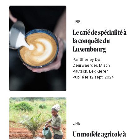
LIRE
Le café de spécialité à
la conquête du
Luxembourg
Par Sherley De
Deurwaerder, Misch
Pautsch, Lex Kleren
Publié le 12 sept. 2024
LIRE
Un modèle agricole à