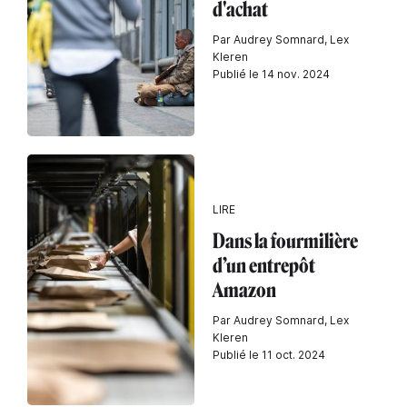
d'achat
Par Audrey Somnard, Lex
Kleren
Publié le 14 nov. 2024
LIRE
Dans la fourmilière
d’un entrepôt
Amazon
Par Audrey Somnard, Lex
Kleren
Publié le 11 oct. 2024