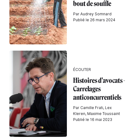
bout de souffle
Par Audrey Somnard
Publié le 26 mars 2024
ÉCOUTER
Histoires d'avocats -
Carrelages
anticoncurrentiels
Par Camille Frati, Lex
Kleren, Maxime Toussaint
Publié le 16 mai 2023