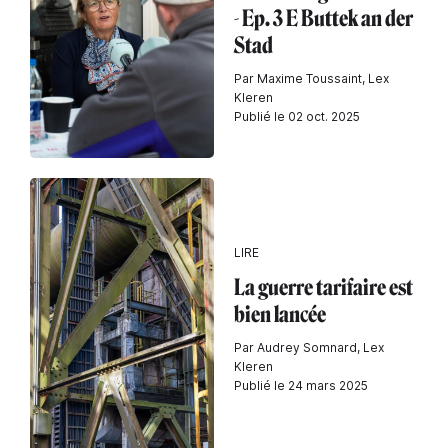
- Ep. 3 E Buttek an der
Stad
Par Maxime Toussaint, Lex
Kleren
Publié le 02 oct. 2025
LIRE
La guerre tarifaire est
bien lancée
Par Audrey Somnard, Lex
Kleren
Publié le 24 mars 2025