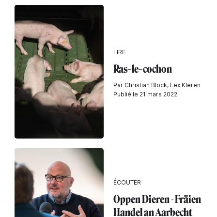
LIRE
Ras–le–cochon
Par Christian Block, Lex Kleren
Publié le 21 mars 2022
ÉCOUTER
Oppen Dieren - Fräien
Handel an Aarbecht