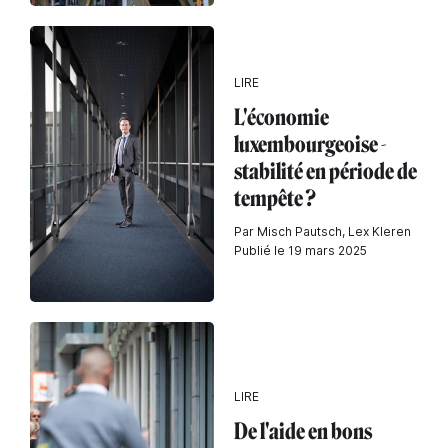
LIRE
L'économie
luxembourgeoise -
stabilité en période de
tempête ?
Par Misch Pautsch, Lex Kleren
Publié le 19 mars 2025
LIRE
De l'aide en bons