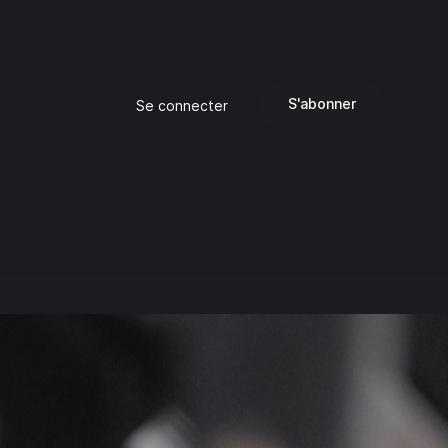
S'abonner
Se connecter