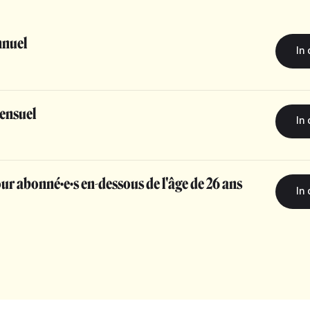
nuel
ensuel
r abonné·e·s en-dessous de l'âge de 26 ans