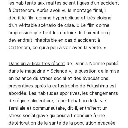
les habitants aux réalités scientifiques d'un accident
à Cattenom. Après avoir vu le montage final, il
décrit le film comme hyperbolique et très éloigné
d'un véritable scénario de crise. « Le film donne
l'impression que tout le territoire du Luxembourg
deviendrait inhabitable en cas d'accident à
Cattenom, ce qui a peu à voir avec la vérité. »
Dans un article très récent
de Dennis Normile publié
dans le magazine « Science », la question de la mise
en balance du stress social et des évacuations
préventives après la catastrophe de Fukushima est
abordée. Les habitudes sportives, les changements
de régime alimentaire, la perturbation de la vie
familiale et communautaire, dit-il, entraînent un
stress social grave qui pourrait conduire à une
détérioration de la santé de la population évacuée.