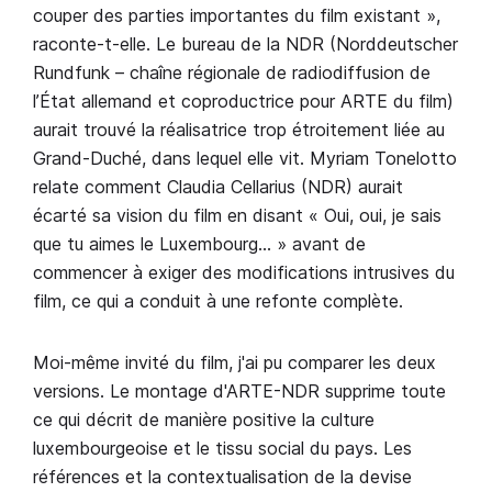
couper des parties importantes du film existant »,
raconte-t-elle. Le bureau de la NDR (Norddeutscher
Rundfunk – chaîne régionale de radiodiffusion de
l’État allemand et coproductrice pour ARTE du film)
aurait trouvé la réalisatrice trop étroitement liée au
Grand-Duché, dans lequel elle vit. Myriam Tonelotto
relate comment Claudia Cellarius (NDR) aurait
écarté sa vision du film en disant « Oui, oui, je sais
que tu aimes le Luxembourg… » avant de
commencer à exiger des modifications intrusives du
film, ce qui a conduit à une refonte complète.
Moi-même invité du film, j'ai pu comparer les deux
versions. Le montage d'ARTE-NDR supprime toute
ce qui décrit de manière positive la culture
luxembourgeoise et le tissu social du pays. Les
références et la contextualisation de la devise