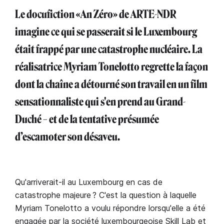
Le docufiction «An Zéro» de ARTE-NDR
imagine ce qui se passerait si le Luxembourg
était frappé par une catastrophe nucléaire. La
réalisatrice Myriam Tonelotto regrette la façon
dont la chaîne a détourné son travail en un film
sensationnaliste qui s'en prend au Grand-
Duché – et de la tentative présumée
d’escamoter son désaveu.
Qu'arriverait-il au Luxembourg en cas de
catastrophe majeure ? C'est la question à laquelle
Myriam Tonelotto a voulu répondre lorsqu'elle a été
engagée par la société luxembourgeoise Skill Lab et