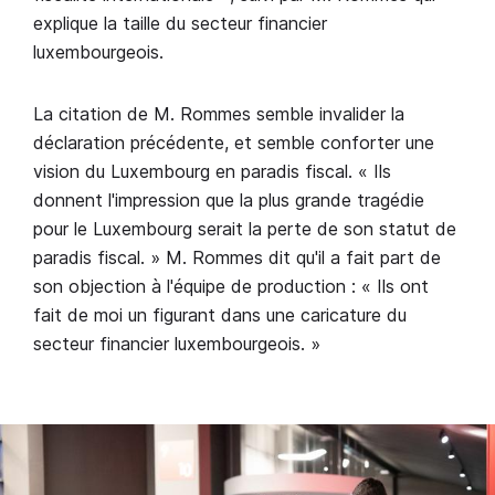
explique la taille du secteur financier
luxembourgeois.
La citation de M. Rommes semble invalider la
déclaration précédente, et semble conforter une
vision du Luxembourg en paradis fiscal. « Ils
donnent l'impression que la plus grande tragédie
pour le Luxembourg serait la perte de son statut de
paradis fiscal. » M. Rommes dit qu'il a fait part de
son objection à l'équipe de production : « Ils ont
fait de moi un figurant dans une caricature du
secteur financier luxembourgeois. »