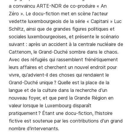
a convaincu ARTE-NDR de co-produire « An
Zéro ». Le docu-fiction met en scène l'acteur
vedette luxembourgeois de la série « Capitani » Luc
Schiltz, ainsi que de grandes figures politiques et
sociales luxembourgeoises, et présente le scénario
suivant : après un accident à la centrale nucléaire de
Cattenom, le Grand-Duché sombre dans le chaos.
Avec des réfugiés qui rassemblent frénétiquement
leurs affaires et cherchent un nouvel endroit pour
vivre, qu'advient-il des choses qui rendaient le
Grand-Duché unique ? Quelle est la place de la
langue et de la culture dans la recherche d'un
nouveau foyer, et que perd la Grande Région en
valeur lorsque le Luxembourg disparaît
pratiquement ? Étant une docu-fiction, l'histoire
fictive est soutenue par les contributions d'un grand
nombre d'intervenants.