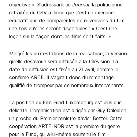
objective ». S'adressant au
Journal
, la politicienne
retraitée du CSV affirme que c'est un exercice
éducatif que de comparer les deux versions du film
une fois qu'elles seront disponibles : « C'est une
leçon sur la façon dont les films sont faits. »
Malgré les protestations de la réalisatrice, la version
qu'elle désavoue sera diffusée à la télévision. La
date de diffusion est fixée au 21 avril, comme le
confirme ARTE. Il s'agirait donc du remontage
qualifié de trompeur par de nombreux intervenants.
La position du Film Fund Luxembourg est plus que
délicate. L'organisation est dirigée par Guy Daleiden,
un proche du Premier ministre Xavier Bettel. Cette
coopération ARTE-NDR est la première du genre
pour le Fund, qui a lui-même soutenu le film.