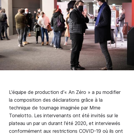
L'équipe de production d'« An Zéro » a pu modifier
la composition des déclarations grâce à la
technique de tournage imaginée par Mme
Tonelotto. Les intervenants ont été invités sur le
plateau un par un durant l'été 2020, et interviewés
conformément aux restrictions COVID-19 où ils ont