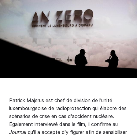
Patrick Majerus est chef de division de l'unité
luxembourgeoise de radioprotection qui élabore des
scénarios de crise en cas d'accident nucléaire.
Également interviewé dans le film, il confirme au
Journal
qu'il a accepté d'y figurer afin de sensibiliser