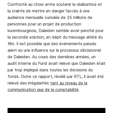
Confronté au choix entre soutenir la réalisatrice et
la crainte de mettre en danger l’accès à une
audience mensuelle cumulée de 35 millions de
personnes pour un projet de production
luxembourgeois, Daleiden semble avoir penché pour
la seconde solution, en dépit du message altéré du
film. Il est possible que des événements passés
aient eu une influence sur le processus décisionnel
de Daleiden. Au cours des dernières années, un
audit interne du Fund avait relevé que Daleiden était
par trop impliqué dans toutes les décisions du
fonds. Outre ce rapport, révélé par RTL, il avait été
relevé des irrégularités
tant au niveau de la
communication que de la comptabilité
.