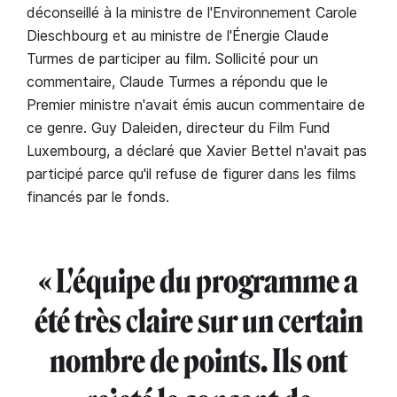
déconseillé à la ministre de l'Environnement Carole
Dieschbourg et au ministre de l'Énergie Claude
Turmes de participer au film. Sollicité pour un
commentaire, Claude Turmes a répondu que le
Premier ministre n'avait émis aucun commentaire de
ce genre. Guy Daleiden, directeur du Film Fund
Luxembourg, a déclaré que Xavier Bettel n'avait pas
participé parce qu'il refuse de figurer dans les films
financés par le fonds.
« L'équipe du programme a
été très claire sur un certain
nombre de points. Ils ont