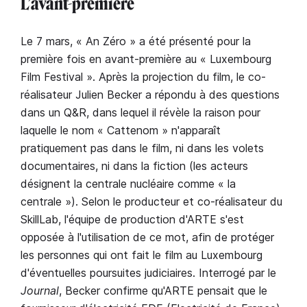
L’avant-première
Le 7 mars, « An Zéro » a été présenté pour la
première fois en avant-première au « Luxembourg
Film Festival ». Après la projection du film, le co-
réalisateur Julien Becker a répondu à des questions
dans un Q&R, dans lequel il révèle la raison pour
laquelle le nom « Cattenom » n'apparaît
pratiquement pas dans le film, ni dans les volets
documentaires, ni dans la fiction (les acteurs
désignent la centrale nucléaire comme « la
centrale »). Selon le producteur et co-réalisateur du
SkillLab, l'équipe de production d'ARTE s'est
opposée à l'utilisation de ce mot, afin de protéger
les personnes qui ont fait le film au Luxembourg
d'éventuelles poursuites judiciaires. Interrogé par le
Journal
, Becker confirme qu'ARTE pensait que le