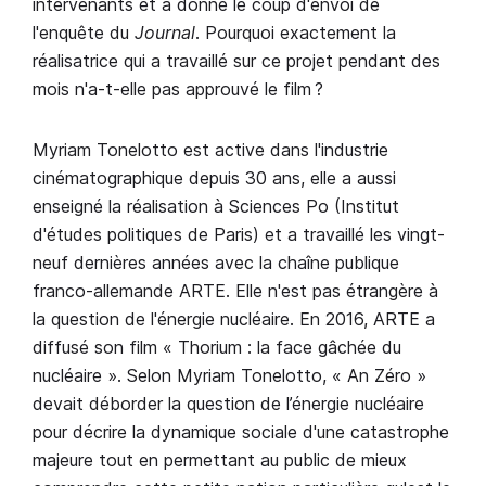
intervenants et a donné le coup d'envoi de
l'enquête du
Journal
. Pourquoi exactement la
réalisatrice qui a travaillé sur ce projet pendant des
mois n'a-t-elle pas approuvé le film ?
Myriam Tonelotto est active dans l'industrie
cinématographique depuis 30 ans, elle a aussi
enseigné la réalisation à Sciences Po (Institut
d'études politiques de Paris) et a travaillé les vingt-
neuf dernières années avec la chaîne publique
franco-allemande ARTE. Elle n'est pas étrangère à
la question de l'énergie nucléaire. En 2016, ARTE a
diffusé son film « Thorium : la face gâchée du
nucléaire ». Selon Myriam Tonelotto, « An Zéro »
devait déborder la question de l’énergie nucléaire
pour décrire la dynamique sociale d'une catastrophe
majeure tout en permettant au public de mieux