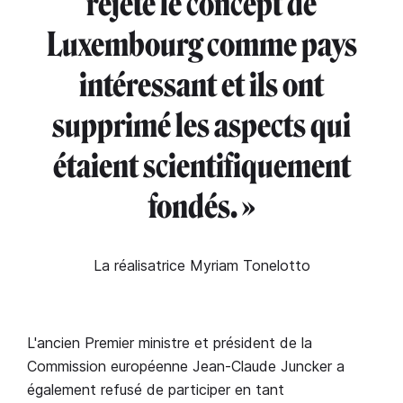
rejeté le concept de
Luxembourg comme pays
intéressant et ils ont
supprimé les aspects qui
étaient scientifiquement
fondés. »
La réalisatrice Myriam Tonelotto
L'ancien Premier ministre et président de la
Commission européenne Jean-Claude Juncker a
également refusé de participer en tant