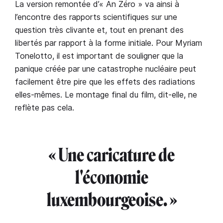
La version remontée d’« An Zéro » va ainsi à
l’encontre des rapports scientifiques sur une
question très clivante et, tout en prenant des
libertés par rapport à la forme initiale. Pour Myriam
Tonelotto, il est important de souligner que la
panique créée par une catastrophe nucléaire peut
facilement être pire que les effets des radiations
elles-mêmes. Le montage final du film, dit-elle, ne
reflète pas cela.
« Une caricature de
l'économie
luxembourgeoise. »