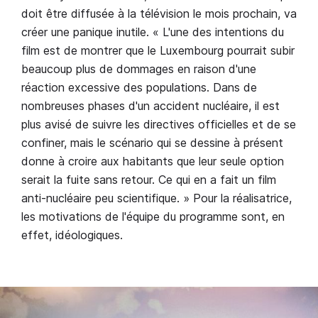
doit être diffusée à la télévision le mois prochain, va
créer une panique inutile. « L'une des intentions du
film est de montrer que le Luxembourg pourrait subir
beaucoup plus de dommages en raison d'une
réaction excessive des populations. Dans de
nombreuses phases d'un accident nucléaire, il est
plus avisé de suivre les directives officielles et de se
confiner, mais le scénario qui se dessine à présent
donne à croire aux habitants que leur seule option
serait la fuite sans retour. Ce qui en a fait un film
anti-nucléaire peu scientifique. » Pour la réalisatrice,
les motivations de l'équipe du programme sont, en
effet, idéologiques.