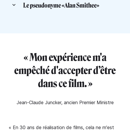
Le pseudonyme «Alan Smithee»
« Mon expérience m'a
empêché d'accepter d’être
dans ce film. »
Jean-Claude Juncker, ancien Premier Ministre
« En 30 ans de réalisation de films, cela ne m'est