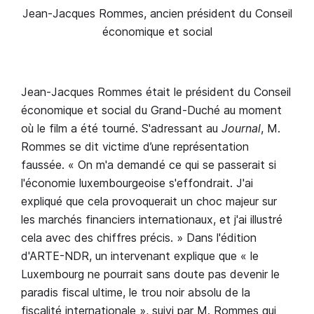
Jean-Jacques Rommes, ancien président du Conseil
économique et social
Jean-Jacques Rommes était le président du Conseil
économique et social du Grand-Duché au moment
où le film a été tourné. S'adressant au
Journal
, M.
Rommes se dit victime d’une représentation
faussée. « On m'a demandé ce qui se passerait si
l'économie luxembourgeoise s'effondrait. J'ai
expliqué que cela provoquerait un choc majeur sur
les marchés financiers internationaux, et j'ai illustré
cela avec des chiffres précis. » Dans l'édition
d'ARTE-NDR, un intervenant explique que « le
Luxembourg ne pourrait sans doute pas devenir le
paradis fiscal ultime, le trou noir absolu de la
fiscalité internationale », suivi par M. Rommes qui