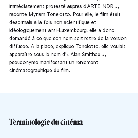
immédiatement protesté auprès d'ARTE-NDR »,
raconte Myriam Tonelotto. Pour elle, le film était
désormais à la fois non scientifique et
idéologiquement anti-Luxembourg, elle a donc
demandé à ce que son nom soit retiré de la version
diffusée. A la place, explique Tonelotto, elle voulait
apparaître sous le nom d'« Alan Smithee »,
pseudonyme manifestant un reniement
cinématographique du film.
Terminologie du cinéma