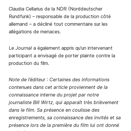
Claudia Cellarius de la NDR (Norddeutscher
Rundfunk) – responsable de la production côté
allemand – a décliné tout commentaire sur les
allégations de menaces.
Le
Journal
a également appris qu'un intervenant
participant a envisagé de porter plainte contre la
production du film.
Note de l’éditeur : Certaines des informations
contenues dans cet article proviennent de la
connaissance interne du projet par notre
journaliste Bill Wirtz, qui apparaît très brièvement
dans le film. Sa présence en coulisse des
enregistrements, sa connaissance des invités et sa
présence lors de la première du film lui ont donné