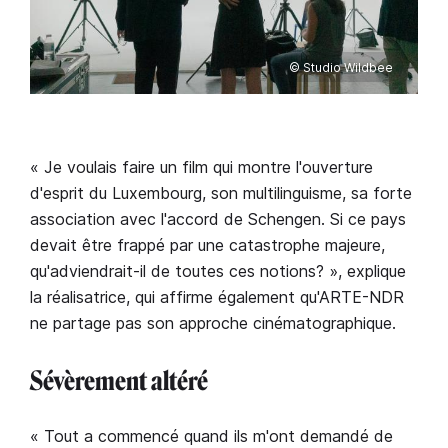
© Studio Wildbee
« Je voulais faire un film qui montre l'ouverture
d'esprit du Luxembourg, son multilinguisme, sa forte
association avec l'accord de Schengen. Si ce pays
devait être frappé par une catastrophe majeure,
qu'adviendrait-il de toutes ces notions? », explique
la réalisatrice, qui affirme également qu'ARTE-NDR
ne partage pas son approche cinématographique.
Sévèrement altéré
« Tout a commencé quand ils m'ont demandé de