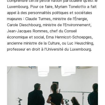
comprendre cette petite nation particulière qu'est le
Luxembourg. Pour ce faire, Myriam Tonelotto a fait
appel à des personnalités politiques et sociétales
majeures : Claude Turmes, ministre de l'Énergie,
Carole Dieschbourg, ministre de l'Environnement,
Jean-Jacques Rommes, chef du Conseil
économique et social, Erna Hennicot-Schoepges,
ancienne ministre de la Culture, ou Luc Heuschling,
professeur en droit à l'Université du Luxembourg.