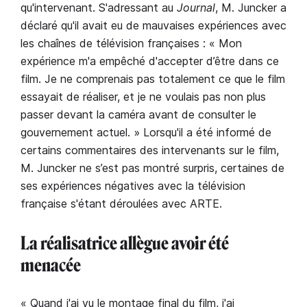
qu'intervenant. S'adressant au
Journal
, M. Juncker a
déclaré qu'il avait eu de mauvaises expériences avec
les chaînes de télévision françaises : « Mon
expérience m'a empêché d'accepter d’être dans ce
film. Je ne comprenais pas totalement ce que le film
essayait de réaliser, et je ne voulais pas non plus
passer devant la caméra avant de consulter le
gouvernement actuel. » Lorsqu'il a été informé de
certains commentaires des intervenants sur le film,
M. Juncker ne s’est pas montré surpris, certaines de
ses expériences négatives avec la télévision
française s'étant déroulées avec ARTE.
La réalisatrice allègue avoir été
menacée
« Quand j'ai vu le montage final du film, j'ai