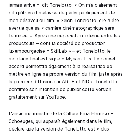
jamais arrivé », dit Tonelotto. « On m'a clairement
dit qu'il serait malavisé de parler publiquement de
mon désaveu du film. » Selon Tonelotto, elle a été
avertie que sa « carrière cinématographique sera
terminée ». Après une négociation interne entre les
producteurs – dont la société de production
luxembourgeoise « SkillLab » – et Tonelotto, le
montage final est signé « Myriam T. ». Le nouvel
accord permettra également à la réalisatrice de
mettre en ligne sa propre version du film, juste après
la première diffusion sur ARTE et NDR. Tonelotto
confirme son intention de publier cette version
gratuitement sur YouTube.
L'ancienne ministre de la Culture Erna Hennicot-
Schoepges, qui apparaît également dans le film,
déclare que la version de Tonelotto est « plus