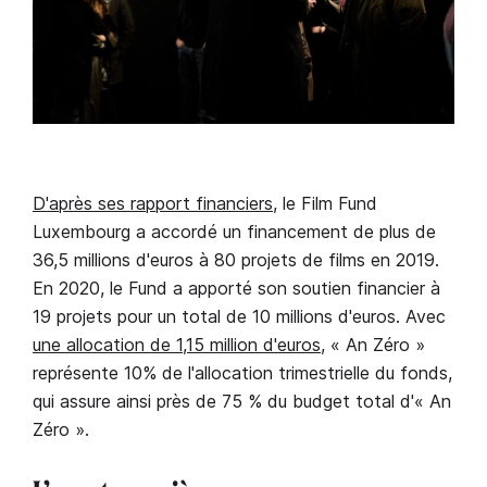
D'après ses rapport financiers
, le Film Fund
Luxembourg a accordé un financement de plus de
36,5 millions d'euros à 80 projets de films en 2019.
En 2020, le Fund a apporté son soutien financier à
19 projets pour un total de 10 millions d'euros. Avec
une allocation de 1,15 million d'euros
, « An Zéro »
représente 10% de l'allocation trimestrielle du fonds,
qui assure ainsi près de 75 % du budget total d'« An
Zéro ».