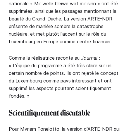
nationale « Mir wëlle bleiwe wat mir sinn » ont été
supprimées, ainsi que les passages mentionnant la
beauté du Grand-Duché. La version ARTE-NDR
présente de manière sombre la catastrophe
nucléaire, et met plutôt l'accent sur le rôle du
Luxembourg en Europe comme centre financier.
Comme la réalisatrice raconte au
Journal
:
« L'équipe du programme a été très claire sur un
certain nombre de points. Ils ont rejeté le concept
du Luxembourg comme pays intéressant et ont
supprimé les aspects pourtant scientifiquement
fondés. »
Scientifiquement discutable
Pour Myriam Tonelotto, la version d'ARTE-NDR qui