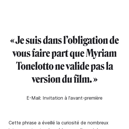
« Je suis dans l’obligation de
vous faire part que Myriam
Tonelotto ne valide pas la
version du film. »
E-Mail: Invitation à l'avant-première
Cette phrase a éveillé la curiosité de nombreux