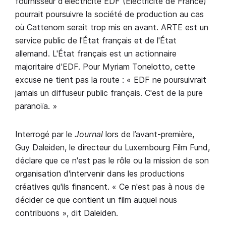
fournisseur d'électricité EDF (Electricité de France)
pourrait poursuivre la société de production au cas
où Cattenom serait trop mis en avant. ARTE est un
service public de l'État français et de l'État
allemand. L'État français est un actionnaire
majoritaire d'EDF. Pour Myriam Tonelotto, cette
excuse ne tient pas la route : « EDF ne poursuivrait
jamais un diffuseur public français. C'est de la pure
paranoïa. »
Interrogé par le
Journal
lors de l’avant-première,
Guy Daleiden, le directeur du Luxembourg Film Fund,
déclare que ce n'est pas le rôle ou la mission de son
organisation d'intervenir dans les productions
créatives qu'ils financent. « Ce n'est pas à nous de
décider ce que contient un film auquel nous
contribuons », dit Daleiden.