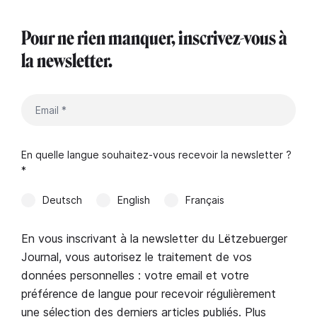
Pour ne rien manquer, inscrivez-vous à
la newsletter.
En quelle langue souhaitez-vous recevoir la newsletter ?
*
Deutsch
English
Français
En vous inscrivant à la newsletter du Lëtzebuerger
Journal, vous autorisez le traitement de vos
données personnelles : votre email et votre
préférence de langue pour recevoir régulièrement
une sélection des derniers articles publiés. Plus