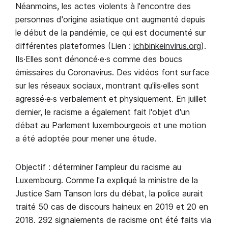
Néanmoins, les actes violents à l'encontre des
personnes d'origine asiatique ont augmenté depuis
le début de la pandémie, ce qui est documenté sur
différentes plateformes (Lien :
ichbinkeinvirus.org
).
Ils·Elles sont dénoncé·e·s comme des boucs
émissaires du Coronavirus. Des vidéos font surface
sur les réseaux sociaux, montrant qu'ils·elles sont
agressé·e·s verbalement et physiquement. En juillet
dernier, le racisme a également fait l'objet d'un
débat au Parlement luxembourgeois et une motion
a été adoptée pour mener une étude.
Objectif : déterminer l'ampleur du racisme au
Luxembourg. Comme l'a expliqué la ministre de la
Justice Sam Tanson lors du débat, la police aurait
traité 50 cas de discours haineux en 2019 et 20 en
2018. 292 signalements de racisme ont été faits via