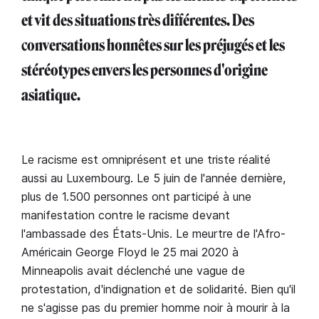
et vit des situations très différentes. Des
conversations honnêtes sur les préjugés et les
stéréotypes envers les personnes d'origine
asiatique.
Le racisme est omniprésent et une triste réalité
aussi au Luxembourg. Le 5 juin de l'année dernière,
plus de 1.500 personnes ont participé à une
manifestation contre le racisme devant
l'ambassade des États-Unis. Le meurtre de l'Afro-
Américain George Floyd le 25 mai 2020 à
Minneapolis avait déclenché une vague de
protestation, d'indignation et de solidarité. Bien qu'il
ne s'agisse pas du premier homme noir à mourir à la