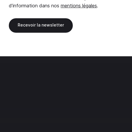
d’information dans nos
mentions légales
.