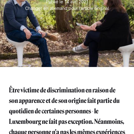
Publié le 14 avr. 2021
Changer en allemand pour l'article original
Être victime de discrimination en raison de
son apparence et de son origine fait partie du
quotidien de certaines personnes - le
Luxembourg ne fait pas exception. Néanmoins,
chaque personne n'a pas les mêmes expériences