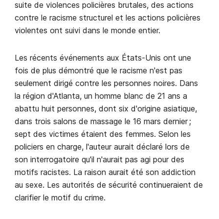
suite de violences policières brutales, des actions
contre le racisme structurel et les actions policières
violentes ont suivi dans le monde entier.
Les récents événements aux États-Unis ont une
fois de plus démontré que le racisme n'est pas
seulement dirigé contre les personnes noires. Dans
la région d'Atlanta, un homme blanc de 21 ans a
abattu huit personnes, dont six d'origine asiatique,
dans trois salons de massage le 16 mars dernier ;
sept des victimes étaient des femmes. Selon les
policiers en charge, l'auteur aurait déclaré lors de
son interrogatoire qu'il n'aurait pas agi pour des
motifs racistes. La raison aurait été son addiction
au sexe. Les autorités de sécurité continueraient de
clarifier le motif du crime.