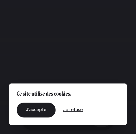
Ce site utilise des cookies.
J'accepte
Je refuse
FR