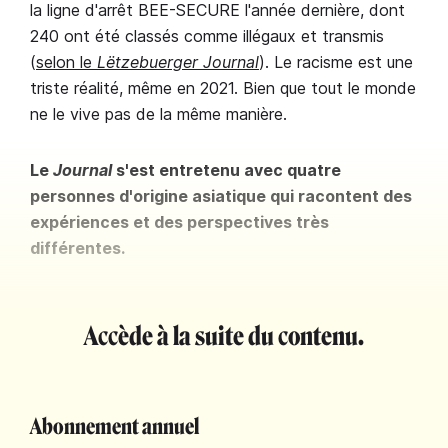
la ligne d'arrêt BEE-SECURE l'année dernière, dont
240 ont été classés comme illégaux et transmis
(
selon le
Lëtzebuerger Journal
). Le racisme est une
triste réalité, même en 2021. Bien que tout le monde
ne le vive pas de la même manière.
Le
Journal
s'est entretenu avec quatre
personnes d'origine asiatique qui racontent des
expériences et des perspectives très
différentes.
Accède à la suite du contenu.
Abonnement annuel