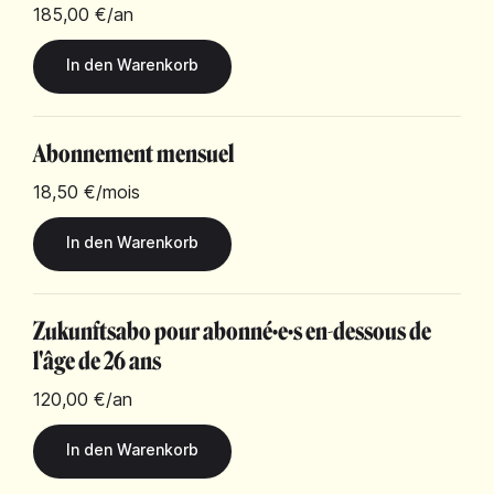
185,00 €
/an
Abonnement mensuel
18,50 €
/mois
Zukunftsabo pour abonné·e·s en-dessous de
l'âge de 26 ans
120,00 €
/an