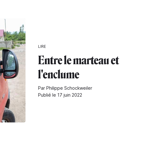
LIRE
Entre le marteau et
l'enclume
Par Philippe Schockweiler
Publié le 17 juin 2022