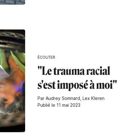
ÉCOUTER
"Le trauma racial
s'est imposé à moi"
Par Audrey Somnard, Lex Kleren
Publié le 11 mai 2023