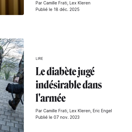
Par Camille Frati, Lex Kleren
Publié le 18 déc. 2025
LIRE
Le diabète jugé
indésirable dans
l'armée
Par Camille Frati, Lex Kleren, Eric Engel
Publié le 07 nov. 2023