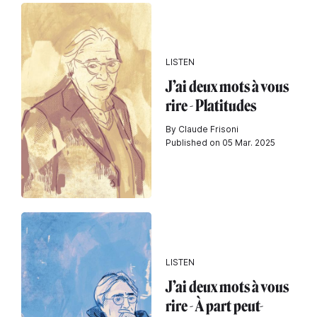
LISTEN
J’ai deux mots à vous
rire - Platitudes
By Claude Frisoni
Published on 05 Mar. 2025
LISTEN
J’ai deux mots à vous
rire - À part peut-