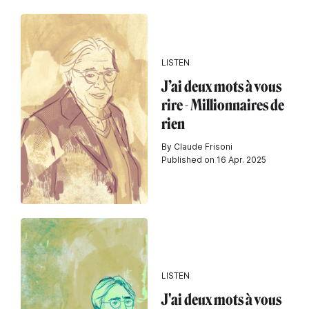
LISTEN
J’ai deux mots à vous
rire - Millionnaires de
rien
By Claude Frisoni
Published on 16 Apr. 2025
LISTEN
J'ai deux mots à vous