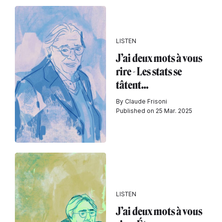
LISTEN
J’ai deux mots à vous
rire - Les stats se
tâtent…
By Claude Frisoni
Published on 25 Mar. 2025
LISTEN
J’ai deux mots à vous