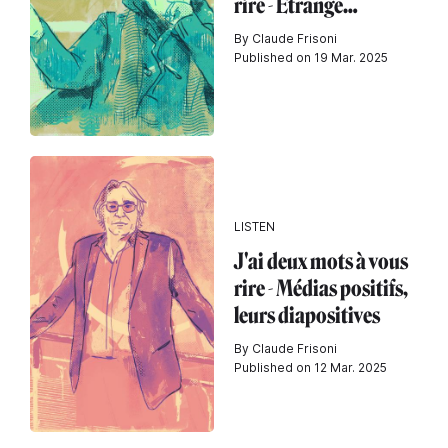
rire - Étrange…
By Claude Frisoni
Published on 19 Mar. 2025
LISTEN
J'ai deux mots à vous
rire - Médias positifs,
leurs diapositives
By Claude Frisoni
Published on 12 Mar. 2025