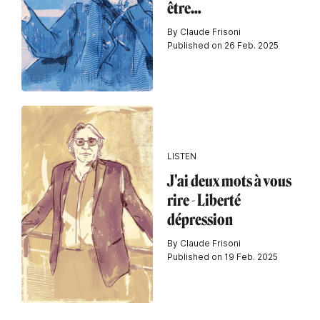
être…
By Claude Frisoni
Published on 26 Feb. 2025
LISTEN
J'ai deux mots à vous
rire - Liberté
dépression
By Claude Frisoni
Published on 19 Feb. 2025