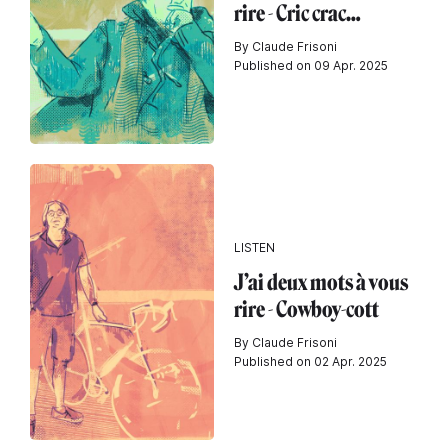
rire - Cric crac…
By Claude Frisoni
Published on 09 Apr. 2025
LISTEN
J’ai deux mots à vous
rire - Cowboy-cott
By Claude Frisoni
Published on 02 Apr. 2025