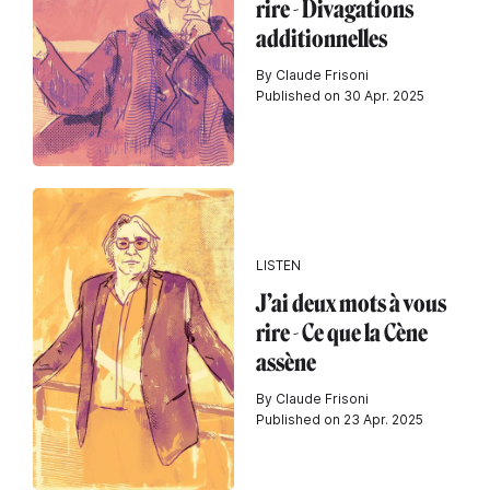
rire - Divagations
additionnelles
By Claude Frisoni
Published on 30 Apr. 2025
LISTEN
J’ai deux mots à vous
rire - Ce que la Cène
assène
By Claude Frisoni
Published on 23 Apr. 2025