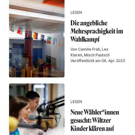
LESEN
Die angebliche
Mehrsprachigkeit im
Wahlkampf
Von Camille Frati, Lex
Kleren, Misch Pautsch
Veröffentlicht am 06. Apr. 2023
LESEN
Neue Wähler*innen
gesucht: Wiltzer
Kinder klären auf