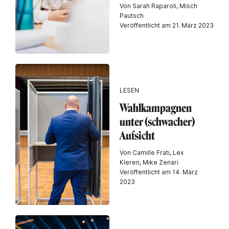
Von Sarah Raparoli, Misch
Pautsch
Veröffentlicht am 21. März 2023
LESEN
Wahlkampagnen
unter (schwacher)
Aufsicht
Von Camille Frati, Lex
Kleren, Mike Zenari
Veröffentlicht am 14. März
2023