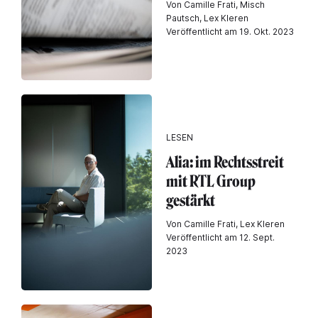
Von Camille Frati, Misch
Pautsch, Lex Kleren
Veröffentlicht am 19. Okt. 2023
LESEN
Alia: im Rechtsstreit
mit RTL Group
gestärkt
Von Camille Frati, Lex Kleren
Veröffentlicht am 12. Sept.
2023