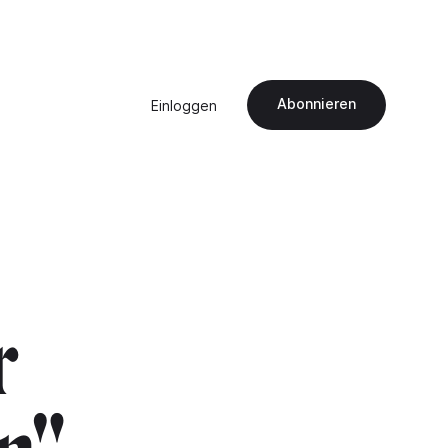
Abonnieren
Einloggen
r