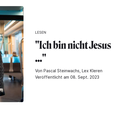
LESEN
"Ich bin nicht Jesus
…"
Von Pascal Steinwachs, Lex Kleren
Veröffentlicht am 08. Sept. 2023