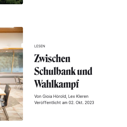
LESEN
Zwischen
Schulbank und
Wahlkampf
Von Gioia Hörold, Lex Kleren
Veröffentlicht am 02. Okt. 2023