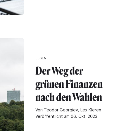
LESEN
Der Weg der
grünen Finanzen
nach den Wahlen
Von Teodor Georgiev, Lex Kleren
Veröffentlicht am 06. Okt. 2023