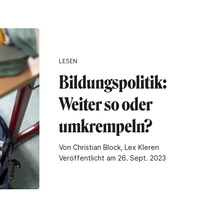
LESEN
Bildungspolitik:
Weiter so oder
umkrempeln?
Von Christian Block, Lex Kleren
Veröffentlicht am 26. Sept. 2023