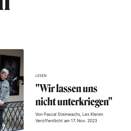
n"
LESEN
"Wir lassen uns
nicht unterkriegen"
Von Pascal Steinwachs, Lex Kleren
Veröffentlicht am 17. Nov. 2023