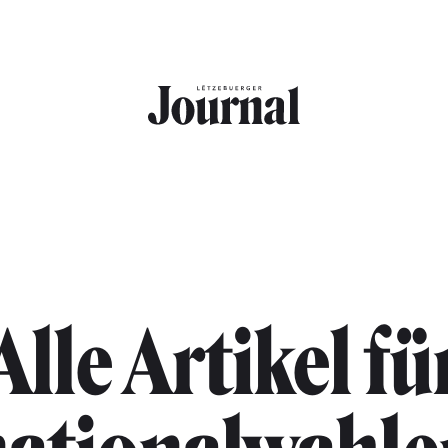
Alle Artikel fü