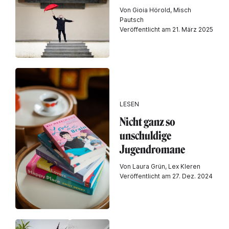
Von Gioia Hörold, Misch
Pautsch
Veröffentlicht am 21. März 2025
LESEN
Nicht ganz so
unschuldige
Jugendromane
Von Laura Grün, Lex Kleren
Veröffentlicht am 27. Dez. 2024