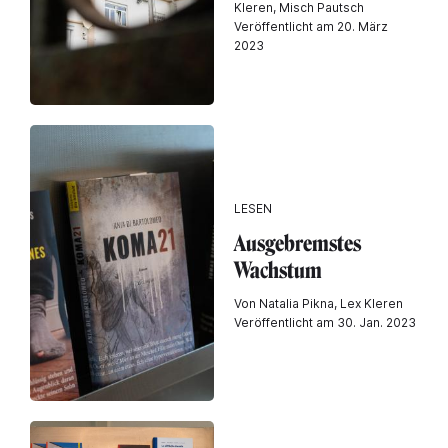
Kleren, Misch Pautsch
Veröffentlicht am 20. März
2023
LESEN
Ausgebremstes
Wachstum
Von Natalia Pikna, Lex Kleren
Veröffentlicht am 30. Jan. 2023