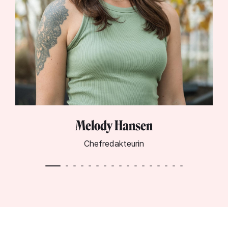
Melody Hansen
Chefredakteurin