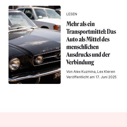
LESEN
Mehr als ein
Transportmittel: Das
Auto als Mittel des
menschlichen
Ausdrucks und der
Verbindung
Von Alex Kuzmina, Lex Kleren
Veröffentlicht am 17. Juni 2025