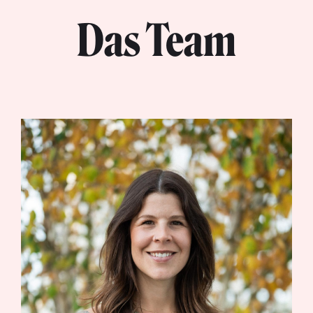
Das Team