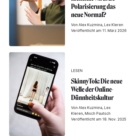
Polarisierung das
neue Normal?
Von Alex Kuzmina, Lex Kleren
Veröffentlicht am 11. März 2026
LESEN
SkinnyTok: Die neue
Welle der Online-
Dünnheitskultur
Von Alex Kuzmina, Lex
Kleren, Misch Pautsch
Veröffentlicht am 18. Nov. 2025