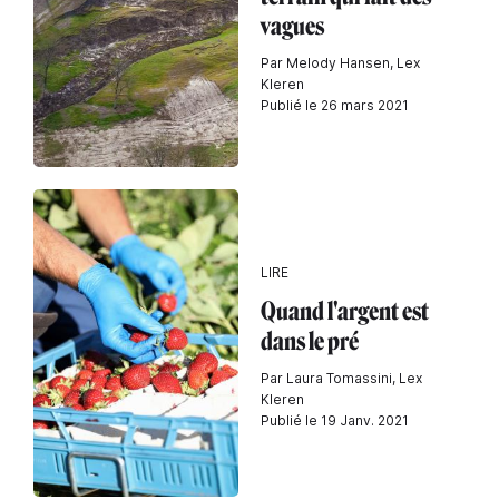
vagues
Par Melody Hansen, Lex
Kleren
Publié le 26 mars 2021
LIRE
Quand l'argent est
dans le pré
Par Laura Tomassini, Lex
Kleren
Publié le 19 Janv. 2021