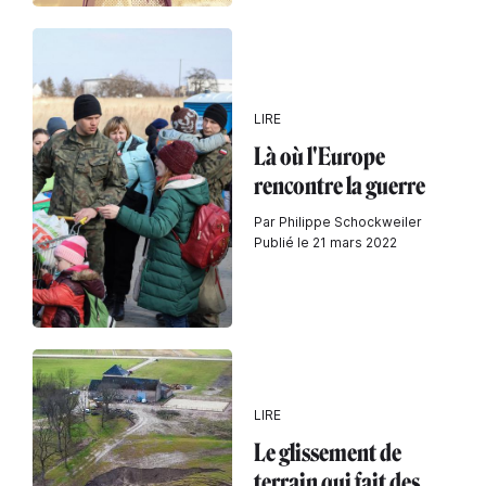
LIRE
Là où l'Europe
rencontre la guerre
Par Philippe Schockweiler
Publié le 21 mars 2022
LIRE
Le glissement de
terrain qui fait des