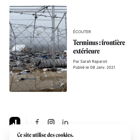
ÉCOUTER
Terminus : frontière
extérieure
Par Sarah Raparoli
Publié le 08 Janv. 2021
Ce site utilise des cookies.
À propos
Mentions légales
Contactez-nous