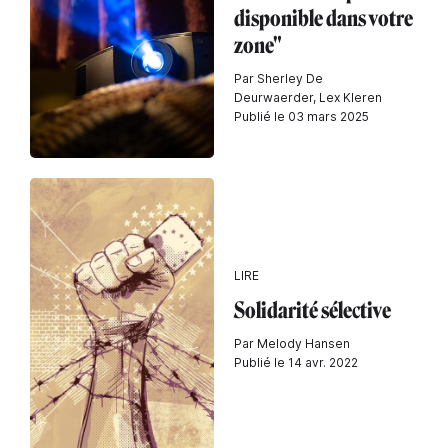
disponible dans votre
zone"
Par Sherley De
Deurwaerder, Lex Kleren
Publié le 03 mars 2025
LIRE
Solidarité sélective
Par Melody Hansen
Publié le 14 avr. 2022