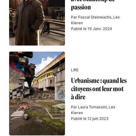
passion
Par Pascal Steinwachs, Lex
Kleren
Publié le 19 Janv. 2024
LIRE
Urbanisme : quand les
citoyens ont leur mot
à dire
Par Laura Tomassini, Lex
Kleren
Publié le 12 juin 2023