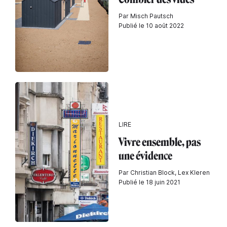
Par Misch Pautsch
Publié le 10 août 2022
LIRE
Vivre ensemble, pas
une évidence
Par Christian Block, Lex Kleren
Publié le 18 juin 2021