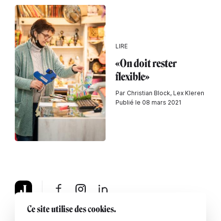
LIRE
«On doit rester
flexible»
Par Christian Block, Lex Kleren
Publié le 08 mars 2021
Ce site utilise des cookies.
À propos
Mentions légales
Contactez-nous