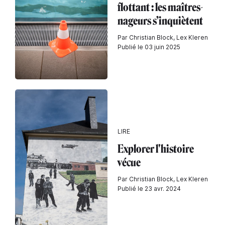
flottant : les maîtres-
nageurs s’inquiètent
Par Christian Block, Lex Kleren
Publié le 03 juin 2025
LIRE
Explorer l'histoire
vécue
Par Christian Block, Lex Kleren
Publié le 23 avr. 2024