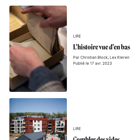
LIRE
L'histoire vue d'en bas
Par Christian Block, Lex Kleren
Publié le 17 avr. 2023
LIRE
Combler des vides