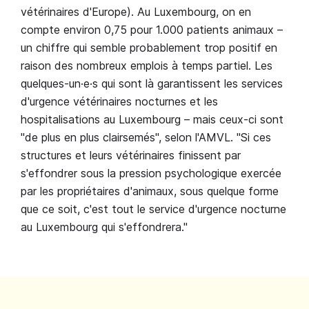
vétérinaires d'Europe). Au Luxembourg, on en
compte environ 0,75 pour 1.000 patients animaux –
un chiffre qui semble probablement trop positif en
raison des nombreux emplois à temps partiel. Les
quelques-un·e·s qui sont là garantissent les services
d'urgence vétérinaires nocturnes et les
hospitalisations au Luxembourg – mais ceux-ci sont
"de plus en plus clairsemés", selon l'AMVL. "Si ces
structures et leurs vétérinaires finissent par
s'effondrer sous la pression psychologique exercée
par les propriétaires d'animaux, sous quelque forme
que ce soit, c'est tout le service d'urgence nocturne
au Luxembourg qui s'effondrera."