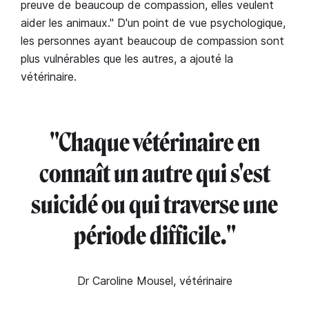
preuve de beaucoup de compassion, elles veulent
aider les animaux." D'un point de vue psychologique,
les personnes ayant beaucoup de compassion sont
plus vulnérables que les autres, a ajouté la
vétérinaire.
"Chaque vétérinaire en
connaît un autre qui s'est
suicidé ou qui traverse une
période difficile."
Dr Caroline Mousel, vétérinaire