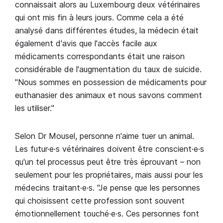
connaissait alors au Luxembourg deux vétérinaires
qui ont mis fin à leurs jours. Comme cela a été
analysé dans différentes études, la médecin était
également d'avis que l'accès facile aux
médicaments correspondants était une raison
considérable de l'augmentation du taux de suicide.
"Nous sommes en possession de médicaments pour
euthanasier des animaux et nous savons comment
les utiliser."
Selon Dr Mousel, personne n'aime tuer un animal.
Les futur·e·s vétérinaires doivent être conscient·e·s
qu'un tel processus peut être très éprouvant – non
seulement pour les propriétaires, mais aussi pour les
médecins traitant·e·s. "Je pense que les personnes
qui choisissent cette profession sont souvent
émotionnellement touché·e·s. Ces personnes font