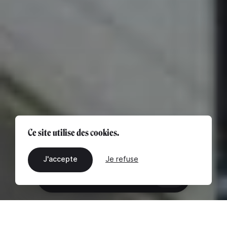
Ce site utilise des cookies.
J'accepte
Je refuse
FR