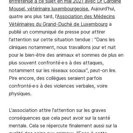
entretenue à ce sujet en mai 2021 avec Dr Caroline
Mousel, vétérinaire luxembourgeoise.
Aujourd'hui,
quatre ans plus tard, l'
Association des Médecins
Vétérinaires du Grand-Duché de Luxembourg
a
publié un communiqué de presse pour attirer
l'attention sur cette situation tendue : "Dans les
cliniques notamment, nous travaillons jour et nuit
pour le bien-être des animaux et sommes de plus en
plus souvent confronté·e·s à des attaques,
notamment sur les réseaux sociaux", peut-on lire.
Pire encore, des collègues seraient parfois
confronté·e·s à des violences verbales, voire
physiques.
L'association attire l'attention sur les graves
conséquences que cela peut avoir sur la santé
mentale. Cela se répercute finalement aussi sur la