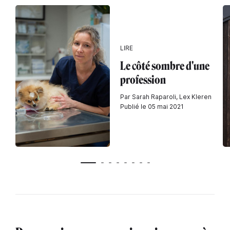
LIRE
Le côté sombre d'une
profession
Par Sarah Raparoli, Lex Kleren
Publié le 05 mai 2021