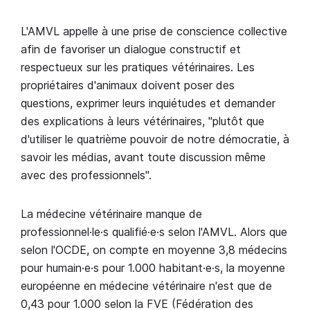
L'AMVL appelle à une prise de conscience collective
afin de favoriser un dialogue constructif et
respectueux sur les pratiques vétérinaires. Les
propriétaires d'animaux doivent poser des
questions, exprimer leurs inquiétudes et demander
des explications à leurs vétérinaires, "plutôt que
d'utiliser le quatrième pouvoir de notre démocratie, à
savoir les médias, avant toute discussion même
avec des professionnels".
La médecine vétérinaire manque de
professionnel·le·s qualifié·e·s selon l'AMVL. Alors que
selon l'OCDE, on compte en moyenne 3,8 médecins
pour humain·e·s pour 1.000 habitant·e·s, la moyenne
européenne en médecine vétérinaire n'est que de
0,43 pour 1.000 selon la FVE (Fédération des