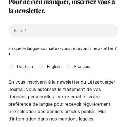
Pour ne rien manquer, inscrivez-vous à
la newsletter.
En quelle langue souhaitez-vous recevoir la newsletter ?
*
Deutsch
English
Français
En vous inscrivant à la newsletter du Lëtzebuerger
Journal, vous autorisez le traitement de vos
données personnelles : votre email et votre
préférence de langue pour recevoir régulièrement
une sélection des derniers articles publiés. Plus
d’information dans nos
mentions légales
.