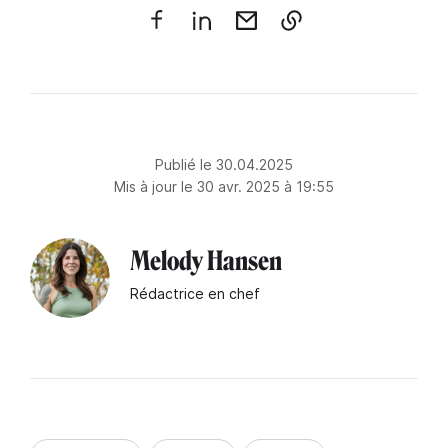
Publié le 30.04.2025
Mis à jour le 30 avr. 2025 à 19:55
Melody Hansen
Rédactrice en chef