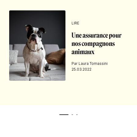
LIRE
Une assurance pour
nos compagnons
animaux
Par Laura Tomassini
25.03.2022