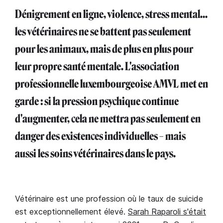
Dénigrement en ligne, violence, stress mental...
les vétérinaires ne se battent pas seulement
pour les animaux, mais de plus en plus pour
leur propre santé mentale. L'association
professionnelle luxembourgeoise AMVL met en
garde : si la pression psychique continue
d'augmenter, cela ne mettra pas seulement en
danger des existences individuelles – mais
aussi les soins vétérinaires dans le pays.
Vétérinaire est une profession où le taux de suicide
est exceptionnellement élevé.
Sarah Raparoli s'était