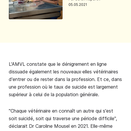
05.05.2021
L'AMVL constate que le dénigrement en ligne
dissuade également les nouveaux·elles vétérinaires
d'entrer ou de rester dans la profession. Et ce, dans
une profession où le taux de suicide est largement
supérieur à celui de la population générale.
"
Chaque vétérinaire en connaît un autre qui s'est
soit suicidé, soit qui traverse une période difficile
",
déclarait Dr Caroline Mousel en 2021. Elle-même