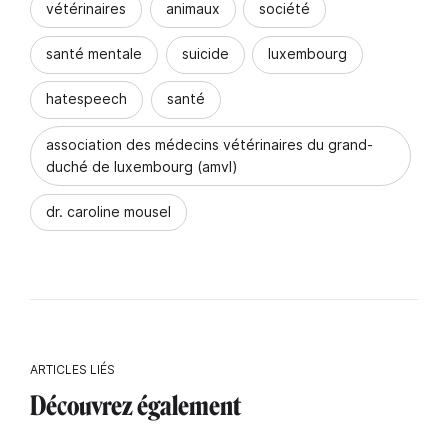
vétérinaires
animaux
société
santé mentale
suicide
luxembourg
hatespeech
santé
association des médecins vétérinaires du grand-
duché de luxembourg (amvl)
dr. caroline mousel
ARTICLES LIÉS
Découvrez également