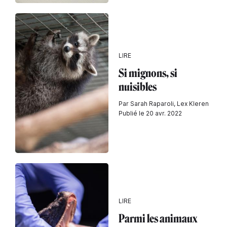
LIRE
Si mignons, si
nuisibles
Par Sarah Raparoli, Lex Kleren
Publié le 20 avr. 2022
LIRE
Parmi les animaux