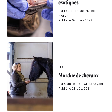
exotiques
Par Laura Tomassini, Lex
Kleren
Publié le 04 mars 2022
LIRE
Mordue de chevaux
Par Camille Frati, Gilles Kayser
Publié le 28 déc. 2021