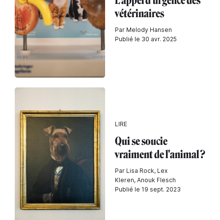
L'appel d'urgence des
vétérinaires
Par Melody Hansen
Publié le 30 avr. 2025
LIRE
Qui se soucie
vraiment de l'animal ?
Par Lisa Rock, Lex
Kleren, Anouk Flesch
Publié le 19 sept. 2023