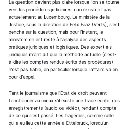
La question devient plus claire lorsque l'on se tourne
vers les procédures judiciaires, qui n'existent pas
actuellement au Luxembourg. Le ministère de la
Justice, sous la direction de Felix Braz (Verts), s'est
penché sur la question, mais pour l'instant, le
ministère en est resté à l'analyse des aspects
pratiques juridiques et logistiques. Des expert·e·s
juridiques m'ont dit que la méthode actuelle (c'est-
à-dire les comptes rendus écrits des procédures)
n'est pas fiable, en particulier lorsque l'affaire va en
cour d'appel.
Tant le journalisme que l'État de droit peuvent
fonctionner au mieux s'il existe une trace écrite, des
enregistrements (audio ou vidéo), rendant compte
de ce qui s'est passé. Les tragédies, comme celle
qui a eu lieu cette année à Ettelbruck, lorsqu'un