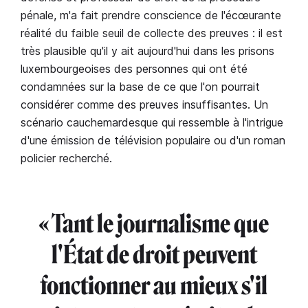
pénale, m'a fait prendre conscience de l'écœurante
réalité du faible seuil de collecte des preuves : il est
très plausible qu'il y ait aujourd'hui dans les prisons
luxembourgeoises des personnes qui ont été
condamnées sur la base de ce que l'on pourrait
considérer comme des preuves insuffisantes. Un
scénario cauchemardesque qui ressemble à l'intrigue
d'une émission de télévision populaire ou d'un roman
policier recherché.
« Tant le journalisme que
l'État de droit peuvent
fonctionner au mieux s'il