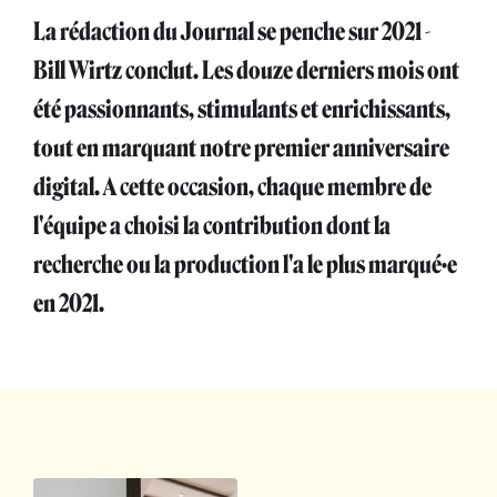
La rédaction du Journal se penche sur 2021 -
Bill Wirtz conclut. Les douze derniers mois ont
été passionnants, stimulants et enrichissants,
tout en marquant notre premier anniversaire
digital. A cette occasion, chaque membre de
l'équipe a choisi la contribution dont la
recherche ou la production l'a le plus marqué·e
en 2021.