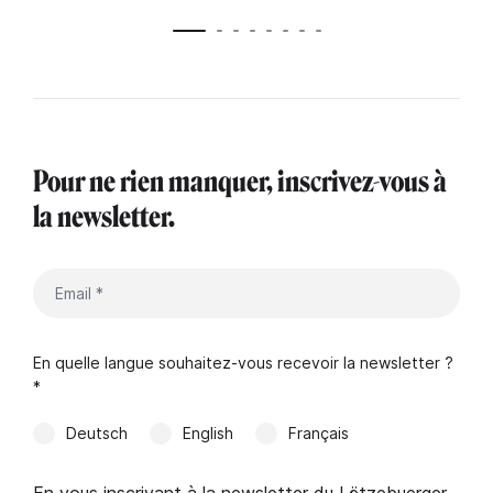
Pour ne rien manquer, inscrivez-vous à
la newsletter.
En quelle langue souhaitez-vous recevoir la newsletter ?
*
Deutsch
English
Français
En vous inscrivant à la newsletter du Lëtzebuerger