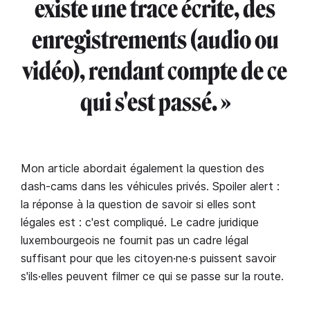
existe une trace écrite, des
enregistrements (audio ou
vidéo), rendant compte de ce
qui s'est passé. »
Mon article abordait également la question des
dash-cams dans les véhicules privés. Spoiler alert :
la réponse à la question de savoir si elles sont
légales est : c'est compliqué. Le cadre juridique
luxembourgeois ne fournit pas un cadre légal
suffisant pour que les citoyen·ne·s puissent savoir
s'ils·elles peuvent filmer ce qui se passe sur la route.