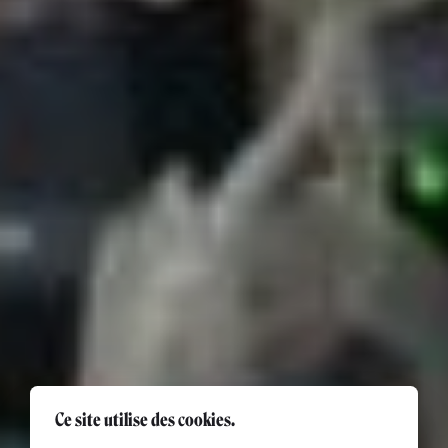
Ce site utilise des cookies.