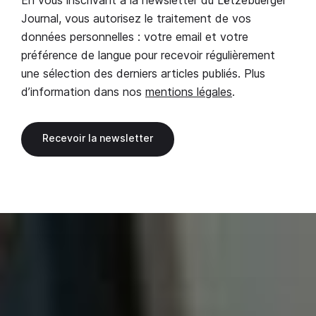
Journal, vous autorisez le traitement de vos
données personnelles : votre email et votre
préférence de langue pour recevoir régulièrement
une sélection des derniers articles publiés. Plus
d’information dans nos
mentions légales
.