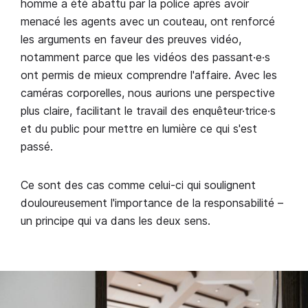
homme a été abattu par la police après avoir
menacé les agents avec un couteau, ont renforcé
les arguments en faveur des preuves vidéo,
notamment parce que les vidéos des passant·e·s
ont permis de mieux comprendre l'affaire. Avec les
caméras corporelles, nous aurions une perspective
plus claire, facilitant le travail des enquêteur·trice·s
et du public pour mettre en lumière ce qui s'est
passé.
Ce sont des cas comme celui-ci qui soulignent
douloureusement l'importance de la responsabilité –
un principe qui va dans les deux sens.