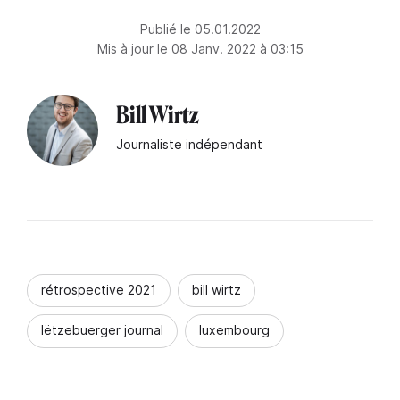
Publié le 05.01.2022
Mis à jour le 08 Janv. 2022 à 03:15
Bill Wirtz
Journaliste indépendant
rétrospective 2021
bill wirtz
lëtzebuerger journal
luxembourg