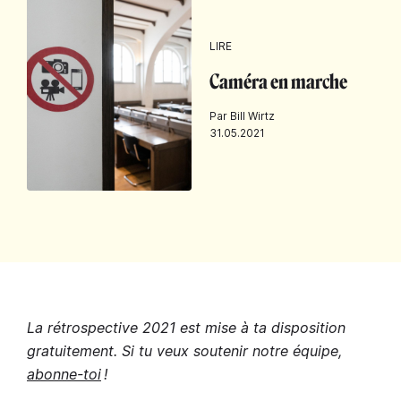
LIRE
Caméra en marche
Par Bill Wirtz
31.05.2021
La rétrospective 2021 est mise à ta disposition
gratuitement. Si tu veux soutenir notre équipe,
abonne-toi
!