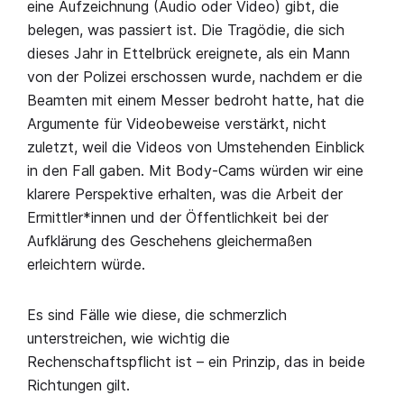
eine Aufzeichnung (Audio oder Video) gibt, die
belegen, was passiert ist. Die Tragödie, die sich
dieses Jahr in Ettelbrück ereignete, als ein Mann
von der Polizei erschossen wurde, nachdem er die
Beamten mit einem Messer bedroht hatte, hat die
Argumente für Videobeweise verstärkt, nicht
zuletzt, weil die Videos von Umstehenden Einblick
in den Fall gaben. Mit Body-Cams würden wir eine
klarere Perspektive erhalten, was die Arbeit der
Ermittler*innen und der Öffentlichkeit bei der
Aufklärung des Geschehens gleichermaßen
erleichtern würde.
Es sind Fälle wie diese, die schmerzlich
unterstreichen, wie wichtig die
Rechenschaftspflicht ist – ein Prinzip, das in beide
Richtungen gilt.