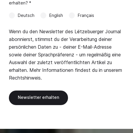
erhalten? *
Deutsch
English
Français
Wenn du den Newsletter des Lëtzebuerger Journal
abonnierst, stimmst du der Verarbeitung deiner
persönlichen Daten zu - deiner E-Mail-Adresse
sowie deiner Sprachpräferenz - um regelmäßig eine
Auswahl der zuletzt veröffentlichten Artikel zu
erhalten. Mehr Informationen findest du in unserem
Rechtshinweis
.