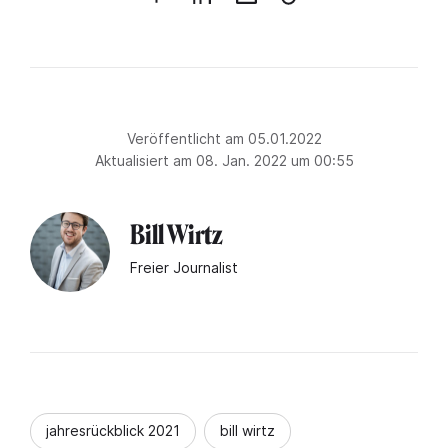
Veröffentlicht am 05.01.2022
Aktualisiert am 08. Jan. 2022 um 00:55
Bill Wirtz
Freier Journalist
jahresrückblick 2021
bill wirtz