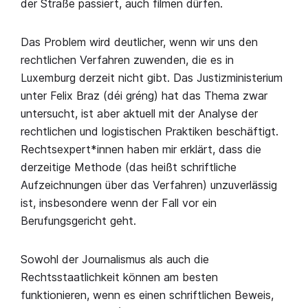
der Straße passiert, auch filmen dürfen.
Das Problem wird deutlicher, wenn wir uns den
rechtlichen Verfahren zuwenden, die es in
Luxemburg derzeit nicht gibt. Das Justizministerium
unter Felix Braz (déi gréng) hat das Thema zwar
untersucht, ist aber aktuell mit der Analyse der
rechtlichen und logistischen Praktiken beschäftigt.
Rechtsexpert*innen haben mir erklärt, dass die
derzeitige Methode (das heißt schriftliche
Aufzeichnungen über das Verfahren) unzuverlässig
ist, insbesondere wenn der Fall vor ein
Berufungsgericht geht.
Sowohl der Journalismus als auch die
Rechtsstaatlichkeit können am besten
funktionieren, wenn es einen schriftlichen Beweis,