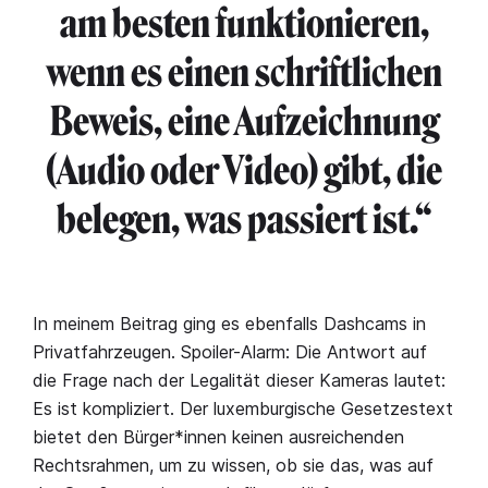
am besten funktionieren,
wenn es einen schriftlichen
Beweis, eine Aufzeichnung
(Audio oder Video) gibt, die
belegen, was passiert ist.“
In meinem Beitrag ging es ebenfalls Dashcams in
Privatfahrzeugen. Spoiler-Alarm: Die Antwort auf
die Frage nach der Legalität dieser Kameras lautet:
Es ist kompliziert. Der luxemburgische Gesetzestext
bietet den Bürger*innen keinen ausreichenden
Rechtsrahmen, um zu wissen, ob sie das, was auf