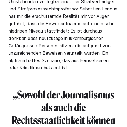
Umstehenden verfügbar sind. Der Strafverteidiger
und Strafprozessrechtsprofessor Sébastien Lanoue
hat mir die erschütternde Realität mir vor Augen
geführt, dass die Beweisaufnahme auf einem sehr
niedrigen Niveau stattfindet: Es ist durchaus
denkbar, dass heutzutage in luxemburgischen
Gefängnissen Personen sitzen, die aufgrund von
unzureichenden Beweisen verurteilt wurden. Ein
alptraumhaftes Szenario, das aus Fernsehserien
oder Krimifilmen bekannt ist.
„Sowohl der Journalismus
als auch die
Rechtsstaatlichkeit können