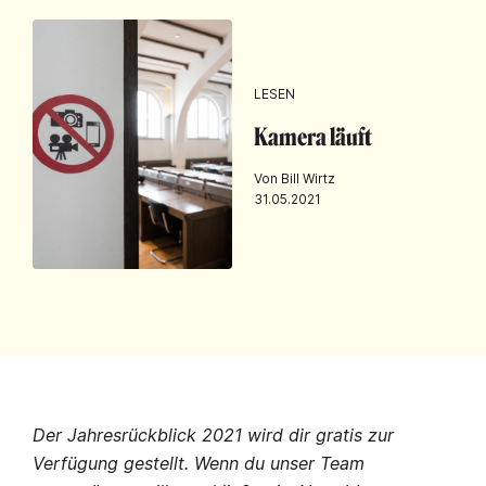
LESEN
Kamera läuft
Von Bill Wirtz
31.05.2021
Der Jahresrückblick 2021 wird dir gratis zur
Verfügung gestellt. Wenn du unser Team