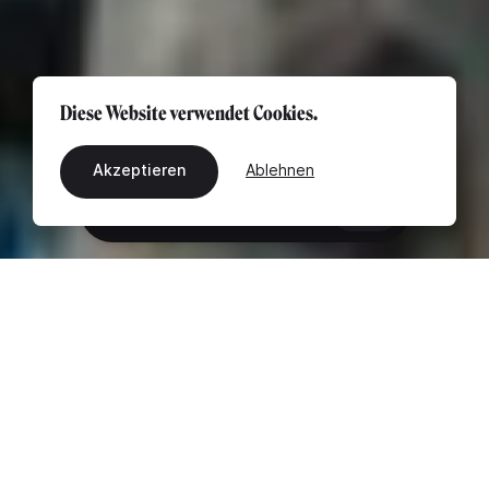
Diese Website verwendet Cookies.
Akzeptieren
Ablehnen
DE