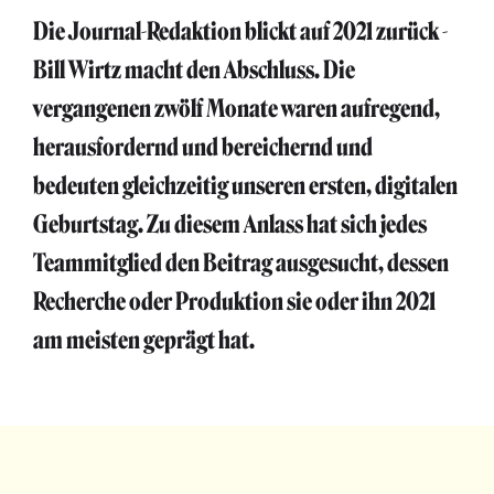
Die Journal-Redaktion blickt auf 2021 zurück -
Bill Wirtz macht den Abschluss. Die
vergangenen zwölf Monate waren aufregend,
herausfordernd und bereichernd und
bedeuten gleichzeitig unseren ersten, digitalen
Geburtstag. Zu diesem Anlass hat sich jedes
Teammitglied den Beitrag ausgesucht, dessen
Recherche oder Produktion sie oder ihn 2021
am meisten geprägt hat.