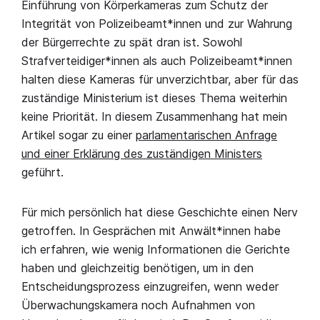
Einführung von Körperkameras zum Schutz der
Integrität von Polizeibeamt*innen und zur Wahrung
der Bürgerrechte zu spät dran ist. Sowohl
Strafverteidiger*innen als auch Polizeibeamt*innen
halten diese Kameras für unverzichtbar, aber für das
zuständige Ministerium ist dieses Thema weiterhin
keine Priorität. In diesem Zusammenhang hat mein
Artikel sogar zu einer
parlamentarischen Anfrage
und einer Erklärung des zuständigen Ministers
geführt.
Für mich persönlich hat diese Geschichte einen Nerv
getroffen. In Gesprächen mit Anwält*innen habe
ich erfahren, wie wenig Informationen die Gerichte
haben und gleichzeitig benötigen, um in den
Entscheidungsprozess einzugreifen, wenn weder
Überwachungskamera noch Aufnahmen von