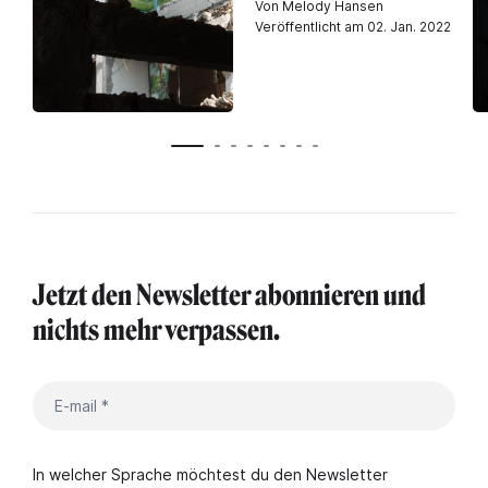
Von Melody Hansen
Veröffentlicht am 02. Jan. 2022
Jetzt den Newsletter abonnieren und
nichts mehr verpassen.
In welcher Sprache möchtest du den Newsletter