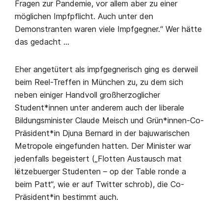
Fragen zur Pandemie, vor allem aber zu einer
möglichen Impfpflicht. Auch unter den
Demonstranten waren viele Impfgegner.“ Wer hätte
das gedacht …
Eher angetütert als impfgegnerisch ging es derweil
beim Reel-Treffen in München zu, zu dem sich
neben einiger Handvoll großherzoglicher
Student*innen unter anderem auch der liberale
Bildungsminister Claude Meisch und Grün*innen-Co-
Präsident*in Djuna Bernard in der bajuwarischen
Metropole eingefunden hatten. Der Minister war
jedenfalls begeistert („Flotten Austausch mat
lëtzebuerger Studenten – op der Table ronde a
beim Patt“, wie er auf Twitter schrob), die Co-
Präsident*in bestimmt auch.