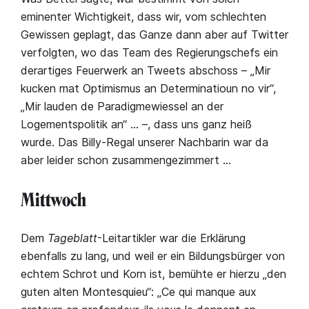
eminenter Wichtigkeit, dass wir, vom schlechten
Gewissen geplagt, das Ganze dann aber auf Twitter
verfolgten, wo das Team des Regierungschefs ein
derartiges Feuerwerk an Tweets abschoss – „Mir
kucken mat Optimismus an Determinatioun no vir“,
„Mir lauden de Paradigmewiessel an der
Logementspolitik an“ … –, dass uns ganz heiß
wurde. Das Billy-Regal unserer Nachbarin war da
aber leider schon zusammengezimmert …
Mittwoch
Dem
Tageblatt
-Leitartikler war die Erklärung
ebenfalls zu lang, und weil er ein Bildungsbürger von
echtem Schrot und Korn ist, bemühte er hierzu „den
guten alten Montesquieu“: „Ce qui manque aux