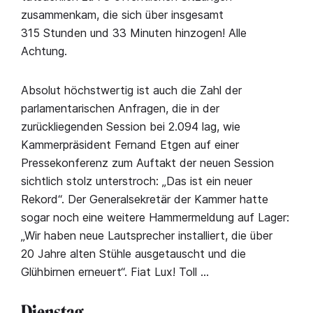
zusammenkam, die sich über insgesamt
315 Stunden und 33 Minuten hinzogen! Alle
Achtung.
Absolut höchstwertig ist auch die Zahl der
parlamentarischen Anfragen, die in der
zurückliegenden Session bei 2.094 lag, wie
Kammerpräsident Fernand Etgen auf einer
Pressekonferenz zum Auftakt der neuen Session
sichtlich stolz unterstroch: „Das ist ein neuer
Rekord“. Der Generalsekretär der Kammer hatte
sogar noch eine weitere Hammermeldung auf Lager:
„Wir haben neue Lautsprecher installiert, die über
20 Jahre alten Stühle ausgetauscht und die
Glühbirnen erneuert“. Fiat Lux! Toll …
Dienstag