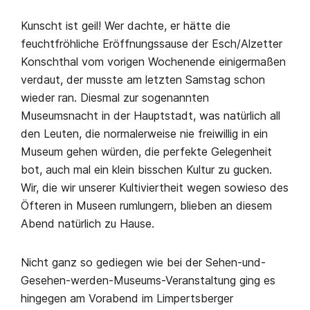
Kunscht ist geil! Wer dachte, er hätte die
feuchtfröhliche Eröffnungssause der Esch/Alzetter
Konschthal vom vorigen Wochenende einigermaßen
verdaut, der musste am letzten Samstag schon
wieder ran. Diesmal zur sogenannten
Museumsnacht in der Hauptstadt, was natürlich all
den Leuten, die normalerweise nie freiwillig in ein
Museum gehen würden, die perfekte Gelegenheit
bot, auch mal ein klein bisschen Kultur zu gucken.
Wir, die wir unserer Kultiviertheit wegen sowieso des
Öfteren in Museen rumlungern, blieben an diesem
Abend natürlich zu Hause.
Nicht ganz so gediegen wie bei der Sehen-und-
Gesehen-werden-Museums-Veranstaltung ging es
hingegen am Vorabend im Limpertsberger