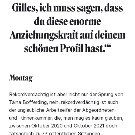
Gilles, ich muss sagen, dass
du diese enorme
Anziehungskraft auf deinem
schönen Profil hast.‘“
Montag
Rekordverdächtig ist aber nicht nur der Sprung von
Taina Bofferding, nein, rekordverdächtig ist auch
der unglaubliche Arbeitseifer der Abgeordneten-
und -tinnenkammer, die, man mag es kaum glauben,
zwischen Oktober 2020 und Oktober 2021 doch
tatsächlich zu 73 öffentlichen Sitzungen