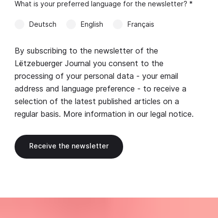
What is your preferred language for the newsletter? *
Deutsch
English
Français
By subscribing to the newsletter of the
Lëtzebuerger Journal you consent to the
processing of your personal data - your email
address and language preference - to receive a
selection of the latest published articles on a
regular basis. More information in our
legal notice
.