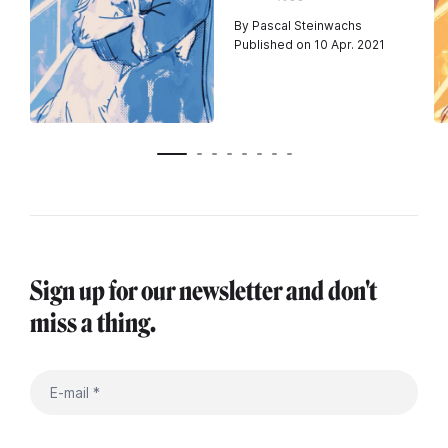
By Pascal Steinwachs
Published on 10 Apr. 2021
Sign up for our newsletter and don't
miss a thing.