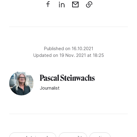
Published on 16.10.2021
Updated on 19 Nov. 2021 at 18:25
Pascal Steinwachs
Journalist