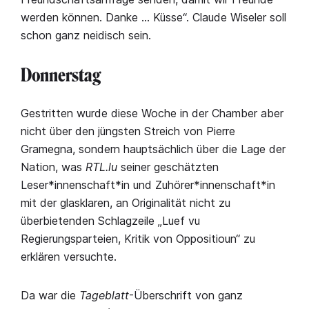
werden können. Danke … Küsse“. Claude Wiseler soll
schon ganz neidisch sein.
Donnerstag
Gestritten wurde diese Woche in der Chamber aber
nicht über den jüngsten Streich von Pierre
Gramegna, sondern hauptsächlich über die Lage der
Nation, was
RTL.lu
seiner geschätzten
Leser*innenschaft*in und Zuhörer*innenschaft*in
mit der glasklaren, an Originalität nicht zu
überbietenden Schlagzeile „Luef vu
Regierungsparteien, Kritik von Oppositioun“ zu
erklären versuchte.
Da war die
Tageblatt
-Überschrift von ganz