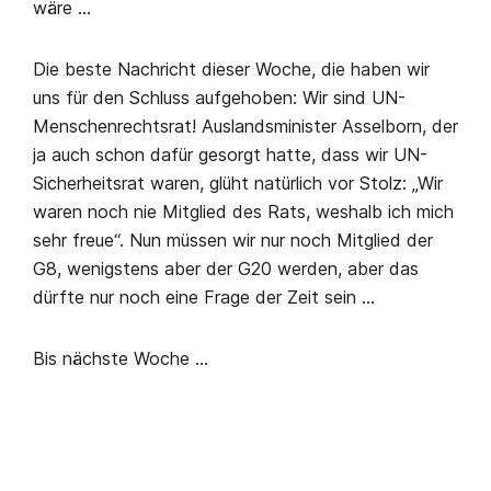
wäre …
Die beste Nachricht dieser Woche, die haben wir
uns für den Schluss aufgehoben: Wir sind UN-
Menschenrechtsrat! Auslandsminister Asselborn, der
ja auch schon dafür gesorgt hatte, dass wir UN-
Sicherheitsrat waren, glüht natürlich vor Stolz: „Wir
waren noch nie Mitglied des Rats, weshalb ich mich
sehr freue“. Nun müssen wir nur noch Mitglied der
G8, wenigstens aber der G20 werden, aber das
dürfte nur noch eine Frage der Zeit sein …
Bis nächste Woche …