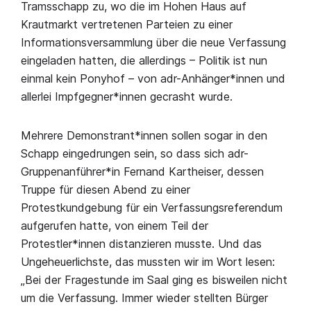
Tramsschapp zu, wo die im Hohen Haus auf
Krautmarkt vertretenen Parteien zu einer
Informationsversammlung über die neue Verfassung
eingeladen hatten, die allerdings – Politik ist nun
einmal kein Ponyhof – von adr-Anhänger*innen und
allerlei Impfgegner*innen gecrasht wurde.
Mehrere Demonstrant*innen sollen sogar in den
Schapp eingedrungen sein, so dass sich adr-
Gruppenanführer*in Fernand Kartheiser, dessen
Truppe für diesen Abend zu einer
Protestkundgebung für ein Verfassungsreferendum
aufgerufen hatte, von einem Teil der
Protestler*innen distanzieren musste. Und das
Ungeheuerlichste, das mussten wir im Wort lesen:
„Bei der Fragestunde im Saal ging es bisweilen nicht
um die Verfassung. Immer wieder stellten Bürger