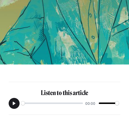
Listen to this article
00:00
Play