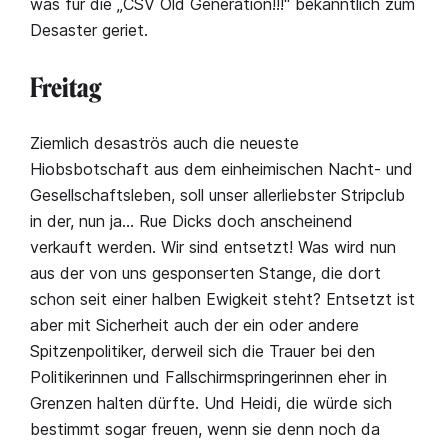
was für die „CSV Old Generation!!!“ bekanntlich zum
Desaster geriet.
Freitag
Ziemlich desaströs auch die neueste
Hiobsbotschaft aus dem einheimischen Nacht- und
Gesellschaftsleben, soll unser allerliebster Stripclub
in der, nun ja… Rue Dicks doch anscheinend
verkauft werden. Wir sind entsetzt! Was wird nun
aus der von uns gesponserten Stange, die dort
schon seit einer halben Ewigkeit steht? Entsetzt ist
aber mit Sicherheit auch der ein oder andere
Spitzenpolitiker, derweil sich die Trauer bei den
Politikerinnen und Fallschirmspringerinnen eher in
Grenzen halten dürfte. Und Heidi, die würde sich
bestimmt sogar freuen, wenn sie denn noch da