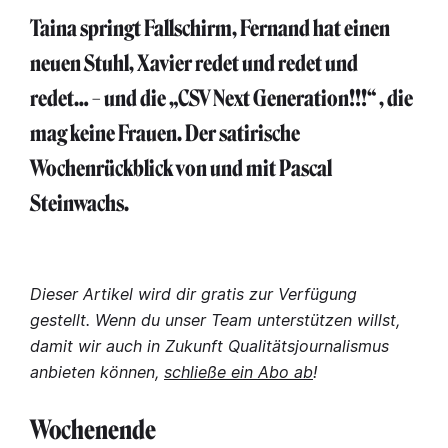
Taina springt Fallschirm, Fernand hat einen
neuen Stuhl, Xavier redet und redet und
redet… – und die „CSV Next Generation!!!“ , die
mag keine Frauen. Der satirische
Wochenrückblick von und mit Pascal
Steinwachs.
Dieser Artikel wird dir gratis zur Verfügung
gestellt. Wenn du unser Team unterstützen willst,
damit wir auch in Zukunft Qualitätsjournalismus
anbieten können,
schließe ein Abo ab
!
Wochenende