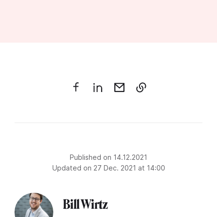
Published on 14.12.2021
Updated on 27 Dec. 2021 at 14:00
Bill Wirtz