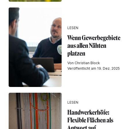
LESEN
Wenn Gewerbegebiete
aus allen Nähten
platzen
Von Christian Block
Veröffentlicht am 19. Dez. 2025
LESEN
Handwerkerhöfe:
Flexible Flächen als
Antwort auf