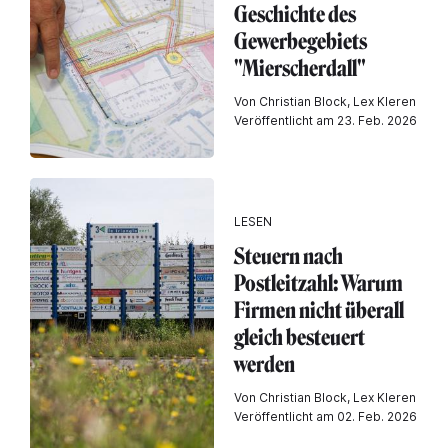
Geschichte des
Gewerbegebiets
"Mierscherdall"
Von Christian Block, Lex Kleren
Veröffentlicht am 23. Feb. 2026
LESEN
Steuern nach
Postleitzahl: Warum
Firmen nicht überall
gleich besteuert
werden
Von Christian Block, Lex Kleren
Veröffentlicht am 02. Feb. 2026