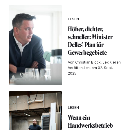
LESEN
Höher, dichter,
schneller: Minister
Delles' Plan für
Gewerbegebiete
Von Christian Block, Lex Kleren
Veröffentlicht am 02. Sept.
2025
LESEN
Wenn ein
Handwerksbetrieb