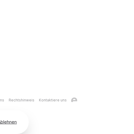
uns
Rechtshinweis
Kontaktiere uns
Ablehnen