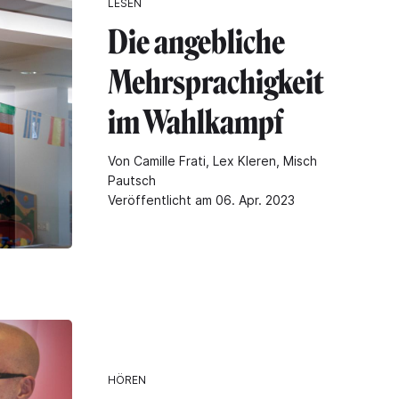
LESEN
Die angebliche
Mehrsprachigkeit
im Wahlkampf
Von Camille Frati, Lex Kleren, Misch
Pautsch
Veröffentlicht am 06. Apr. 2023
HÖREN