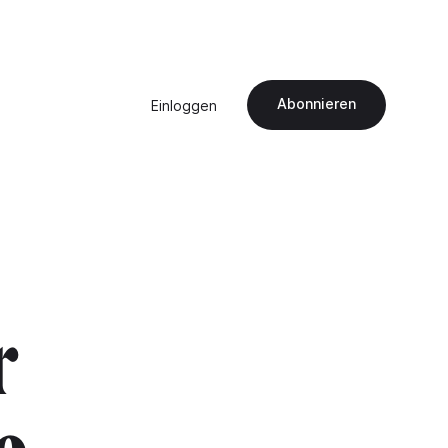
Abonnieren
Einloggen
r