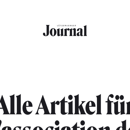
Alle Artikel fü