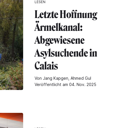
LESEN
Letzte Hoffnung
Ärmelkanal:
Abgewiesene
Asylsuchende in
Calais
Von Jang Kapgen, Ahmed Gul
Veröffentlicht am 04. Nov. 2025