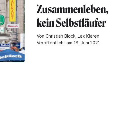
Zusammenleben,
kein Selbstläufer
Von Christian Block, Lex Kleren
Veröffentlicht am 18. Juni 2021