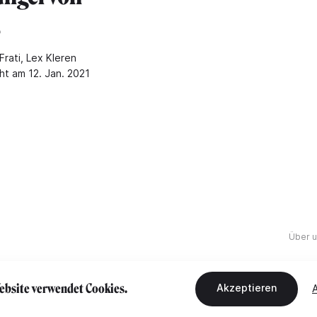
s
Frati, Lex Kleren
ht am 12. Jan. 2021
Über 
ebsite verwendet Cookies.
Akzeptieren