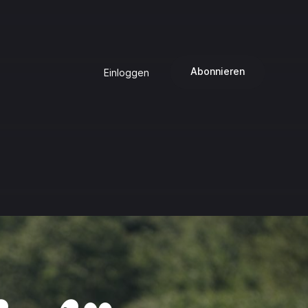
Abonnieren
Einloggen