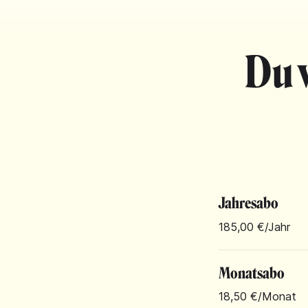
Du 
Jahresabo
185,00 €
/Jahr
Monatsabo
18,50 €
/Monat