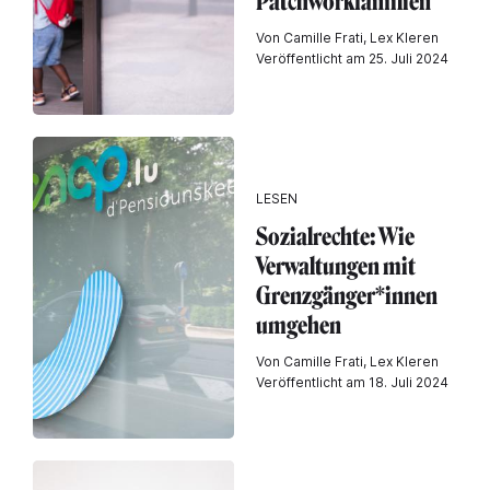
Patchworkfamilien
Von Camille Frati, Lex Kleren
Veröffentlicht am 25. Juli 2024
LESEN
Sozialrechte: Wie
Verwaltungen mit
Grenzgänger*innen
umgehen
Von Camille Frati, Lex Kleren
Veröffentlicht am 18. Juli 2024