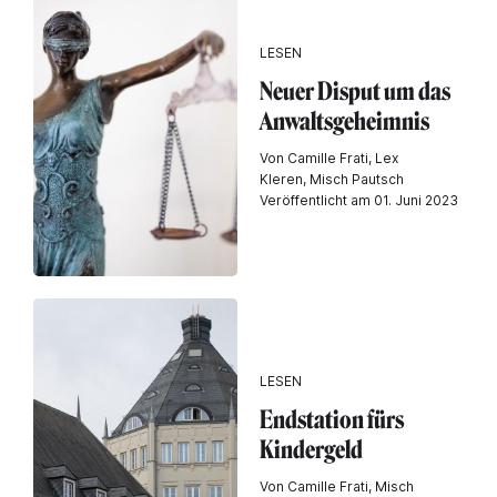
LESEN
Neuer Disput um das
Anwaltsgeheimnis
Von Camille Frati, Lex
Kleren, Misch Pautsch
Veröffentlicht am 01. Juni 2023
LESEN
Endstation fürs
Kindergeld
Von Camille Frati, Misch