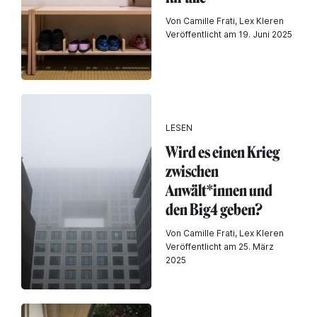
Von Camille Frati, Lex Kleren
Veröffentlicht am 19. Juni 2025
LESEN
Wird es einen Krieg
zwischen
Anwält*innen und
den Big4 geben?
Von Camille Frati, Lex Kleren
Veröffentlicht am 25. März
2025