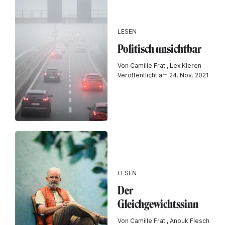
LESEN
Politisch unsichtbar
Von Camille Frati, Lex Kleren
Veröffentlicht am 24. Nov. 2021
LESEN
Der
Gleichgewichtssinn
Von Camille Frati, Anouk Flesch