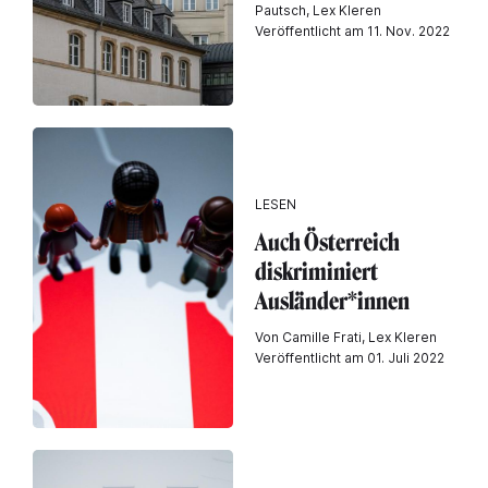
Pautsch, Lex Kleren
Veröffentlicht am 11. Nov. 2022
LESEN
Auch Österreich
diskriminiert
Ausländer*innen
Von Camille Frati, Lex Kleren
Veröffentlicht am 01. Juli 2022