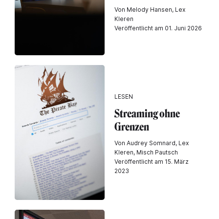
Von Melody Hansen, Lex
Kleren
Veröffentlicht am 01. Juni 2026
LESEN
Streaming ohne
Grenzen
Von Audrey Somnard, Lex
Kleren, Misch Pautsch
Veröffentlicht am 15. März
2023