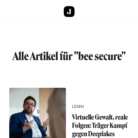
Direkt zum Inhalt
Alle Artikel für "bee secure"
LESEN
Virtuelle Gewalt, reale
Folgen: Träger Kampf
gegen Deepfakes