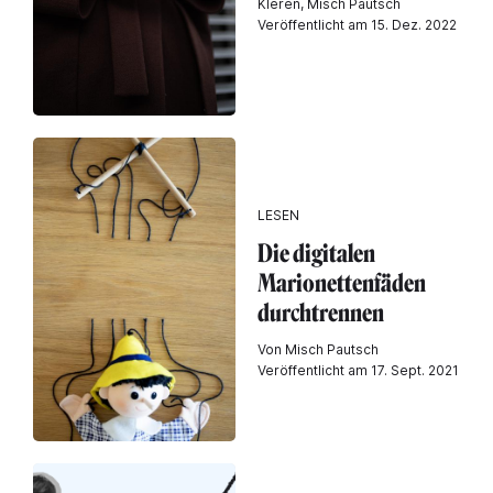
Kleren, Misch Pautsch
Veröffentlicht am 15. Dez. 2022
LESEN
Die digitalen
Marionettenfäden
durchtrennen
Von Misch Pautsch
Veröffentlicht am 17. Sept. 2021