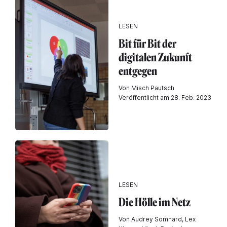
LESEN
Bit für Bit der
digitalen Zukunft
entgegen
Von Misch Pautsch
Veröffentlicht am 28. Feb. 2023
LESEN
Die Hölle im Netz
Von Audrey Somnard, Lex