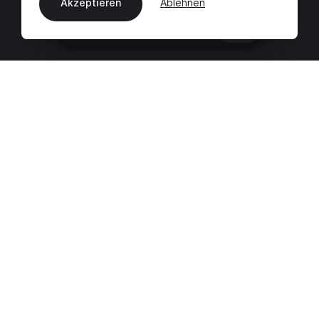
Akzeptieren
Ablehnen
DE