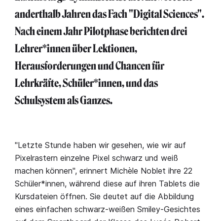
anderthalb Jahren das Fach "Digital Sciences".
Nach einem Jahr Pilotphase berichten drei
Lehrer*innen über Lektionen,
Herausforderungen und Chancen für
Lehrkräfte, Schüler*innen, und das
Schulsystem als Ganzes.
"Letzte Stunde haben wir gesehen, wie wir auf
Pixelrastern einzelne Pixel schwarz und weiß
machen können", erinnert Michèle Noblet ihre 22
Schüler*innen, während diese auf ihren Tablets die
Kursdateien öffnen. Sie deutet auf die Abbildung
eines einfachen schwarz-weißen Smiley-Gesichtes