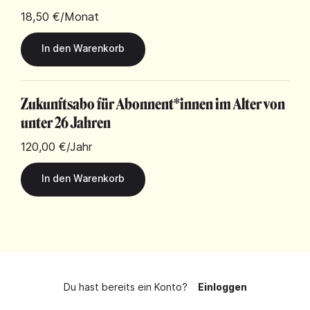
18,50 €
/Monat
Zukunftsabo für Abonnent*innen im Alter von
unter 26 Jahren
120,00 €
/Jahr
Du hast bereits ein Konto?
Einloggen