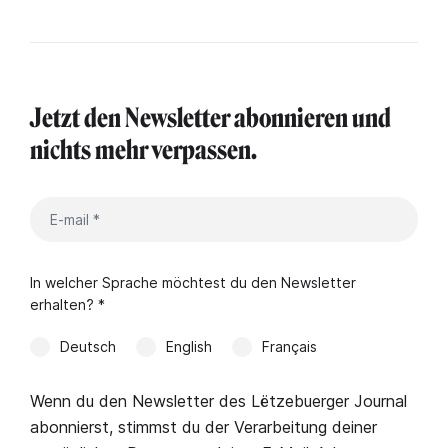
Jetzt den Newsletter abonnieren und
nichts mehr verpassen.
In welcher Sprache möchtest du den Newsletter
erhalten? *
Deutsch
English
Français
Wenn du den Newsletter des Lëtzebuerger Journal
abonnierst, stimmst du der Verarbeitung deiner