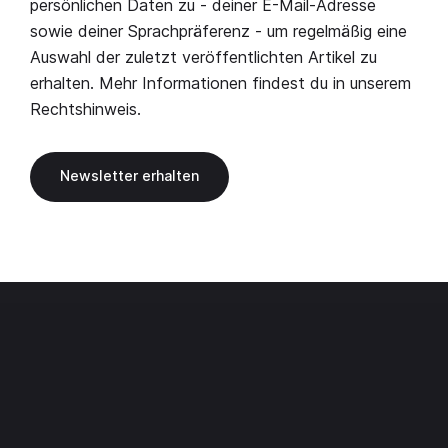
persönlichen Daten zu - deiner E-Mail-Adresse
sowie deiner Sprachpräferenz - um regelmäßig eine
Auswahl der zuletzt veröffentlichten Artikel zu
erhalten. Mehr Informationen findest du in unserem
Rechtshinweis
.