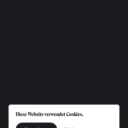
Diese Website verwendet Cookies.