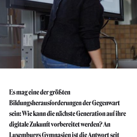
Es mag eine der größten
Bildungsherausforderungen der Gegenwart
sein: Wie kann die nächste Generation auf ihre
digitale Zukunft vorbereitet werden? An
Luxemburgs Gymnasien ist die Antwort seit