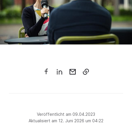
Veröffentlicht am 09.04.2023
Aktualisiert am 12. Juni 2026 um 04:22