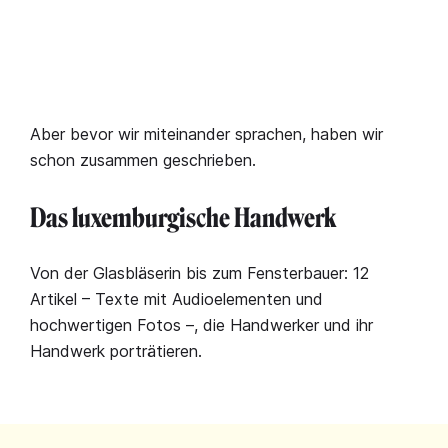
Aber bevor wir miteinander sprachen, haben wir
schon zusammen geschrieben.
Das luxemburgische Handwerk
Von der Glasbläserin bis zum Fensterbauer: 12
Artikel – Texte mit Audioelementen und
hochwertigen Fotos –, die Handwerker und ihr
Handwerk porträtieren.