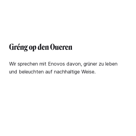
Gréng op den Oueren
Wir sprechen mit Enovos davon, grüner zu leben
und beleuchten auf nachhaltige Weise.