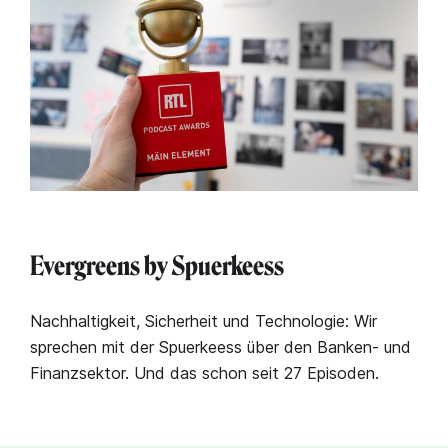
Evergreens by Spuerkeess
Nachhaltigkeit, Sicherheit und Technologie: Wir
sprechen mit der Spuerkeess über den Banken- und
Finanzsektor. Und das schon seit 27 Episoden.