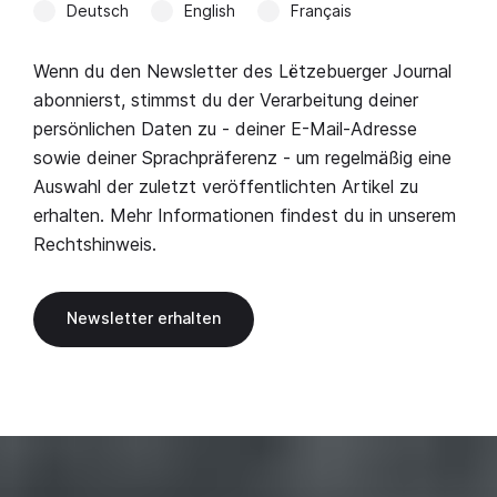
Deutsch
English
Français
Wenn du den Newsletter des Lëtzebuerger Journal
abonnierst, stimmst du der Verarbeitung deiner
persönlichen Daten zu - deiner E-Mail-Adresse
sowie deiner Sprachpräferenz - um regelmäßig eine
Auswahl der zuletzt veröffentlichten Artikel zu
erhalten. Mehr Informationen findest du in unserem
Rechtshinweis
.