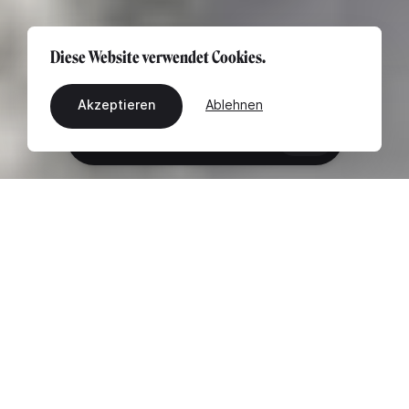
Diese Website verwendet Cookies.
Akzeptieren
Ablehnen
DE