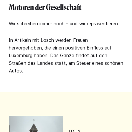
Motoren der Gesellschaft
Wir schreiben immer noch – und wir repräsentieren.
In Artikeln mit Losch werden Frauen
hervorgehoben, die einen positiven Einfluss auf
Luxemburg haben. Das Ganze findet auf den
Straßen des Landes statt, am Steuer eines schönen
Autos.
LESEN