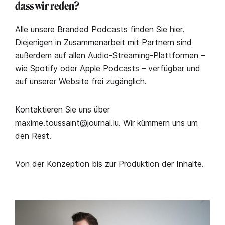
dass wir reden?
Alle unsere Branded Podcasts finden Sie
hier
.
Diejenigen in Zusammenarbeit mit Partnern sind
außerdem auf allen Audio-Streaming-Plattformen –
wie Spotify oder Apple Podcasts – verfügbar und
auf unserer Website frei zugänglich.
Kontaktieren Sie uns über
maxime.toussaint@journal.lu. Wir kümmern uns um
den Rest.
Von der Konzeption bis zur Produktion der Inhalte.