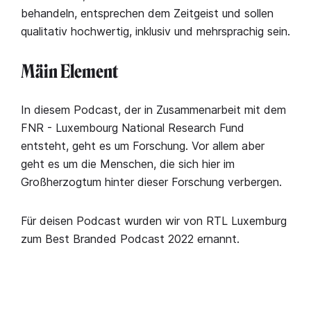
behandeln, entsprechen dem Zeitgeist und sollen
qualitativ hochwertig, inklusiv und mehrsprachig sein.
Mäin Element
In diesem Podcast, der in Zusammenarbeit mit dem
FNR - Luxembourg National Research Fund
entsteht, geht es um Forschung. Vor allem aber
geht es um die Menschen, die sich hier im
Großherzogtum hinter dieser Forschung verbergen.
Für deisen Podcast wurden wir von RTL Luxemburg
zum Best Branded Podcast 2022 ernannt.