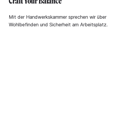
Craft Your Balance
Mit der Handwerkskammer sprechen wir über
Wohlbefinden und Sicherheit am Arbeitsplatz.