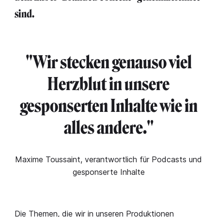
sind.
"Wir stecken genauso viel
Herzblut in unsere
gesponserten Inhalte wie in
alles andere."
Maxime Toussaint, verantwortlich für Podcasts und
gesponserte Inhalte
Die Themen, die wir in unseren Produktionen