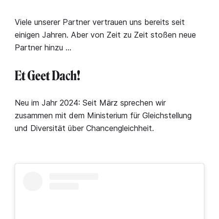
Viele unserer Partner vertrauen uns bereits seit
einigen Jahren. Aber von Zeit zu Zeit stoßen neue
Partner hinzu …
Et Geet Dach!
Neu im Jahr 2024: Seit März sprechen wir
zusammen mit dem Ministerium für Gleichstellung
und Diversität über Chancengleichheit.