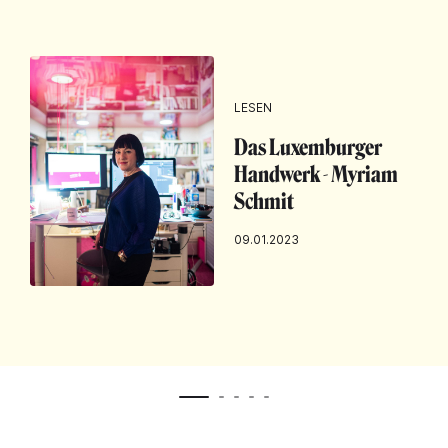
LESEN
Das Luxemburger
Handwerk - Myriam
Schmit
09.01.2023