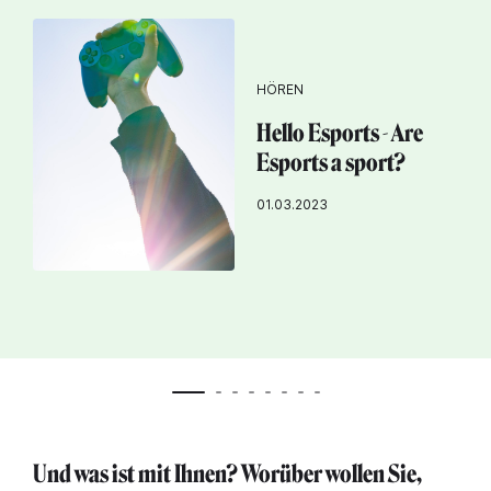
HÖREN
Hello Esports - Are
Esports a sport?
01.03.2023
Und was ist mit Ihnen? Worüber wollen Sie,