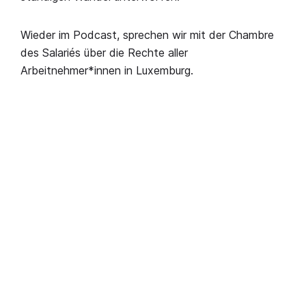
Wieder im Podcast, sprechen wir mit der Chambre
des Salariés über die Rechte aller
Arbeitnehmer*innen in Luxemburg.