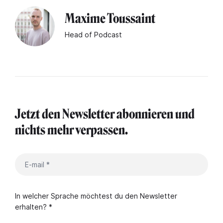
Maxime Toussaint
Head of Podcast
Jetzt den Newsletter abonnieren und
nichts mehr verpassen.
In welcher Sprache möchtest du den Newsletter
erhalten? *