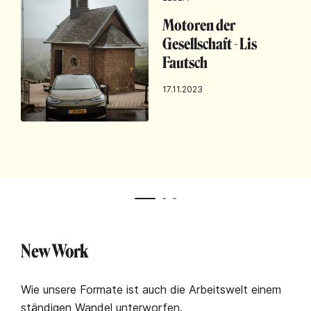
Motoren der
Gesellschaft - Lis
Fautsch
17.11.2023
New Work
Wie unsere Formate ist auch die Arbeitswelt einem
ständigen Wandel unterworfen.