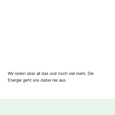
Wir reden über all das und noch viel mehr. Die
Energie geht uns dabei nie aus.