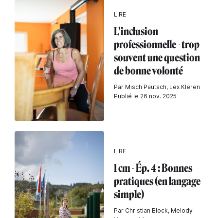
LIRE
L'inclusion
professionnelle - trop
souvent une question
de bonne volonté
Par Misch Pautsch, Lex Kleren
Publié le 26 nov. 2025
LIRE
1 cm - Ép. 4 : Bonnes
pratiques (en langage
simple)
Par Christian Block, Melody