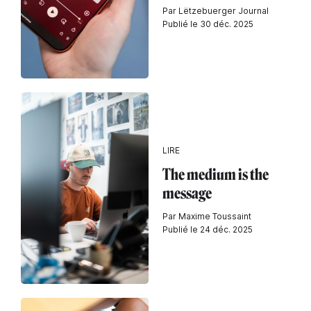
Par Lëtzebuerger Journal
Publié le 30 déc. 2025
LIRE
The medium is the
message
Par Maxime Toussaint
Publié le 24 déc. 2025